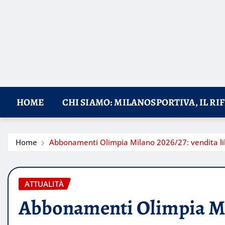
HOME
CHI SIAMO: MILANOSPORTIVA, IL RI
Home
Abbonamenti Olimpia Milano 2026/27: vendita libe
ATTUALITÀ
Abbonamenti Olimpia Mi