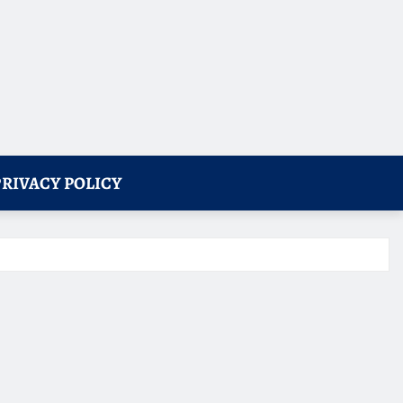
PRIVACY POLICY