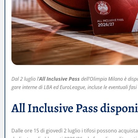
Dal 2 luglio l’
All Inclusive Pass
dell’Olimpia Milano è disp
gare interne di LBA ed EuroLeague, incluse le eventuali fasi 
All Inclusive Pass disponi
Dalle ore 15 di giovedì 2 luglio i tifosi possono acquist