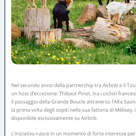
Nel secondo anno della partnership tra Airbnb e il Tou
un host d’eccezione: Thibaut Pinot, tra i ciclisti france
il passaggio della Grande Boucle attraverso l’Alta Saon
la prima volta degli ospiti nella sua fattoria di Mélisey
disponibile esclusivamente su Airbnb.
L’iniziativa nasce in un momento di forte interesse per 