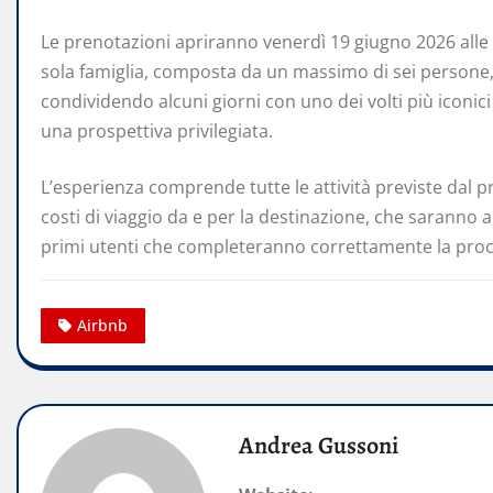
Le prenotazioni apriranno venerdì 19 giugno 2026 alle 
sola famiglia, composta da un massimo di sei persone, p
condividendo alcuni giorni con uno dei volti più iconici
una prospettiva privilegiata.
L’esperienza comprende tutte le attività previste dal p
costi di viaggio da e per la destinazione, che saranno a
primi utenti che completeranno correttamente la proc
Airbnb
Andrea Gussoni