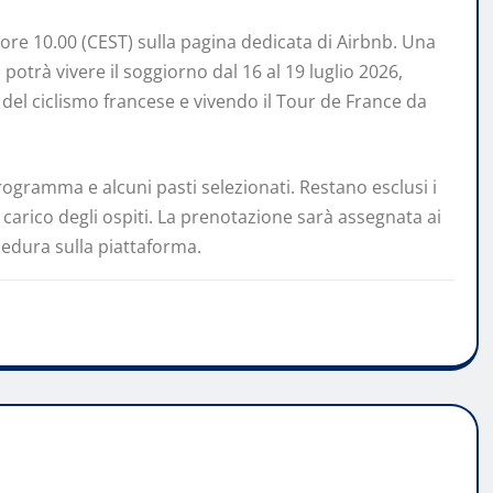
ore 10.00 (CEST) sulla pagina dedicata di Airbnb. Una
otrà vivere il soggiorno dal 16 al 19 luglio 2026,
 del ciclismo francese e vivendo il Tour de France da
rogramma e alcuni pasti selezionati. Restano esclusi i
 carico degli ospiti. La prenotazione sarà assegnata ai
edura sulla piattaforma.