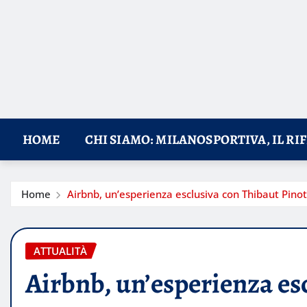
HOME
CHI SIAMO: MILANOSPORTIVA, IL RI
Home
Airbnb, un’esperienza esclusiva con Thibaut Pinot
ATTUALITÀ
Airbnb, un’esperienza es