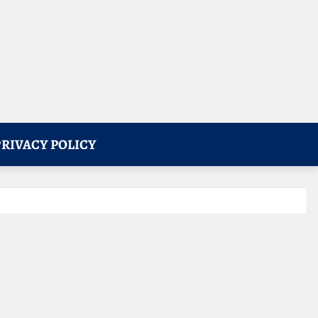
PRIVACY POLICY