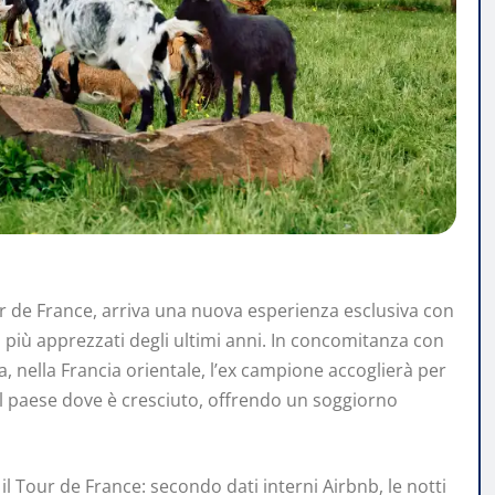
r de France, arriva una nuova esperienza esclusiva con
si più apprezzati degli ultimi anni. In concomitanza con
a, nella Francia orientale, l’ex campione accoglierà per
, il paese dove è cresciuto, offrendo un soggiorno
il Tour de France: secondo dati interni Airbnb, le notti