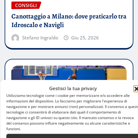
CONSIGLI
Canottaggio a Milano: dove praticarlo tra
Idroscalo e Navigli
Stefano Ingraldo
Giu 25, 2026
Gestisci la tua privacy
Utilizziamo tecnologie come i cookie per memorizzare e/o accedere alle
informazioni del dispositivo. Lo facciamo per migliorare l'esperienza di
navigazione e per mostrare annunci (non) personalizzati. Il consenso a quest
tecnologie ci consentirà di elaborare dati quali il comportamento di
navigazione o gli ID univoci su questo sito. Il mancato consenso o la revoca
del consenso possono influire negativamente su alcune caratteristiche e
funzioni.