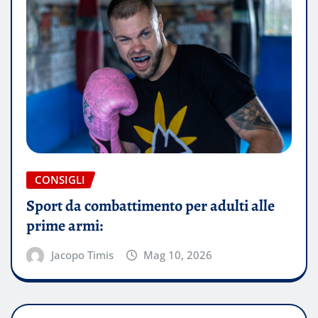
CONSIGLI
Sport da combattimento per adulti alle
prime armi:
Jacopo Timis
Mag 10, 2026