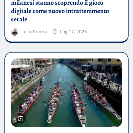
milanesi stanno scoprendo il gioco
digitale come nuovo intrattenimento
serale
Luca Talotta
Lug 17, 2026