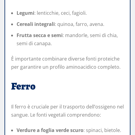
Legumi
: lenticchie, ceci, fagioli.
Cereali integrali
: quinoa, farro, avena.
Frutta secca e semi
: mandorle, semi di chia,
semi di canapa.
È importante combinare diverse fonti proteiche
per garantire un profilo aminoacidico completo.
Ferro
Il ferro è cruciale per il trasporto dell’ossigeno nel
sangue. Le fonti vegetali comprendono:
Verdure a foglia verde scuro
: spinaci, bietole.