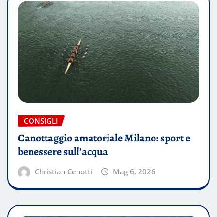
CONSIGLI
Canottaggio amatoriale Milano: sport e
benessere sull’acqua
Christian Cenotti
Mag 6, 2026