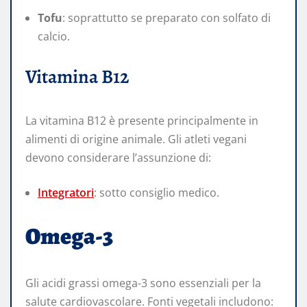
Tofu
: soprattutto se preparato con solfato di
calcio.
Vitamina B12
La vitamina B12 è presente principalmente in
alimenti di origine animale. Gli atleti vegani
devono considerare l’assunzione di:
Integratori
: sotto consiglio medico.
Omega-3
Gli acidi grassi omega-3 sono essenziali per la
salute cardiovascolare. Fonti vegetali includono: