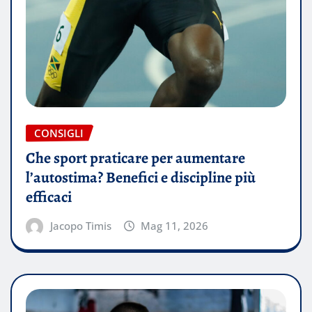
CONSIGLI
Che sport praticare per aumentare
l’autostima? Benefici e discipline più
efficaci
Jacopo Timis
Mag 11, 2026