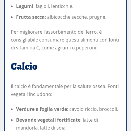
Legumi
: fagioli, lenticchie.
Frutta secca
: albicocche secche, prugne.
Per migliorare l’assorbimento del ferro, è
consigliabile consumare questi alimenti con fonti
di vitamina C, come agrumi o peperoni.
Calcio
Il calcio è fondamentale per la salute ossea. Fonti
vegetali includono:
Verdure a foglia verde
: cavolo riccio, broccoli.
Bevande vegetali fortificate
: latte di
mandorla, latte di soia.