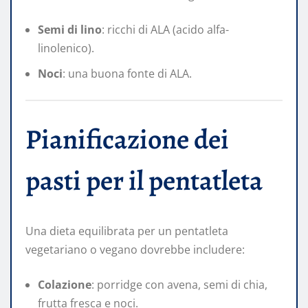
Semi di lino
: ricchi di ALA (acido alfa-
linolenico).
Noci
: una buona fonte di ALA.
Pianificazione dei
pasti per il pentatleta
Una dieta equilibrata per un pentatleta
vegetariano o vegano dovrebbe includere:
Colazione
: porridge con avena, semi di chia,
frutta fresca e noci.