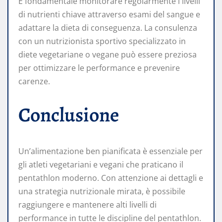
È fondamentale monitorare regolarmente i livelli
di nutrienti chiave attraverso esami del sangue e
adattare la dieta di conseguenza. La consulenza
con un nutrizionista sportivo specializzato in
diete vegetariane o vegane può essere preziosa
per ottimizzare le performance e prevenire
carenze.
Conclusione
Un’alimentazione ben pianificata è essenziale per
gli atleti vegetariani e vegani che praticano il
pentathlon moderno. Con attenzione ai dettagli e
una strategia nutrizionale mirata, è possibile
raggiungere e mantenere alti livelli di
performance in tutte le discipline del pentathlon.