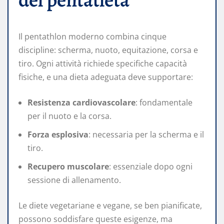
Il pentathlon moderno combina cinque
discipline: scherma, nuoto, equitazione, corsa e
tiro. Ogni attività richiede specifiche capacità
fisiche, e una dieta adeguata deve supportare:
Resistenza cardiovascolare
: fondamentale
per il nuoto e la corsa.
Forza esplosiva
: necessaria per la scherma e il
tiro.
Recupero muscolare
: essenziale dopo ogni
sessione di allenamento.
Le diete vegetariane e vegane, se ben pianificate,
possono soddisfare queste esigenze, ma