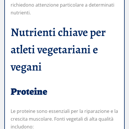
richiedono attenzione particolare a determinati
nutrienti.
Nutrienti chiave per
atleti vegetariani e
vegani
Proteine
Le proteine sono essenziali per la riparazione e la
crescita muscolare. Fonti vegetali di alta qualità
includono: