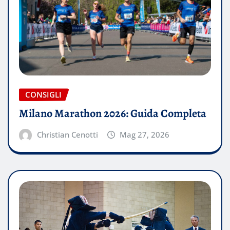
CONSIGLI
Milano Marathon 2026: Guida Completa
Christian Cenotti
Mag 27, 2026