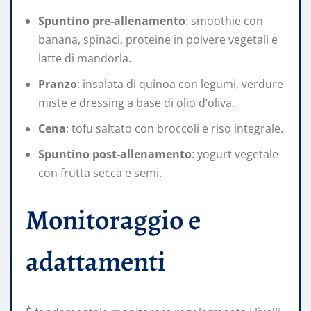
Spuntino pre-allenamento
: smoothie con
banana, spinaci, proteine in polvere vegetali e
latte di mandorla.
Pranzo
: insalata di quinoa con legumi, verdure
miste e dressing a base di olio d’oliva.
Cena
: tofu saltato con broccoli e riso integrale.
Spuntino post-allenamento
: yogurt vegetale
con frutta secca e semi.
Monitoraggio e
adattamenti