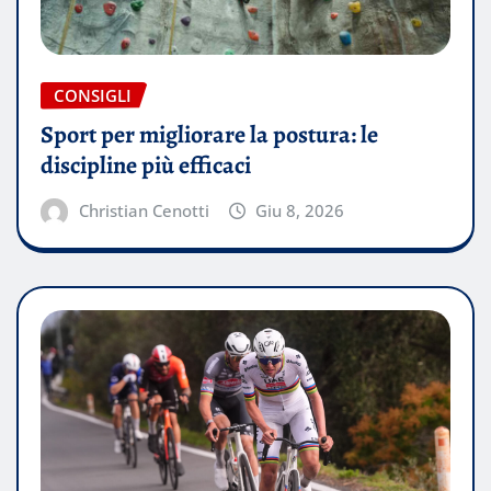
CONSIGLI
Sport per migliorare la postura: le
discipline più efficaci
Christian Cenotti
Giu 8, 2026