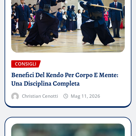
CONSIGLI
Benefici Del Kendo Per Corpo E Mente:
Una Disciplina Completa
Christian Cenotti
Mag 11, 2026