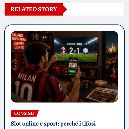
RELATED STORY
CONSIGLI
Slot online e sport: perché i tifosi