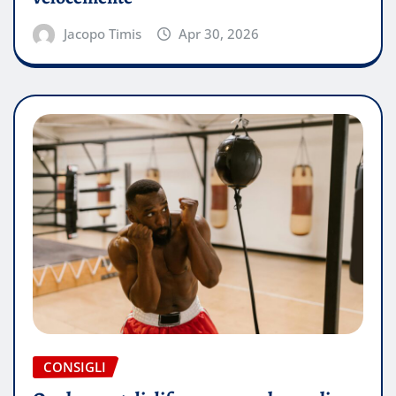
Jacopo Timis
Apr 30, 2026
CONSIGLI