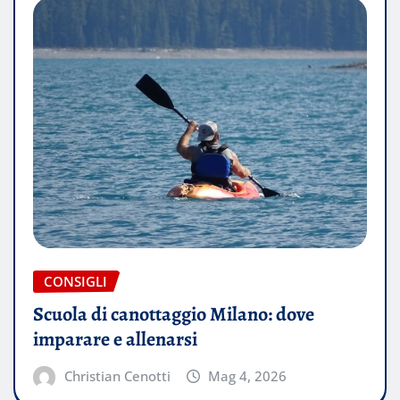
CONSIGLI
Scuola di canottaggio Milano: dove
imparare e allenarsi
Christian Cenotti
Mag 4, 2026