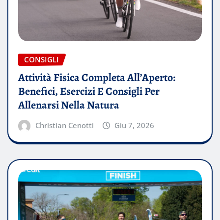
CONSIGLI
Attività Fisica Completa All’Aperto:
Benefici, Esercizi E Consigli Per
Allenarsi Nella Natura
Christian Cenotti
Giu 7, 2026