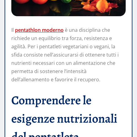
Il
pentathlon moderno
è una disciplina che
richiede un equilibrio tra forza, resistenza e
agilità. Per i pentatleti vegetariani o vegani, la
sfida consiste nell’assicurarsi di ottenere tutti i
nutrienti necessari con un alimentazione che
permetta di sostenere l’intensità
dell’allenamento e favorire il recupero.
Comprendere le
esigenze nutrizionali
del pentatleta