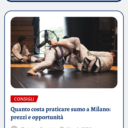
CONSIGLI
Quanto costa praticare sumo a Milano:
prezzi e opportunità