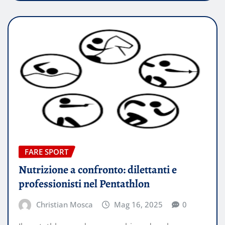
FARE SPORT
Nutrizione a confronto: dilettanti e
professionisti nel Pentathlon
Christian Mosca
Mag 16, 2025
0