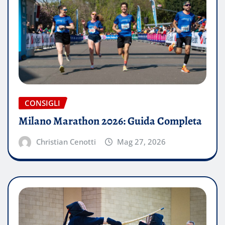
CONSIGLI
Milano Marathon 2026: Guida Completa
Christian Cenotti
Mag 27, 2026