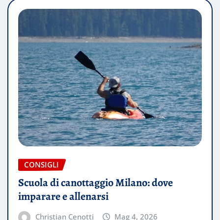
CONSIGLI
Scuola di canottaggio Milano: dove
imparare e allenarsi
Christian Cenotti
Mag 4, 2026