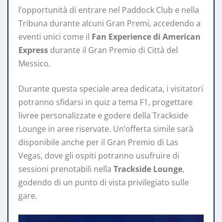
l’opportunità di entrare nel Paddock Club e nella
Tribuna durante alcuni Gran Premi, accedendo a
eventi unici come il
Fan Experience di American
Express
durante il Gran Premio di Città del
Messico.
Durante questa speciale area dedicata, i visitatori
potranno sfidarsi in quiz a tema F1, progettare
livree personalizzate e godere della Trackside
Lounge in aree riservate. Un’offerta simile sarà
disponibile anche per il Gran Premio di Las
Vegas, dove gli ospiti potranno usufruire di
sessioni prenotabili nella
Trackside Lounge
,
godendo di un punto di vista privilegiato sulle
gare.