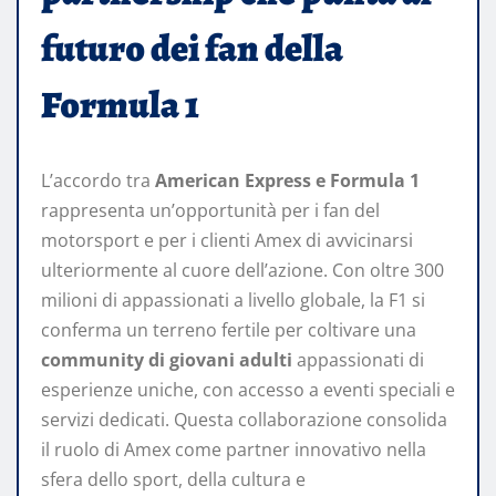
futuro dei fan della
Formula 1
L’accordo tra
American Express e Formula 1
rappresenta un’opportunità per i fan del
motorsport e per i clienti Amex di avvicinarsi
ulteriormente al cuore dell’azione. Con oltre 300
milioni di appassionati a livello globale, la F1 si
conferma un terreno fertile per coltivare una
community di giovani adulti
appassionati di
esperienze uniche, con accesso a eventi speciali e
servizi dedicati. Questa collaborazione consolida
il ruolo di Amex come partner innovativo nella
sfera dello sport, della cultura e