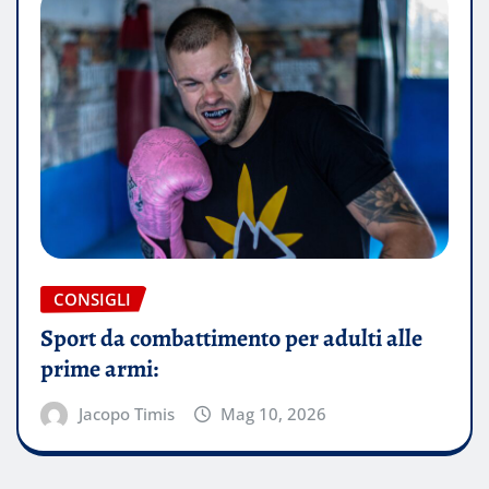
CONSIGLI
Sport da combattimento per adulti alle
prime armi:
Jacopo Timis
Mag 10, 2026