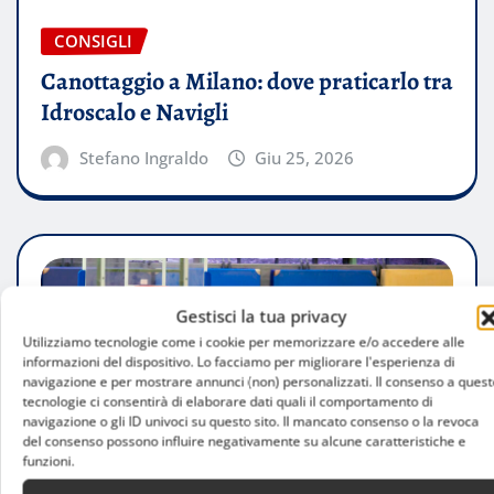
CONSIGLI
Canottaggio a Milano: dove praticarlo tra
Idroscalo e Navigli
Stefano Ingraldo
Giu 25, 2026
Gestisci la tua privacy
Utilizziamo tecnologie come i cookie per memorizzare e/o accedere alle
informazioni del dispositivo. Lo facciamo per migliorare l'esperienza di
navigazione e per mostrare annunci (non) personalizzati. Il consenso a quest
tecnologie ci consentirà di elaborare dati quali il comportamento di
navigazione o gli ID univoci su questo sito. Il mancato consenso o la revoca
del consenso possono influire negativamente su alcune caratteristiche e
funzioni.