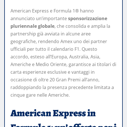
American Express e Formula 1® hanno
annunciato un’importante
sponsorizzazione
pluriennale globale
, che consolida e amplia la
partnership già avviata in alcune aree
geografiche, rendendo Amex uno dei partner
ufficiali per tutto il calendario F1. Questo
accordo, esteso all’Europa, Australia, Asia,
Americhe e Medio Oriente, garantisce ai titolari di
carta esperienze esclusive e vantaggi in
occasione di oltre 20 Gran Premi all’anno,
raddoppiando la presenza precedente limitata a
cinque gare nelle Americhe.
American Express in