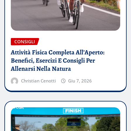
CONSIGLI
Attività Fisica Completa All’Aperto:
Benefici, Esercizi E Consigli Per
Allenarsi Nella Natura
Christian Cenotti
Giu 7, 2026