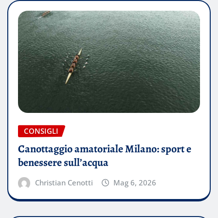
CONSIGLI
Canottaggio amatoriale Milano: sport e
benessere sull’acqua
Christian Cenotti
Mag 6, 2026