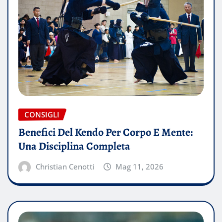
CONSIGLI
Benefici Del Kendo Per Corpo E Mente:
Una Disciplina Completa
Christian Cenotti
Mag 11, 2026