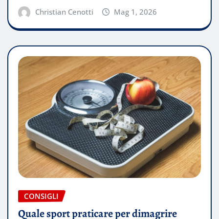
Christian Cenotti
Mag 1, 2026
CONSIGLI
Quale sport praticare per dimagrire