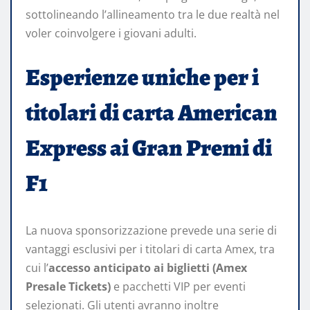
sottolineando l’allineamento tra le due realtà nel
voler coinvolgere i giovani adulti.
Esperienze uniche per i
titolari di carta American
Express ai Gran Premi di
F1
La nuova sponsorizzazione prevede una serie di
vantaggi esclusivi per i titolari di carta Amex, tra
cui l’
accesso anticipato ai biglietti (Amex
Presale Tickets)
e pacchetti VIP per eventi
selezionati. Gli utenti avranno inoltre