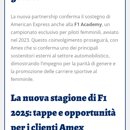
La nuova partnership conferma il sostegno di
American Express anche alla
F1 Academy
, un
campionato esclusivo per piloti femminili, avviato
nel 2023. Questo coinvolgimento proseguirà, con
Amex che si conferma uno dei principali
sostenitori esterni al settore automobilistico,
dimostrando l’impegno per la parità di genere e
la promozione delle carriere sportive al
femminile.
La nuova stagione di F1
2025: tappe e opportunità
per i clienti Amex