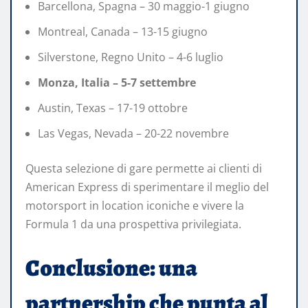
Barcellona, Spagna – 30 maggio-1 giugno
Montreal, Canada – 13-15 giugno
Silverstone, Regno Unito – 4-6 luglio
Monza, Italia – 5-7 settembre
Austin, Texas – 17-19 ottobre
Las Vegas, Nevada – 20-22 novembre
Questa selezione di gare permette ai clienti di
American Express di sperimentare il meglio del
motorsport in location iconiche e vivere la
Formula 1 da una prospettiva privilegiata.
Conclusione: una
partnership che punta al