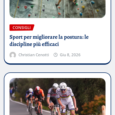
CONSIGLI
Sport per migliorare la postura: le
discipline più efficaci
Christian Cenotti
Giu 8, 2026