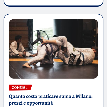
CONSIGLI
Quanto costa praticare sumo a Milano:
prezzi e opportunità