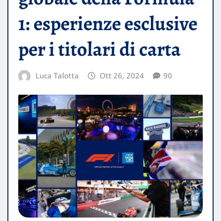
1: esperienze esclusive
per i titolari di carta
Luca Talotta
Ott 26, 2024
90