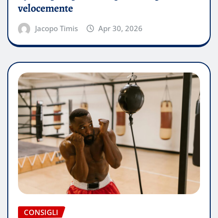
velocemente
Jacopo Timis
Apr 30, 2026
CONSIGLI