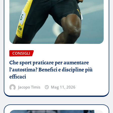
CONSIGLI
Che sport praticare per aumentare
l’autostima? Benefici e discipline più
efficaci
Jacopo Timis
Mag 11, 2026