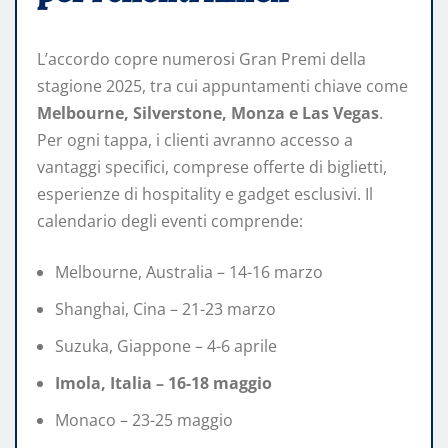
L’accordo copre numerosi Gran Premi della
stagione 2025, tra cui appuntamenti chiave come
Melbourne, Silverstone, Monza e Las Vegas
.
Per ogni tappa, i clienti avranno accesso a
vantaggi specifici, comprese offerte di biglietti,
esperienze di hospitality e gadget esclusivi. Il
calendario degli eventi comprende:
Melbourne, Australia – 14-16 marzo
Shanghai, Cina – 21-23 marzo
Suzuka, Giappone – 4-6 aprile
Imola, Italia – 16-18 maggio
Monaco – 23-25 maggio