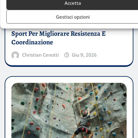
Accetta
Gestisci opzioni
CONSIGLI
Sport Per Migliorare Resistenza E
Coordinazione
Christian Cenotti
Giu 9, 2026