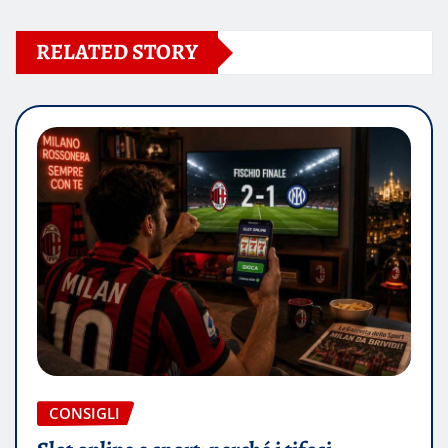
RELATED STORY
CONSIGLI