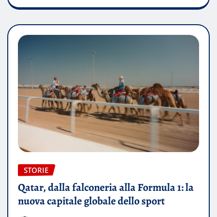
STORIE
Qatar, dalla falconeria alla Formula 1: la
nuova capitale globale dello sport