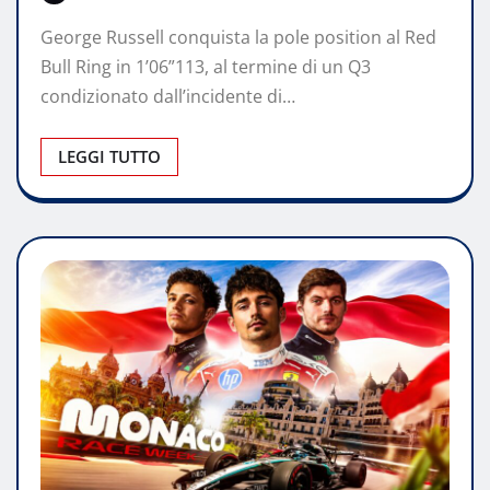
George Russell conquista la pole position al Red
Bull Ring in 1’06”113, al termine di un Q3
condizionato dall’incidente di…
LEGGI TUTTO