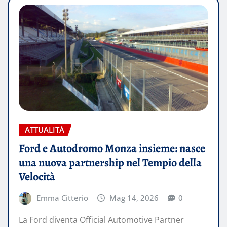
ATTUALITÀ
Ford e Autodromo Monza insieme: nasce
una nuova partnership nel Tempio della
Velocità
Emma Citterio
Mag 14, 2026
0
La Ford diventa Official Automotive Partner