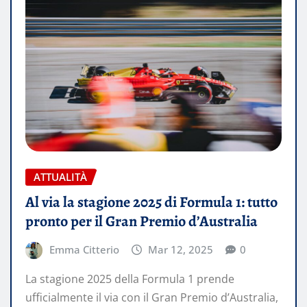
ATTUALITÀ
Al via la stagione 2025 di Formula 1: tutto
pronto per il Gran Premio d’Australia
Emma Citterio
Mar 12, 2025
0
La stagione 2025 della Formula 1 prende
ufficialmente il via con il Gran Premio d’Australia,