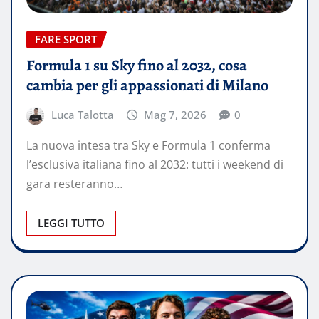
FARE SPORT
Formula 1 su Sky fino al 2032, cosa
cambia per gli appassionati di Milano
Luca Talotta
Mag 7, 2026
0
La nuova intesa tra Sky e Formula 1 conferma
l’esclusiva italiana fino al 2032: tutti i weekend di
gara resteranno…
LEGGI TUTTO