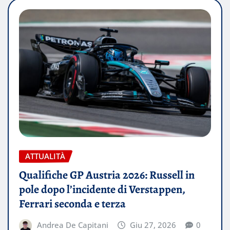
ATTUALITÀ
Qualifiche GP Austria 2026: Russell in
pole dopo l’incidente di Verstappen,
Ferrari seconda e terza
Andrea De Capitani
Giu 27, 2026
0