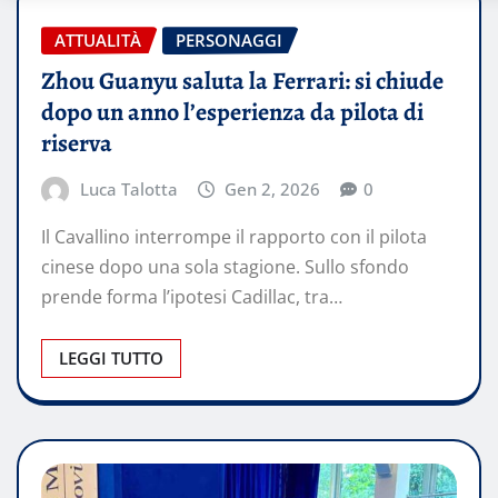
ATTUALITÀ
PERSONAGGI
Zhou Guanyu saluta la Ferrari: si chiude
dopo un anno l’esperienza da pilota di
riserva
Luca Talotta
Gen 2, 2026
0
Il Cavallino interrompe il rapporto con il pilota
cinese dopo una sola stagione. Sullo sfondo
prende forma l’ipotesi Cadillac, tra…
LEGGI TUTTO