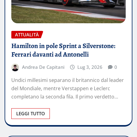
ATTUALITÀ
Hamilton in pole Sprint a Silverstone:
Ferrari davanti ad Antonelli
Andrea De Capitani
Lug 3, 2026
0
Undici millesimi separano il britannico dal leader
del Mondiale, mentre Verstappen e Leclerc
completano la seconda fila. Il primo verdetto…
LEGGI TUTTO