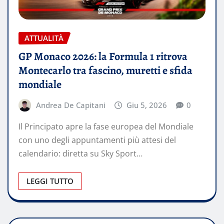
ATTUALITÀ
GP Monaco 2026: la Formula 1 ritrova
Montecarlo tra fascino, muretti e sfida
mondiale
Andrea De Capitani
Giu 5, 2026
0
Il Principato apre la fase europea del Mondiale
con uno degli appuntamenti più attesi del
calendario: diretta su Sky Sport…
LEGGI TUTTO