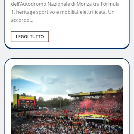
dell’Autodromo Nazionale di Monza tra Formula
1, heritage sportivo e mobilità elettrificata. Un
accordo…
LEGGI TUTTO