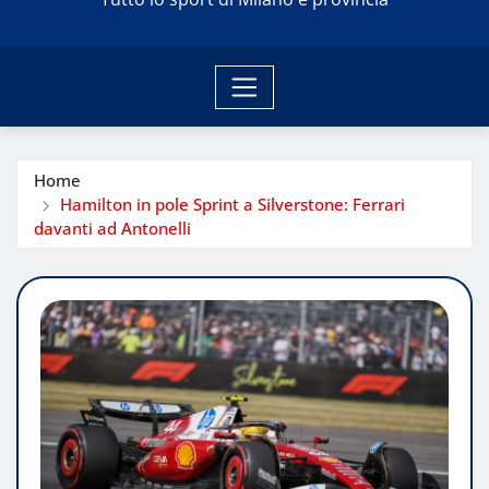
Home
Hamilton in pole Sprint a Silverstone: Ferrari
davanti ad Antonelli