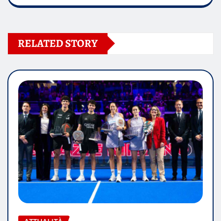
RELATED STORY