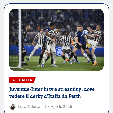
ATTUALITÀ
Juventus-Inter in tv e streaming: dove
vedere il derby d’Italia da Perth
Luca Talotta
Ago 6, 2026