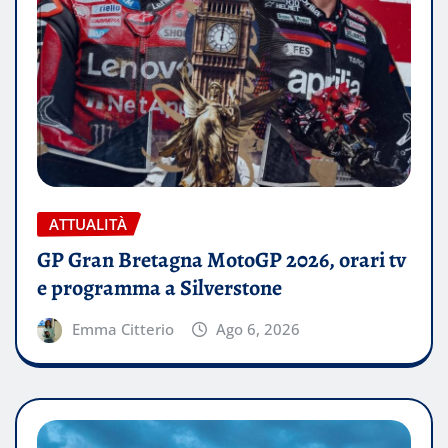
ATTUALITÀ
GP Gran Bretagna MotoGP 2026, orari tv
e programma a Silverstone
Emma Citterio
Ago 6, 2026