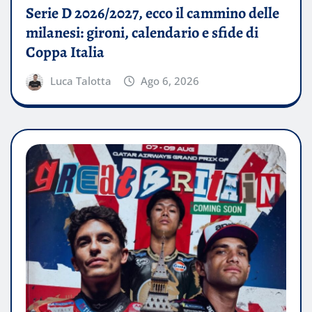
Serie D 2026/2027, ecco il cammino delle
milanesi: gironi, calendario e sfide di
Coppa Italia
Luca Talotta
Ago 6, 2026