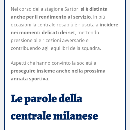
Nel corso della stagione Sartori
si è distinta
anche per il rendimento al servizio
. In più
occasioni la centrale rosablù è riuscita a
incidere
nei momenti delicati dei set
, mettendo
pressione alle ricezioni avversarie e
contribuendo agli equilibri della squadra.
Aspetti che hanno convinto la società a
proseguire insieme anche nella prossima
annata sportiva
.
Le parole della
centrale milanese