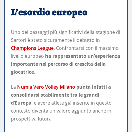
L’esordio europeo
Uno dei passaggi più significativi della stagione di
Sartori è stato sicuramente il debutto in
Champions League
. Confrontarsi con il massimo
livello europeo
ha rappresentato un’esperienza
importante nel percorso di crescita della
giocatrice
.
La
Numia Vero Volley Milano
punta infatti a
consolidarsi stabilmente tra le grandi
d’Europa
, e avere atlete già inserite in questo
contesto diventa un valore aggiunto anche in
prospettiva futura.