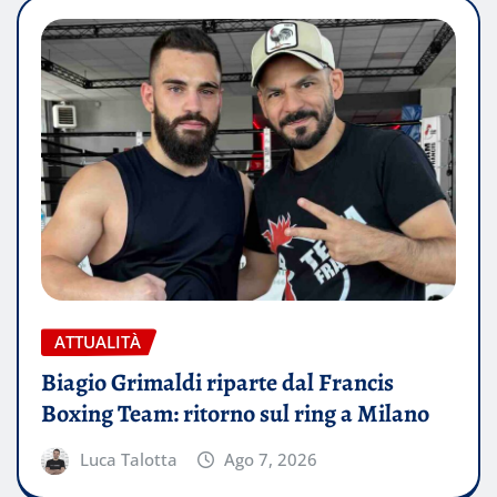
ATTUALITÀ
Biagio Grimaldi riparte dal Francis
Boxing Team: ritorno sul ring a Milano
Luca Talotta
Ago 7, 2026