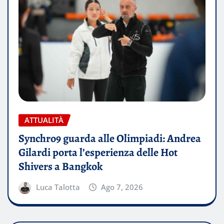
ATTUALITÀ
Synchro9 guarda alle Olimpiadi: Andrea
Gilardi porta l’esperienza delle Hot
Shivers a Bangkok
Luca Talotta
Ago 7, 2026