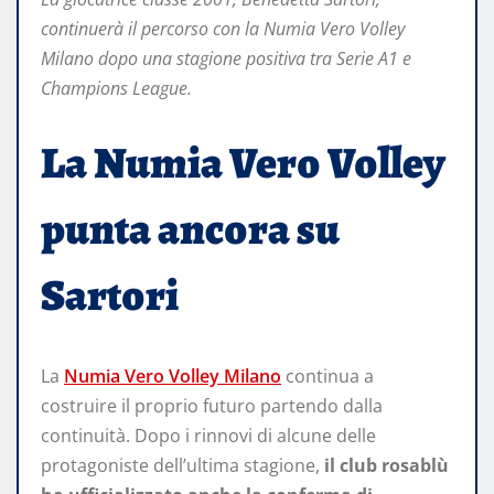
continuerà il percorso con la Numia Vero Volley
Milano dopo una stagione positiva tra Serie A1 e
Champions League.
La Numia Vero Volley
punta ancora su
Sartori
La
Numia Vero Volley Milano
continua a
costruire il proprio futuro partendo dalla
continuità. Dopo i rinnovi di alcune delle
protagoniste dell’ultima stagione,
il club rosablù