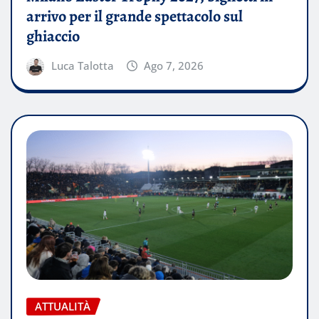
arrivo per il grande spettacolo sul
ghiaccio
Luca Talotta
Ago 7, 2026
ATTUALITÀ