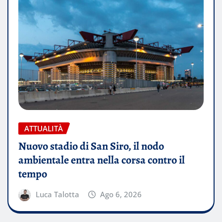
ATTUALITÀ
Nuovo stadio di San Siro, il nodo
ambientale entra nella corsa contro il
tempo
Luca Talotta
Ago 6, 2026