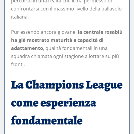
percorso in una realtà che le ha permesso di
confrontarsi con il massimo livello della pallavolo
italiana.
Pur essendo ancora giovane,
la centrale rosablù
ha già mostrato maturità e capacità di
adattamento
, qualità fondamentali in una
squadra chiamata ogni stagione a lottare su più
fronti.
La Champions League
come esperienza
fondamentale