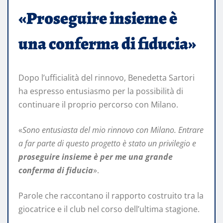
«Proseguire insieme è
una conferma di fiducia»
Dopo l’ufficialità del rinnovo, Benedetta Sartori
ha espresso entusiasmo per la possibilità di
continuare il proprio percorso con Milano.
«
Sono entusiasta del mio rinnovo con Milano. Entrare
a far parte di questo progetto è stato un privilegio e
proseguire insieme è per me una grande
conferma di fiducia
».
Parole che raccontano il rapporto costruito tra la
giocatrice e il club nel corso dell’ultima stagione.