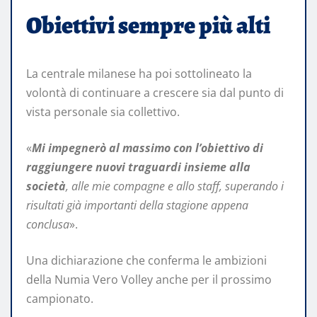
Obiettivi sempre più alti
La centrale milanese ha poi sottolineato la
volontà di continuare a crescere sia dal punto di
vista personale sia collettivo.
«
Mi impegnerò al massimo con l’obiettivo di
raggiungere nuovi traguardi insieme alla
società
, alle mie compagne e allo staff, superando i
risultati già importanti della stagione appena
conclusa
».
Una dichiarazione che conferma le ambizioni
della Numia Vero Volley anche per il prossimo
campionato.