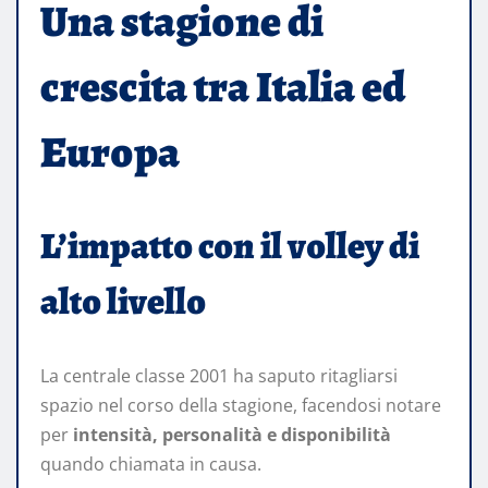
Una stagione di
crescita tra Italia ed
Europa
L’impatto con il volley di
alto livello
La centrale classe 2001 ha saputo ritagliarsi
spazio nel corso della stagione, facendosi notare
per
intensità, personalità e disponibilità
quando chiamata in causa.