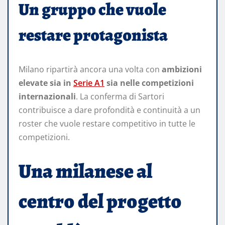
Un gruppo che vuole
restare protagonista
Milano ripartirà ancora una volta con
ambizioni
elevate sia in
Serie A1
sia nelle competizioni
internazionali
. La conferma di Sartori
contribuisce a dare profondità e continuità a un
roster che vuole restare competitivo in tutte le
competizioni.
Una milanese al
centro del progetto