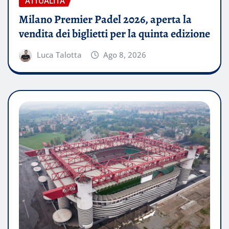
ATTUALITÀ
Milano Premier Padel 2026, aperta la
vendita dei biglietti per la quinta edizione
Luca Talotta
Ago 8, 2026