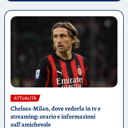
ATTUALITÀ
Chelsea-Milan, dove vederla in tv e
streaming: orario e informazioni
sull’amichevole