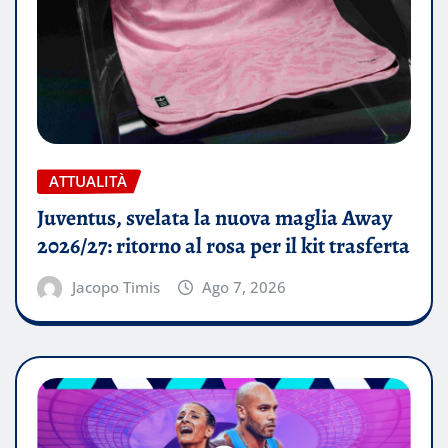
ATTUALITÀ
Juventus, svelata la nuova maglia Away
2026/27: ritorno al rosa per il kit trasferta
Jacopo Timis
Ago 7, 2026