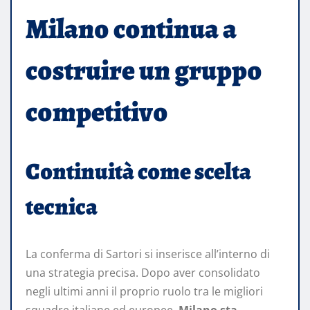
Milano continua a
costruire un gruppo
competitivo
Continuità come scelta
tecnica
La conferma di Sartori si inserisce all’interno di
una strategia precisa. Dopo aver consolidato
negli ultimi anni il proprio ruolo tra le migliori