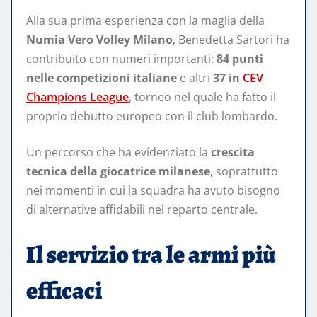
Alla sua prima esperienza con la maglia della
Numia Vero Volley Milano
, Benedetta Sartori ha
contribuito con numeri importanti:
84 punti
nelle competizioni italiane
e altri
37 in
CEV
Champions League
, torneo nel quale ha fatto il
proprio debutto europeo con il club lombardo.
Un percorso che ha evidenziato la
crescita
tecnica della giocatrice milanese
, soprattutto
nei momenti in cui la squadra ha avuto bisogno
di alternative affidabili nel reparto centrale.
Il servizio tra le armi più
efficaci