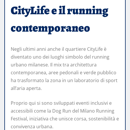
CityLife e il running
contemporaneo
Negli ultimi anni anche il quartiere CityLife è
diventato uno dei luoghi simbolo del running
urbano milanese. Il mix tra architettura
contemporanea, aree pedonali e verde pubblico
ha trasformato la zona in un laboratorio di sport
all’aria aperta.
Proprio qui si sono sviluppati eventi inclusivi e
accessibili come la Dog Run del Milano Running
Festival, iniziativa che unisce corsa, sostenibilità e
convivenza urbana.