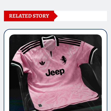
RELATED STORY