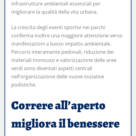
infrastrutture ambientali essenziali per
migliorare la qualità della vita urbana.
La crescita degli eventi sportivi nei parchi
conferma inoltre una maggiore attenzione verso
manifestazioni a basso impatto ambientale.
Percorsi interamente pedonali, riduzione dei
materiali monouso e valorizzazione delle aree
verdi sono diventati aspetti centrali
nell’organizzazione delle nuove iniziative
podistiche.
Correre all’aperto
migliora il benessere