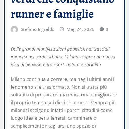
runner e famiglie
Stefano Ingraldo
Mag 24, 2026
0
Dalle grandi manifestazioni podistiche ai tracciati
immersi nel verde urbano: Milano scopre una nuova
idea di benessere tra sport, natura e socialità
Milano continua a correre, ma negli ultimi anni il
fenomeno si è trasformato. Non si tratta più
soltanto di preparare una maratona o migliorare
il proprio tempo sui dieci chilometri. Sempre più
milanesi scelgono infatti i parchi cittadini come
luogo ideale per allenarsi, camminare o
semplicemente ritagliarsi uno spazio di