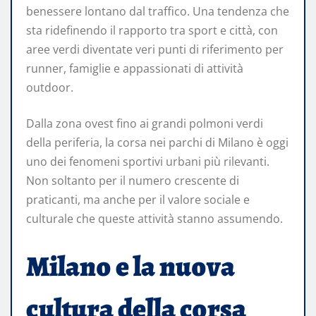
benessere lontano dal traffico. Una tendenza che
sta ridefinendo il rapporto tra sport e città, con
aree verdi diventate veri punti di riferimento per
runner, famiglie e appassionati di attività
outdoor.
Dalla zona ovest fino ai grandi polmoni verdi
della periferia, la corsa nei parchi di Milano è oggi
uno dei fenomeni sportivi urbani più rilevanti.
Non soltanto per il numero crescente di
praticanti, ma anche per il valore sociale e
culturale che queste attività stanno assumendo.
Milano e la nuova
cultura della corsa