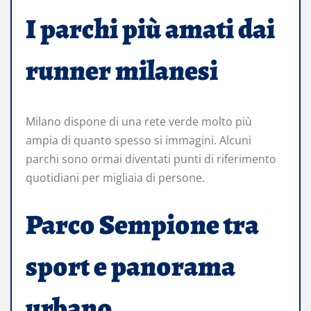
I parchi più amati dai
runner milanesi
Milano dispone di una rete verde molto più
ampia di quanto spesso si immagini. Alcuni
parchi sono ormai diventati punti di riferimento
quotidiani per migliaia di persone.
Parco Sempione tra
sport e panorama
urbano