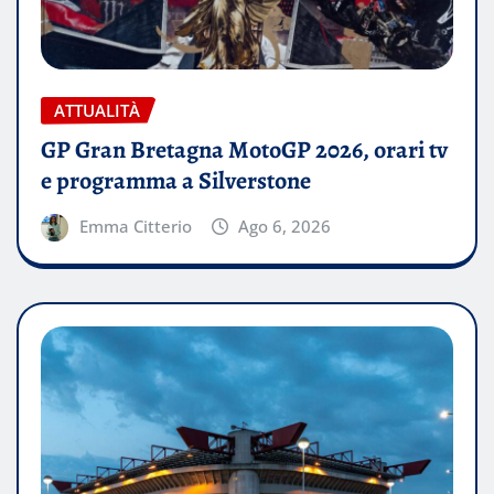
ATTUALITÀ
GP Gran Bretagna MotoGP 2026, orari tv
e programma a Silverstone
Emma Citterio
Ago 6, 2026