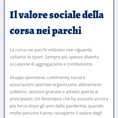
Il valore sociale della
corsa nei parchi
La corsa nei parchi milanesi non riguarda
soltanto lo sport. Sempre più spesso diventa
occasione di aggregazione e condivisione.
Gruppi spontanei, community social e
associazioni sportive organizzano allenamenti
collettivi, sessioni gratuite e attività aperte ai
principianti. Un fenomeno che ha assunto ancora
più forza dopo gli anni della pandemia, quando
molte persone hanno riscoperto il valore degli