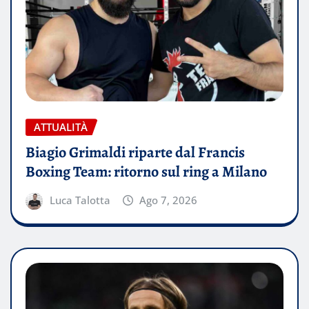
ATTUALITÀ
Biagio Grimaldi riparte dal Francis
Boxing Team: ritorno sul ring a Milano
Luca Talotta
Ago 7, 2026