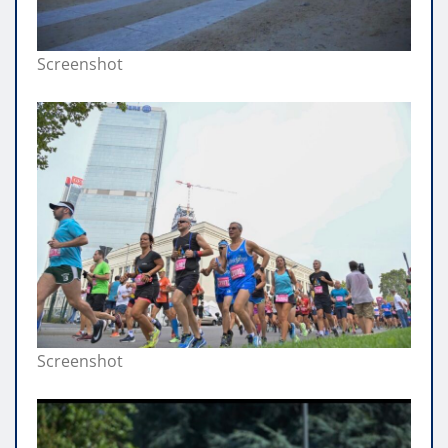
Screenshot
Screenshot