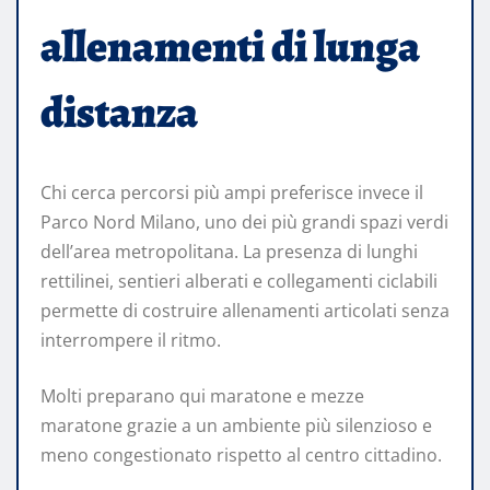
allenamenti di lunga
distanza
Chi cerca percorsi più ampi preferisce invece il
Parco Nord Milano, uno dei più grandi spazi verdi
dell’area metropolitana. La presenza di lunghi
rettilinei, sentieri alberati e collegamenti ciclabili
permette di costruire allenamenti articolati senza
interrompere il ritmo.
Molti preparano qui maratone e mezze
maratone grazie a un ambiente più silenzioso e
meno congestionato rispetto al centro cittadino.