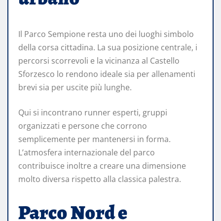
Il Parco Sempione resta uno dei luoghi simbolo
della corsa cittadina. La sua posizione centrale, i
percorsi scorrevoli e la vicinanza al Castello
Sforzesco lo rendono ideale sia per allenamenti
brevi sia per uscite più lunghe.
Qui si incontrano runner esperti, gruppi
organizzati e persone che corrono
semplicemente per mantenersi in forma.
L’atmosfera internazionale del parco
contribuisce inoltre a creare una dimensione
molto diversa rispetto alla classica palestra.
Parco Nord e