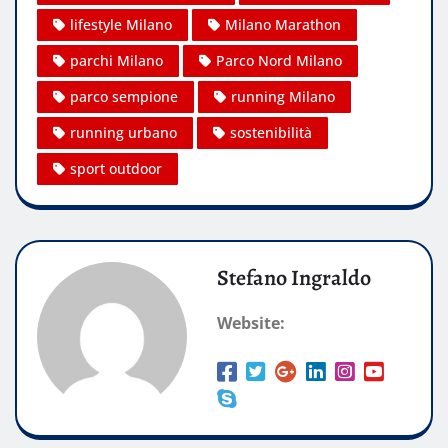
lifestyle Milano
Milano Marathon
parchi Milano
Parco Nord Milano
parco sempione
running Milano
running urbano
sostenibilità
sport outdoor
Stefano Ingraldo
Website: