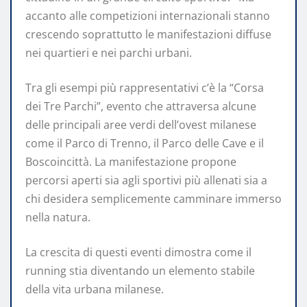
accanto alle competizioni internazionali stanno
crescendo soprattutto le manifestazioni diffuse
nei quartieri e nei parchi urbani.
Tra gli esempi più rappresentativi c’è la “Corsa
dei Tre Parchi”, evento che attraversa alcune
delle principali aree verdi dell’ovest milanese
come il Parco di Trenno, il Parco delle Cave e il
Boscoincittà. La manifestazione propone
percorsi aperti sia agli sportivi più allenati sia a
chi desidera semplicemente camminare immerso
nella natura.
La crescita di questi eventi dimostra come il
running stia diventando un elemento stabile
della vita urbana milanese.