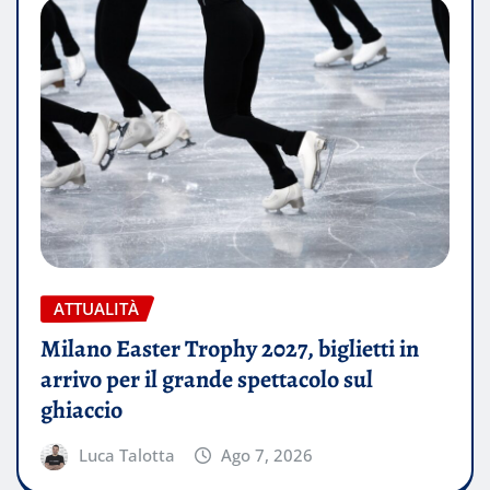
ATTUALITÀ
Milano Easter Trophy 2027, biglietti in
arrivo per il grande spettacolo sul
ghiaccio
Luca Talotta
Ago 7, 2026