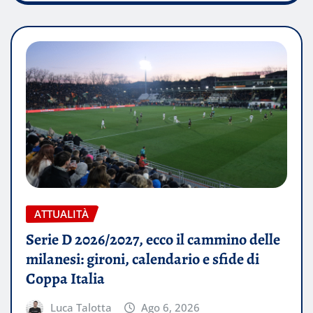
ATTUALITÀ
Serie D 2026/2027, ecco il cammino delle
milanesi: gironi, calendario e sfide di
Coppa Italia
Luca Talotta
Ago 6, 2026