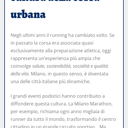
urbana
Negli ultimi anni il running ha cambiato volto. Se
in passato la corsa era associata quasi
esclusivamente alla preparazione atletica, oggi
rappresenta un’esperienza più ampia che
coinvolge
salute, sostenibilità, socialità e qualità
della vita
. Milano, in questo senso, è diventata
una delle città italiane più dinamiche.
I grandi eventi podistici hanno contribuito a
diffondere questa cultura. La Milano Marathon,
per esempio, richiama ogni anno migliaia di
runner da tutto il mondo, trasformando il centro
cittadino in un grande circuito sportivo. Ma