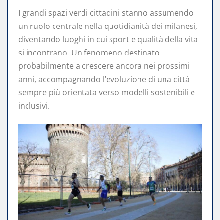
I grandi spazi verdi cittadini stanno assumendo
un ruolo centrale nella quotidianità dei milanesi,
diventando luoghi in cui sport e qualità della vita
si incontrano. Un fenomeno destinato
probabilmente a crescere ancora nei prossimi
anni, accompagnando l’evoluzione di una città
sempre più orientata verso modelli sostenibili e
inclusivi.