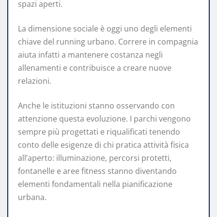
spazi aperti.
La dimensione sociale è oggi uno degli elementi
chiave del running urbano. Correre in compagnia
aiuta infatti a mantenere costanza negli
allenamenti e contribuisce a creare nuove
relazioni.
Anche le istituzioni stanno osservando con
attenzione questa evoluzione. I parchi vengono
sempre più progettati e riqualificati tenendo
conto delle esigenze di chi pratica attività fisica
all’aperto: illuminazione, percorsi protetti,
fontanelle e aree fitness stanno diventando
elementi fondamentali nella pianificazione
urbana.