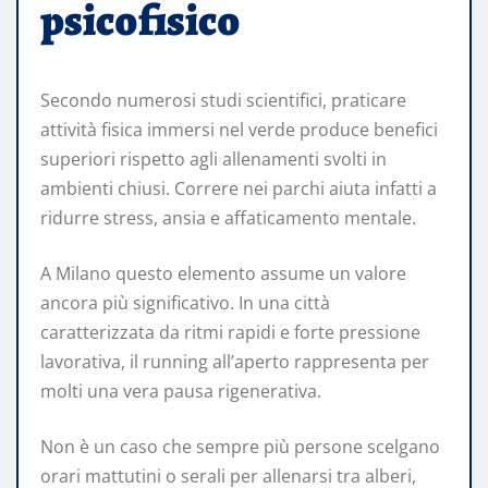
psicofisico
Secondo numerosi studi scientifici, praticare
attività fisica immersi nel verde produce benefici
superiori rispetto agli allenamenti svolti in
ambienti chiusi. Correre nei parchi aiuta infatti a
ridurre stress, ansia e affaticamento mentale.
A Milano questo elemento assume un valore
ancora più significativo. In una città
caratterizzata da ritmi rapidi e forte pressione
lavorativa, il running all’aperto rappresenta per
molti una vera pausa rigenerativa.
Non è un caso che sempre più persone scelgano
orari mattutini o serali per allenarsi tra alberi,