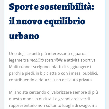
Sport e sostenibilità:
il nuovo equilibrio
urbano
Uno degli aspetti più interessanti riguarda il
legame tra
mobilità sostenibile
e attività sportiva.
Molti runner scelgono infatti di raggiungere i
parchi a piedi, in bicicletta o con i mezzi pubblici,
contribuendo a ridurre l’uso dell’auto privata.
Milano sta cercando di valorizzare sempre di più
questo modello di città. Le grandi aree verdi
rappresentano non soltanto luoghi di svago, ma