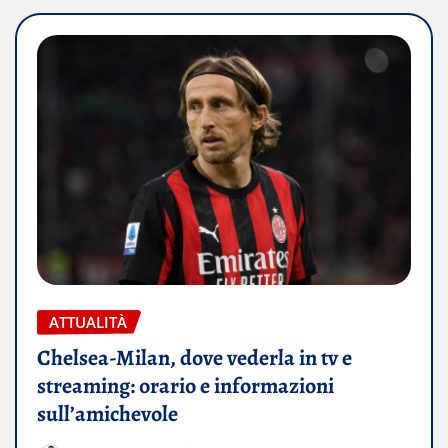
ATTUALITÀ
Chelsea-Milan, dove vederla in tv e
streaming: orario e informazioni
sull’amichevole