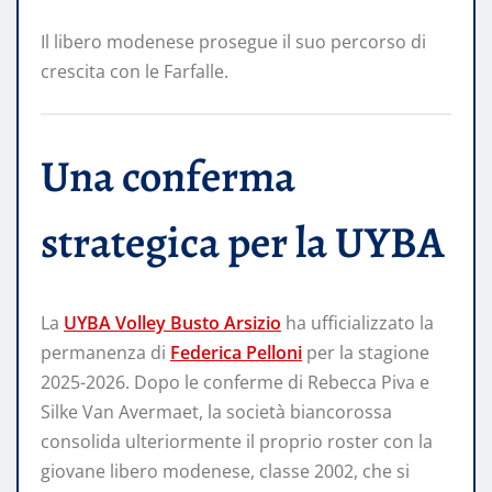
Il libero modenese prosegue il suo percorso di
crescita con le Farfalle.
Una conferma
strategica per la UYBA
La
UYBA Volley Busto Arsizio
ha ufficializzato la
permanenza di
Federica Pelloni
per la stagione
2025-2026. Dopo le conferme di Rebecca Piva e
Silke Van Avermaet, la società biancorossa
consolida ulteriormente il proprio roster con la
giovane libero modenese, classe 2002, che si