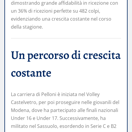
dimostrando grande affidabilità in ricezione con
un 36% di ricezioni perfette su 482 colpi,
evidenziando una crescita costante nel corso
della stagione.
Un percorso di crescita
costante
La carriera di Pelloni è iniziata nel Volley
Castelvetro, per poi proseguire nelle giovanili del
Modena, dove ha partecipato alle finali nazionali
Under 16 e Under 17. Successivamente, ha
militato nel Sassuolo, esordendo in Serie C e B2