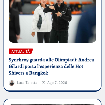
ATTUALITÀ
Synchro9 guarda alle Olimpiadi: Andrea
Gilardi porta l’esperienza delle Hot
Shivers a Bangkok
Luca Talotta
Ago 7, 2026