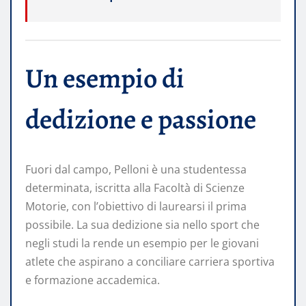
Un esempio di
dedizione e passione
Fuori dal campo, Pelloni è una studentessa
determinata, iscritta alla Facoltà di Scienze
Motorie, con l’obiettivo di laurearsi il prima
possibile. La sua dedizione sia nello sport che
negli studi la rende un esempio per le giovani
atlete che aspirano a conciliare carriera sportiva
e formazione accademica.