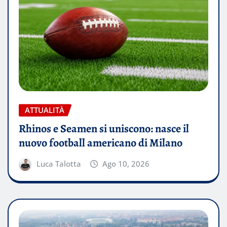
ATTUALITÀ
Rhinos e Seamen si uniscono: nasce il
nuovo football americano di Milano
Luca Talotta
Ago 10, 2026