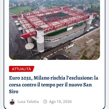
ATTUALITÀ
Euro 2032, Milano rischia l’esclusione: la
corsa contro il tempo per il nuovo San
Siro
Luca Talotta
Ago 10, 2026