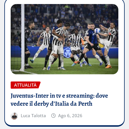
ATTUALITÀ
Juventus-Inter in tv e streaming: dove
vedere il derby d’Italia da Perth
Luca Talotta
Ago 6, 2026