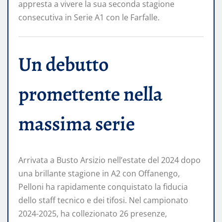
appresta a vivere la sua seconda stagione
consecutiva in Serie A1 con le Farfalle.
Un debutto
promettente nella
massima serie
Arrivata a Busto Arsizio nell’estate del 2024 dopo
una brillante stagione in A2 con Offanengo,
Pelloni ha rapidamente conquistato la fiducia
dello staff tecnico e dei tifosi. Nel campionato
2024-2025, ha collezionato 26 presenze,