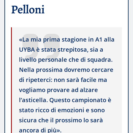
Pelloni
«La mia prima stagione in A1 alla
UYBA è stata strepitosa, sia a
livello personale che di squadra.
Nella prossima dovremo cercare
di ripeterci: non sarà facile ma
vogliamo provare ad alzare
l’asticella. Questo campionato è
stato ricco di emozioni e sono
sicura che il prossimo lo sarà
ancora di più».