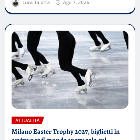
Luca Talotta
Ago 7, 2026
ATTUALITÀ
Milano Easter Trophy 2027, biglietti in