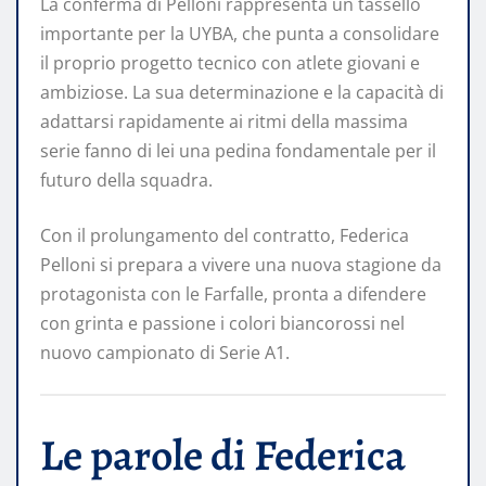
La conferma di Pelloni rappresenta un tassello
importante per la UYBA, che punta a consolidare
il proprio progetto tecnico con atlete giovani e
ambiziose. La sua determinazione e la capacità di
adattarsi rapidamente ai ritmi della massima
serie fanno di lei una pedina fondamentale per il
futuro della squadra.
Con il prolungamento del contratto, Federica
Pelloni si prepara a vivere una nuova stagione da
protagonista con le Farfalle, pronta a difendere
con grinta e passione i colori biancorossi nel
nuovo campionato di Serie A1.
Le parole di Federica