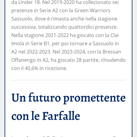
da Under 18. Nel 2019-2020 ha collezionato sei
presenze in Serie A2 con la Green Warriors
Sassuolo, dove è rimasta anche nella stagione
successiva, totalizzando quattordici presenze.
Nella stagione 2021-2022 ha giocato con la Clai
Imola in Serie B1, per poi tornare a Sassuolo in
A2 nel 2022-2023. Nel 2023-2024, con la Bressan
Offanengo in A2, ha giocato 28 partite, chiudendo
con il 40,6% in ricezione.
Un futuro promettente
con le Farfalle