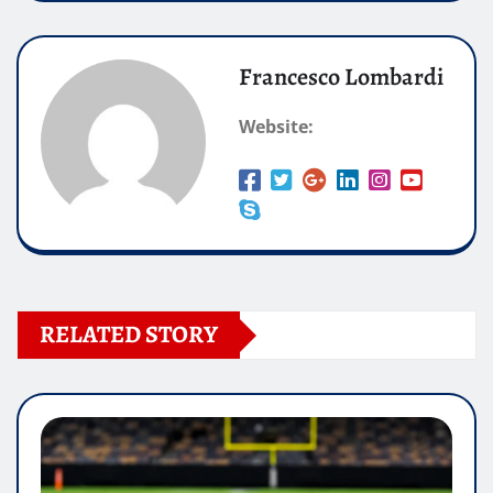
Francesco Lombardi
Website:
RELATED STORY