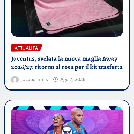
ATTUALITÀ
Juventus, svelata la nuova maglia Away
2026/27: ritorno al rosa per il kit trasferta
Jacopo Timis
Ago 7, 2026