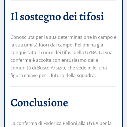
Il sostegno dei tifosi
Conosciuta per la sua determinazione in campo e
la sua umiltà fuori dal campo, Pelloni ha già
conquistato il cuore dei tifosi della UYBA. La sua
conferma è accolta con entusiasmo dalla
comunità di Busto Arsizio, che vede in lei una
figura chiave per il futuro della squadra.
Conclusione
La conferma di Federica Pelloni alla UYBA per la