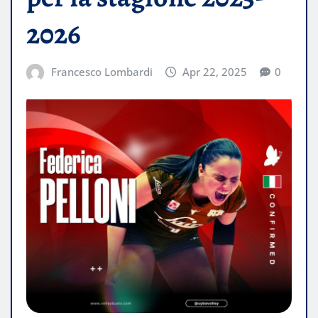
2026
Francesco Lombardi
Apr 22, 2025
0