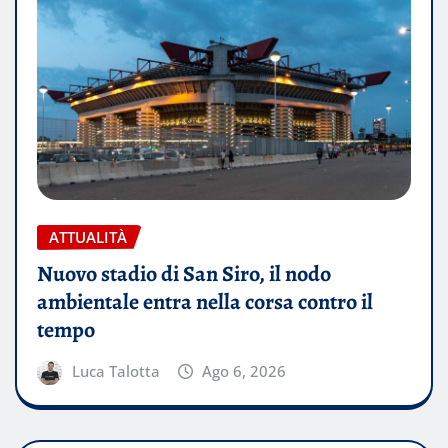
ATTUALITÀ
Nuovo stadio di San Siro, il nodo
ambientale entra nella corsa contro il
tempo
Luca Talotta
Ago 6, 2026