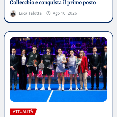
Collecchio e conquista il primo posto
Luca Talotta
Ago 10, 2026
ATTUALITÀ