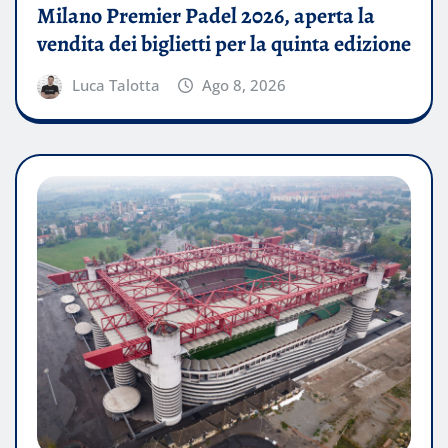
Milano Premier Padel 2026, aperta la
vendita dei biglietti per la quinta edizione
Luca Talotta
Ago 8, 2026