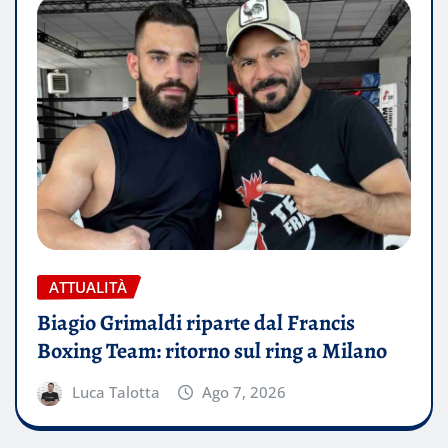
ATTUALITÀ
Biagio Grimaldi riparte dal Francis
Boxing Team: ritorno sul ring a Milano
Luca Talotta
Ago 7, 2026