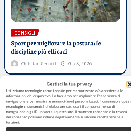
CONSIGLI
Sport per migliorare la postura: le
discipline più efficaci
Christian Cenotti
Giu 8, 2026
Gestisci la tua privacy
Utilizziamo tecnologie come i cookie per memorizzare e/o accedere alle
informazioni del dispositivo. Lo facciamo per migliorare l'esperienza di
navigazione e per mostrare annunci (non) personalizzati. Il consenso a quest
tecnologie ci consentirà di elaborare dati quali il comportamento di
navigazione o gli ID univoci su questo sito. Il mancato consenso o la revoca
del consenso possono influire negativamente su alcune caratteristiche e
funzioni.