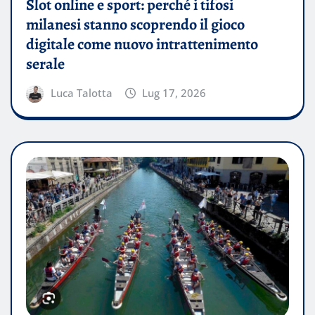
Slot online e sport: perché i tifosi
milanesi stanno scoprendo il gioco
digitale come nuovo intrattenimento
serale
Luca Talotta
Lug 17, 2026