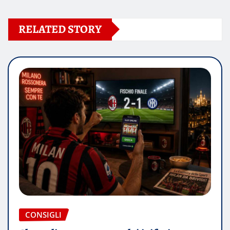
RELATED STORY
CONSIGLI