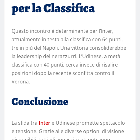
per la Classifica
Questo incontro è determinante per l’Inter,
attualmente in testa alla classifica con 64 punti,
tre in più del Napoli. Una vittoria consoliderebbe
la leadership dei nerazzurri. L’Udinese, a metà
classifica con 40 punti, cerca invece di risalire
posizioni dopo la recente sconfitta contro il
Verona.
Conclusione
La sfida tra
Inter
e Udinese promette spettacolo
e tensione. Grazie alle diverse opzioni di visione
disponibili, tutti gli appassionati potranno