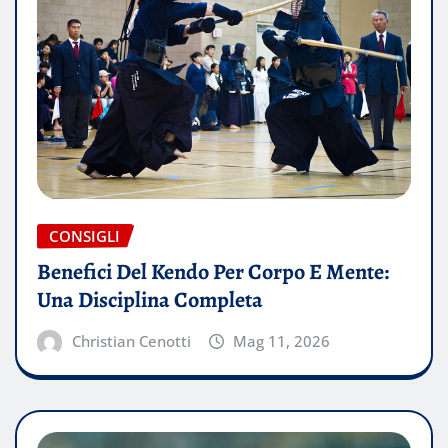
CONSIGLI
Benefici Del Kendo Per Corpo E Mente:
Una Disciplina Completa
Christian Cenotti
Mag 11, 2026