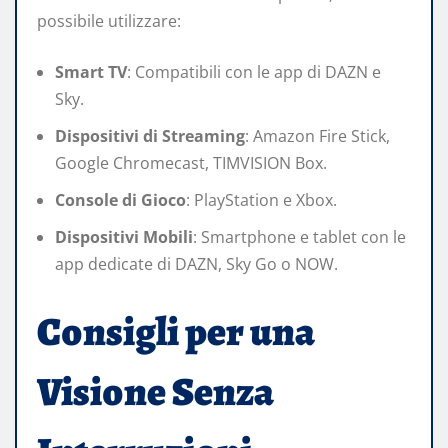
possibile utilizzare:​
Smart TV
: Compatibili con le app di DAZN e
Sky.​
Dispositivi di Streaming
: Amazon Fire Stick,
Google Chromecast, TIMVISION Box.​
Console di Gioco
: PlayStation e Xbox.​
Dispositivi Mobili
: Smartphone e tablet con le
app dedicate di DAZN, Sky Go o NOW.​
Consigli per una
Visione Senza