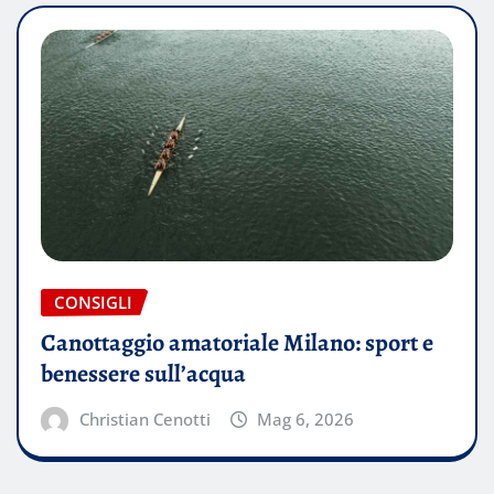
CONSIGLI
Canottaggio amatoriale Milano: sport e
benessere sull’acqua
Christian Cenotti
Mag 6, 2026