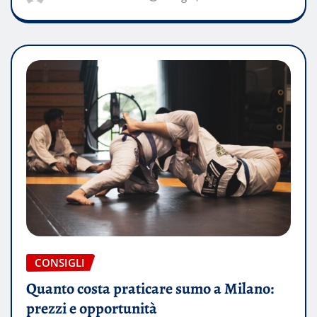
CONSIGLI
Quanto costa praticare sumo a Milano:
prezzi e opportunità