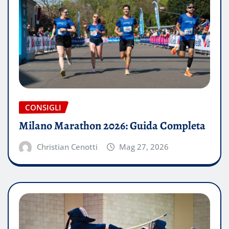
CONSIGLI
Milano Marathon 2026: Guida Completa
Christian Cenotti
Mag 27, 2026