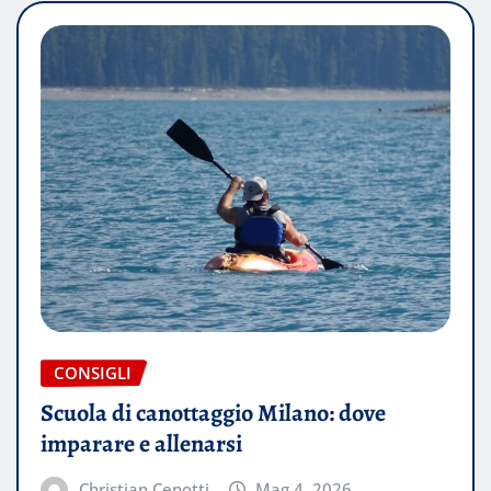
CONSIGLI
Scuola di canottaggio Milano: dove
imparare e allenarsi
Christian Cenotti
Mag 4, 2026