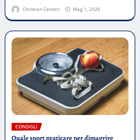
Christian Cenotti
Mag 1, 2026
CONSIGLI
Quale sport praticare per dimagrire