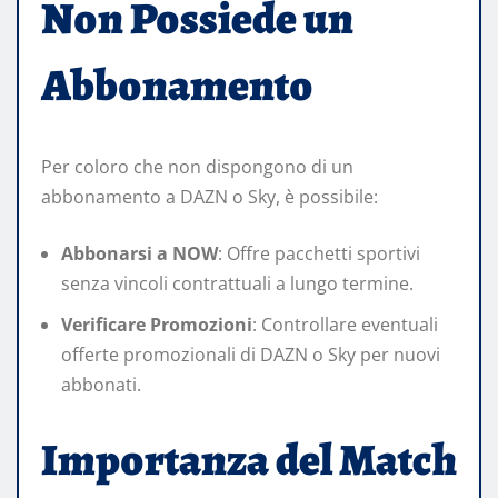
Non Possiede un
Abbonamento
Per coloro che non dispongono di un
abbonamento a DAZN o Sky, è possibile:​
Abbonarsi a NOW
: Offre pacchetti sportivi
senza vincoli contrattuali a lungo termine.​
Verificare Promozioni
: Controllare eventuali
offerte promozionali di DAZN o Sky per nuovi
abbonati.​
Importanza del Match