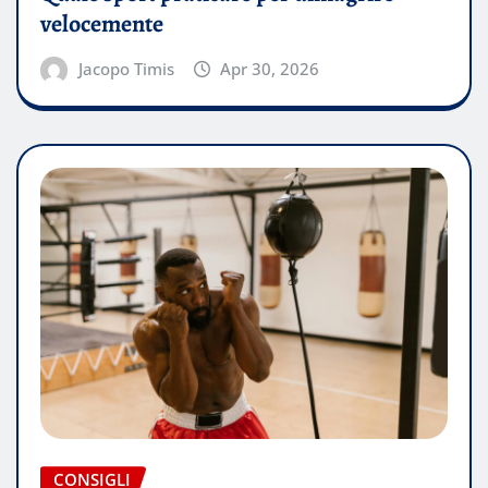
velocemente
Jacopo Timis
Apr 30, 2026
CONSIGLI