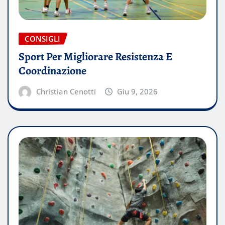
CONSIGLI
Sport Per Migliorare Resistenza E
Coordinazione
Christian Cenotti
Giu 9, 2026