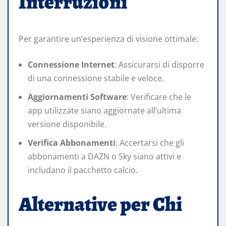
Interruzioni
Per garantire un’esperienza di visione ottimale:​
Connessione Internet
: Assicurarsi di disporre
di una connessione stabile e veloce.​
Aggiornamenti Software
: Verificare che le
app utilizzate siano aggiornate all’ultima
versione disponibile.​
Verifica Abbonamenti
: Accertarsi che gli
abbonamenti a DAZN o Sky siano attivi e
includano il pacchetto calcio.
Alternative per Chi