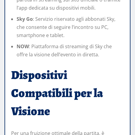
l’app dedicata su dispositivi mobili.​
Sky Go
: Servizio riservato agli abbonati Sky,
che consente di seguire l’incontro su PC,
smartphone e tablet.​
NOW
: Piattaforma di streaming di Sky che
offre la visione dell’evento in diretta.​
Dispositivi
Compatibili per la
Visione
Per una fruizione ottimale della partita, è