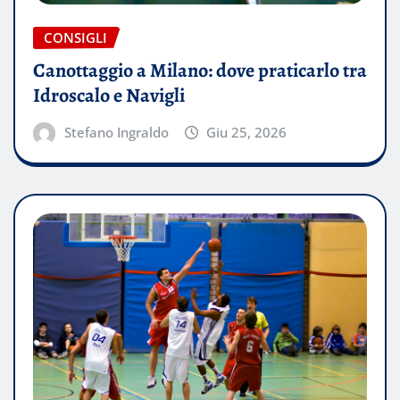
CONSIGLI
Canottaggio a Milano: dove praticarlo tra
Idroscalo e Navigli
Stefano Ingraldo
Giu 25, 2026