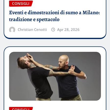
CONSIGLI
Eventi e dimostrazioni di sumo a Milano:
tradizione e spettacolo
Christian Cenotti
Apr 28, 2026
CONSIGLI