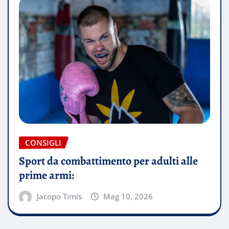
CONSIGLI
Sport da combattimento per adulti alle
prime armi:
Jacopo Timis
Mag 10, 2026