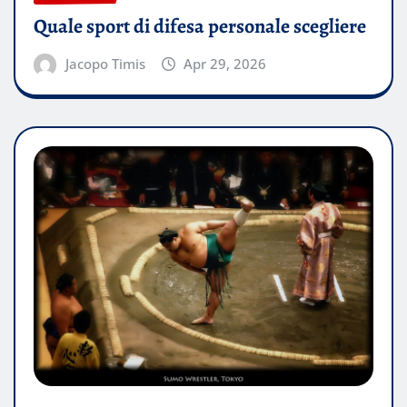
Quale sport di difesa personale scegliere
Jacopo Timis
Apr 29, 2026