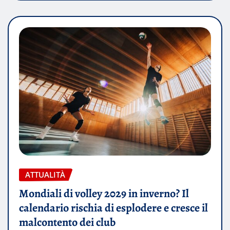
ATTUALITÀ
Mondiali di volley 2029 in inverno? Il
calendario rischia di esplodere e cresce il
malcontento dei club