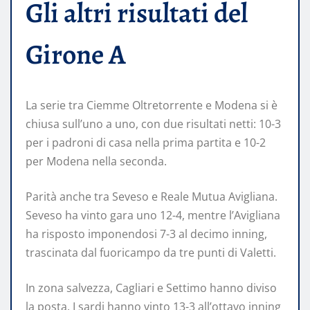
Gli altri risultati del
Girone A
La serie tra Ciemme Oltretorrente e Modena si è
chiusa sull’uno a uno, con due risultati netti: 10-3
per i padroni di casa nella prima partita e 10-2
per Modena nella seconda.
Parità anche tra Seveso e Reale Mutua Avigliana.
Seveso ha vinto gara uno 12-4, mentre l’Avigliana
ha risposto imponendosi 7-3 al decimo inning,
trascinata dal fuoricampo da tre punti di Valetti.
In zona salvezza, Cagliari e Settimo hanno diviso
la posta. I sardi hanno vinto 13-3 all’ottavo inning