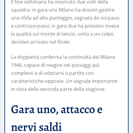
Il fine settimana ha mostrato due volti della
squadra: in gara uno Milano ha dovuto gestire
una sfida ad alto punteggio, segnata da sorpassi
e controsorpassi; in gara due ha prevalso invece
la qualità sul monte di lancio, unita a un colpo
decisivo arrivato nel finale.
La doppietta conferma la continuità del Milano
1946, capace di reagire nei passaggi più
complessi e di adattarsi a partite con
caratteristiche opposte. Un segnale importante
in vista della seconda parte della stagione.
Gara uno, attacco e
nervi saldi