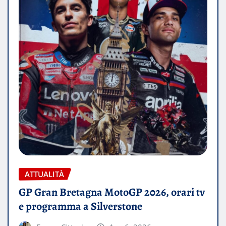
ATTUALITÀ
GP Gran Bretagna MotoGP 2026, orari tv
e programma a Silverstone