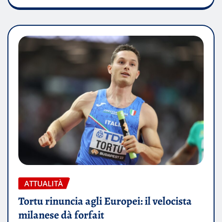
ATTUALITÀ
Tortu rinuncia agli Europei: il velocista
milanese dà forfait