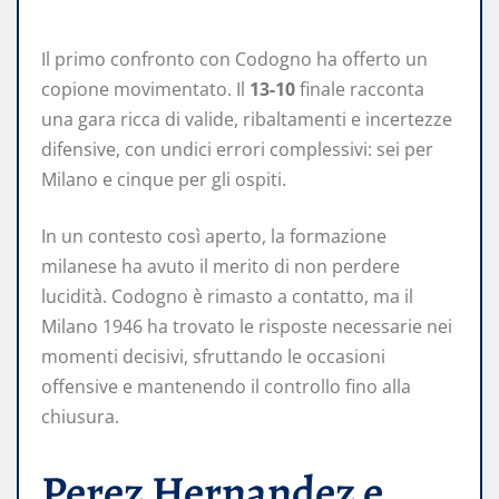
Il primo confronto con Codogno ha offerto un
copione movimentato. Il
13-10
finale racconta
una gara ricca di valide, ribaltamenti e incertezze
difensive, con undici errori complessivi: sei per
Milano e cinque per gli ospiti.
In un contesto così aperto, la formazione
milanese ha avuto il merito di non perdere
lucidità. Codogno è rimasto a contatto, ma il
Milano 1946 ha trovato le risposte necessarie nei
momenti decisivi, sfruttando le occasioni
offensive e mantenendo il controllo fino alla
chiusura.
Perez Hernandez e