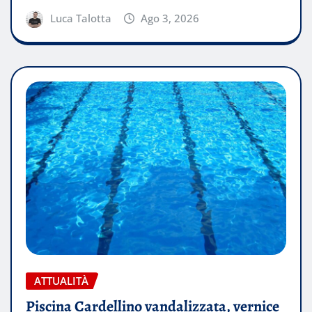
Luca Talotta
Ago 3, 2026
ATTUALITÀ
Piscina Cardellino vandalizzata, vernice