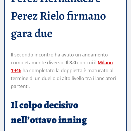
Perez Rielo firmano
gara due
Il secondo incontro ha avuto un andamento
completamente diverso. Il
3-0
con cui il
Milano
1946
ha completato la doppietta è maturato al
termine di un duello di alto livello tra i lanciatori
partenti.
Il colpo decisivo
nell’ottavo inning