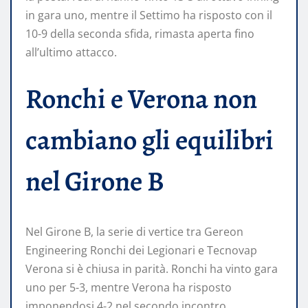
in gara uno, mentre il Settimo ha risposto con il
10-9 della seconda sfida, rimasta aperta fino
all’ultimo attacco.
Ronchi e Verona non
cambiano gli equilibri
nel Girone B
Nel Girone B, la serie di vertice tra Gereon
Engineering Ronchi dei Legionari e Tecnovap
Verona si è chiusa in parità. Ronchi ha vinto gara
uno per 5-3, mentre Verona ha risposto
imponendosi 4-2 nel secondo incontro.