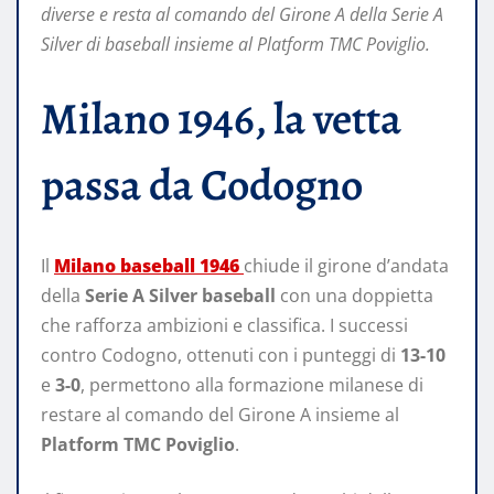
diverse e resta al comando del Girone A della Serie A
Silver di baseball insieme al Platform TMC Poviglio.
Milano 1946, la vetta
passa da Codogno
Il
Milano baseball 1946
chiude il girone d’andata
della
Serie A Silver baseball
con una doppietta
che rafforza ambizioni e classifica. I successi
contro Codogno, ottenuti con i punteggi di
13-10
e
3-0
, permettono alla formazione milanese di
restare al comando del Girone A insieme al
Platform TMC Poviglio
.