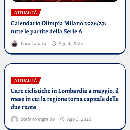
ATTUALITÀ
Calendario Olimpia Milano 2026/27:
tutte le partite della Serie A
Luca Talotta
Ago 3, 2026
ATTUALITÀ
Gare ciclistiche in Lombardia a maggio, il
mese in cui la regione torna capitale delle
due ruote
Stefano Ingraldo
Ago 3, 2026