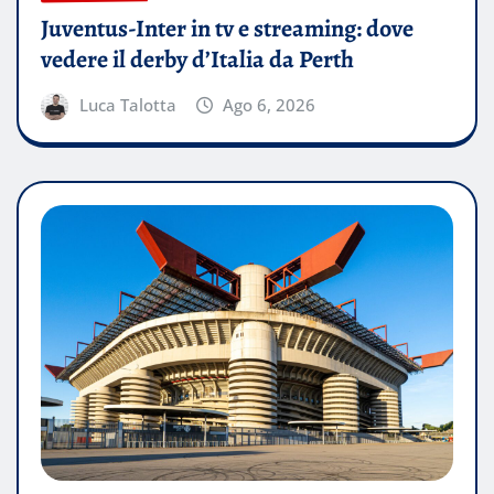
Juventus-Inter in tv e streaming: dove
vedere il derby d’Italia da Perth
Luca Talotta
Ago 6, 2026