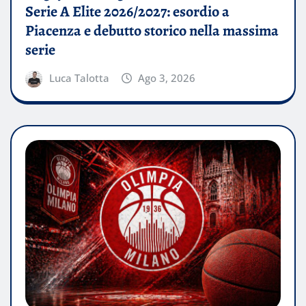
Serie A Elite 2026/2027: esordio a
Piacenza e debutto storico nella massima
serie
Luca Talotta
Ago 3, 2026