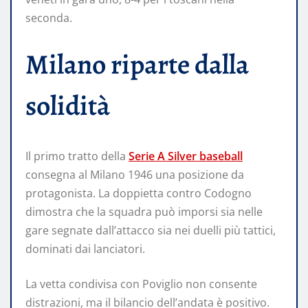
seconda.
Milano riparte dalla
solidità
Il primo tratto della
Serie A Silver baseball
consegna al Milano 1946 una posizione da
protagonista. La doppietta contro Codogno
dimostra che la squadra può imporsi sia nelle
gare segnate dall’attacco sia nei duelli più tattici,
dominati dai lanciatori.
La vetta condivisa con Poviglio non consente
distrazioni, ma il bilancio dell’andata è positivo.