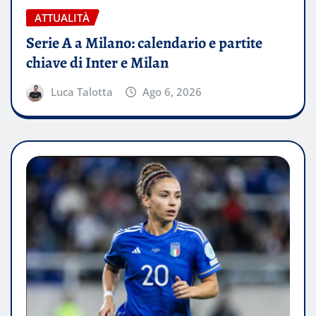
ATTUALITÀ
Serie A a Milano: calendario e partite
chiave di Inter e Milan
Luca Talotta
Ago 6, 2026