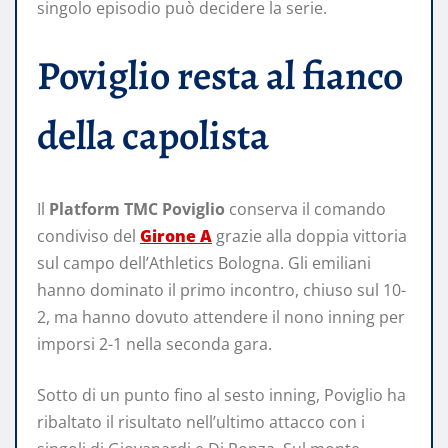
singolo episodio può decidere la serie.
Poviglio resta al fianco
della capolista
Il
Platform TMC Poviglio
conserva il comando
condiviso del
Girone A
grazie alla doppia vittoria
sul campo dell’Athletics Bologna. Gli emiliani
hanno dominato il primo incontro, chiuso sul 10-
2, ma hanno dovuto attendere il nono inning per
imporsi 2-1 nella seconda gara.
Sotto di un punto fino al sesto inning, Poviglio ha
ribaltato il risultato nell’ultimo attacco con i