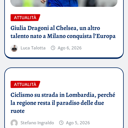
ATTUALITÀ
Giulia Dragoni al Chelsea, un altro
talento nato a Milano conquista l’Europa
Luca Talotta
Ago 6, 2026
ATTUALITÀ
Ciclismo su strada in Lombardia, perché
la regione resta il paradiso delle due
ruote
Stefano Ingraldo
Ago 5, 2026