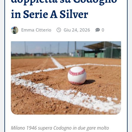
in Serie A Silver
Emma Citterio
Giu 24, 2026
0
Milano 1946 supera Codogno in due gare molto