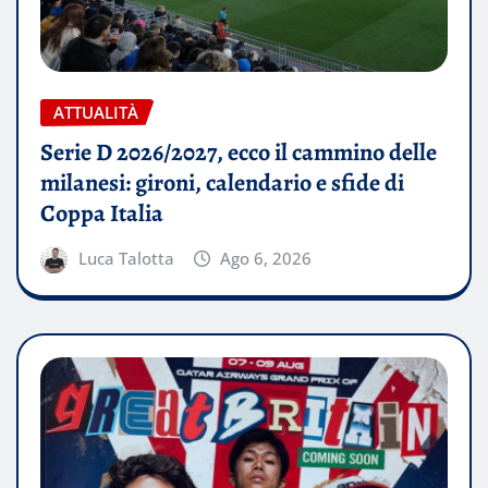
ATTUALITÀ
Serie D 2026/2027, ecco il cammino delle
milanesi: gironi, calendario e sfide di
Coppa Italia
Luca Talotta
Ago 6, 2026