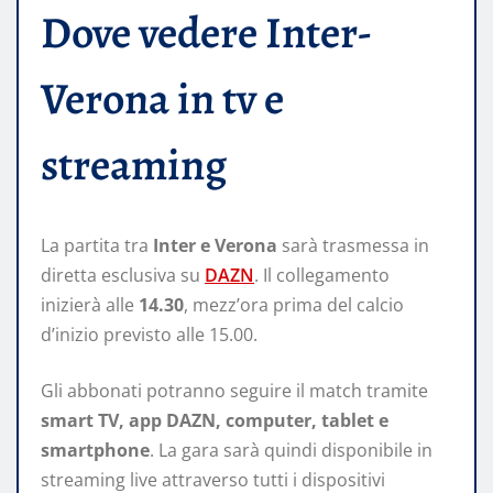
Dove vedere Inter-
Verona in tv e
streaming
La partita tra
Inter e Verona
sarà trasmessa in
diretta esclusiva su
DAZN
. Il collegamento
inizierà alle
14.30
, mezz’ora prima del calcio
d’inizio previsto alle 15.00.
Gli abbonati potranno seguire il match tramite
smart TV, app DAZN, computer, tablet e
smartphone
. La gara sarà quindi disponibile in
streaming live attraverso tutti i dispositivi