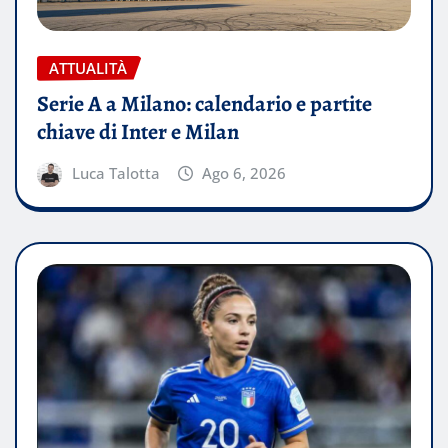
ATTUALITÀ
Serie A a Milano: calendario e partite
chiave di Inter e Milan
Luca Talotta
Ago 6, 2026