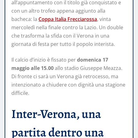
all’appuntamento con il titolo già conquistato e
con un altro trofeo appena aggiunto alla
bacheca: la
Coppa Italia Frecciarossa
, vinta
mercoledì nella finale contro la Lazio. Un double
che trasforma la sfida con il Verona in una
giornata di festa per tutto il popolo interista.
Il calcio d’inizio è fissato per
domenica 17
maggio alle 15.00
allo stadio Giuseppe Meazza.
Di fronte ci sarà un Verona già retrocesso, ma
intenzionato a chiudere con dignità una stagione
difficile.
Inter-Verona, una
partita dentro una