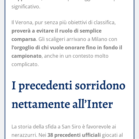
significativo.
Il Verona, pur senza più obiettivi di classifica,
proverà a evitare il ruolo di semplice
comparsa
. Gli scaligeri arrivano a Milano con
l’orgoglio di chi vuole onorare fino in fondo il
campionato
, anche in un contesto molto
complicato.
I precedenti sorridono
nettamente all’Inter
La storia della sfida a San Siro è favorevole ai
nerazzurri. Nei
38 precedenti ufficiali
giocati al