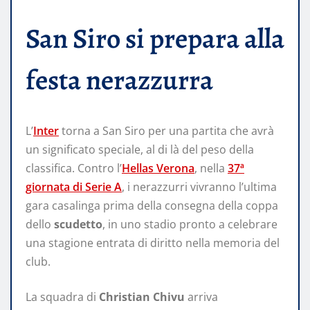
San Siro si prepara alla
festa nerazzurra
L’
Inter
torna a San Siro per una partita che avrà
un significato speciale, al di là del peso della
classifica. Contro l’
Hellas Verona
, nella
37ª
giornata di Serie A
, i nerazzurri vivranno l’ultima
gara casalinga prima della consegna della coppa
dello
scudetto
, in uno stadio pronto a celebrare
una stagione entrata di diritto nella memoria del
club.
La squadra di
Christian Chivu
arriva