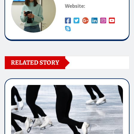
Website:
RELATED STORY