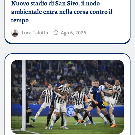
Nuovo stadio di San Siro, il nodo
ambientale entra nella corsa contro il
tempo
Luca Talotta
Ago 6, 2026