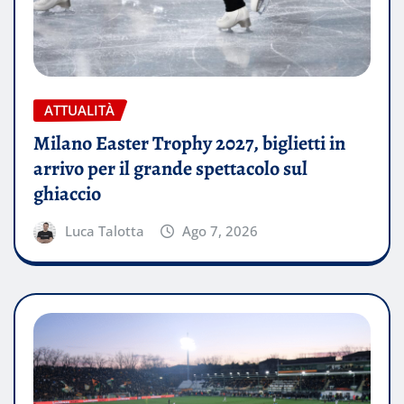
ATTUALITÀ
Milano Easter Trophy 2027, biglietti in
arrivo per il grande spettacolo sul
ghiaccio
Luca Talotta
Ago 7, 2026