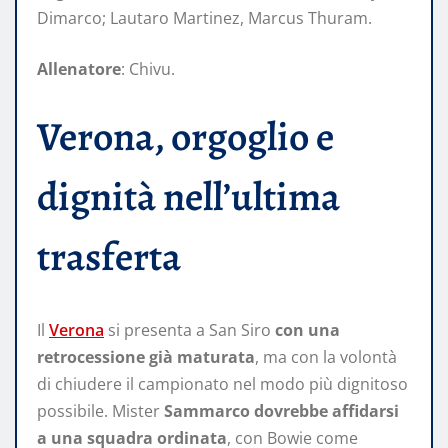
Dimarco; Lautaro Martinez, Marcus Thuram.
Allenatore
: Chivu.
Verona, orgoglio e
dignità nell’ultima
trasferta
Il
Verona
si presenta a San Siro
con una
retrocessione già maturata
, ma con la volontà
di chiudere il campionato nel modo più dignitoso
possibile. Mister
Sammarco
dovrebbe affidarsi
a una squadra ordinata
, con Bowie come