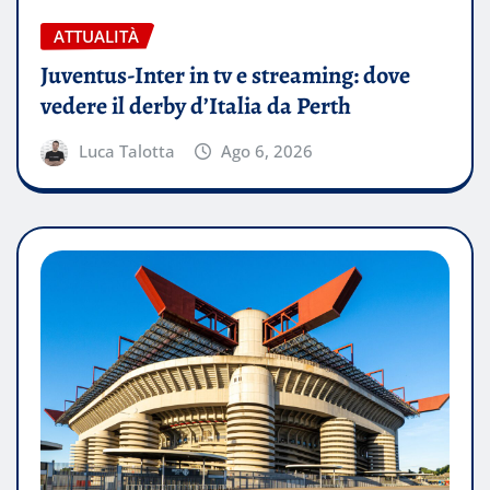
ATTUALITÀ
Juventus-Inter in tv e streaming: dove
vedere il derby d’Italia da Perth
Luca Talotta
Ago 6, 2026