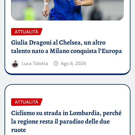
ATTUALITÀ
Giulia Dragoni al Chelsea, un altro
talento nato a Milano conquista l’Europa
Luca Talotta
Ago 6, 2026
ATTUALITÀ
Ciclismo su strada in Lombardia, perché
la regione resta il paradiso delle due
ruote