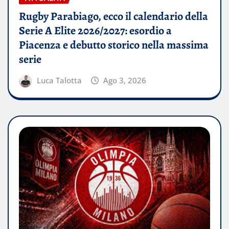
Rugby Parabiago, ecco il calendario della
Serie A Elite 2026/2027: esordio a
Piacenza e debutto storico nella massima
serie
Luca Talotta
Ago 3, 2026