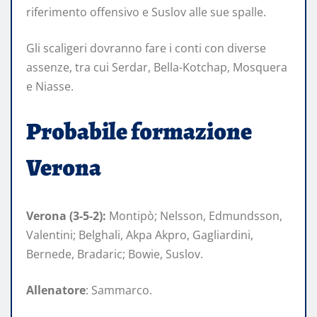
riferimento offensivo e Suslov alle sue spalle.
Gli scaligeri dovranno fare i conti con diverse
assenze, tra cui Serdar, Bella-Kotchap, Mosquera
e Niasse.
Probabile formazione
Verona
Verona (3-5-2):
Montipò; Nelsson, Edmundsson,
Valentini; Belghali, Akpa Akpro, Gagliardini,
Bernede, Bradaric; Bowie, Suslov.
Allenatore
: Sammarco.