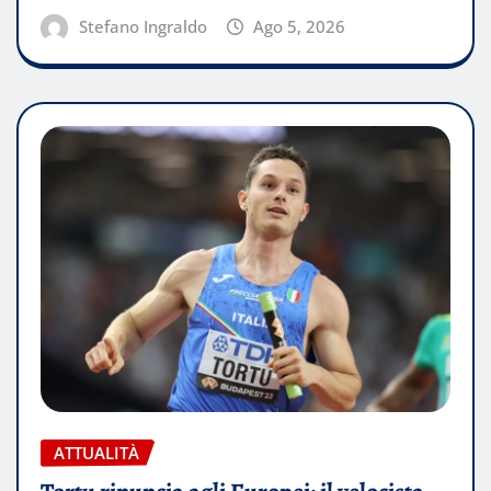
Stefano Ingraldo
Ago 5, 2026
ATTUALITÀ