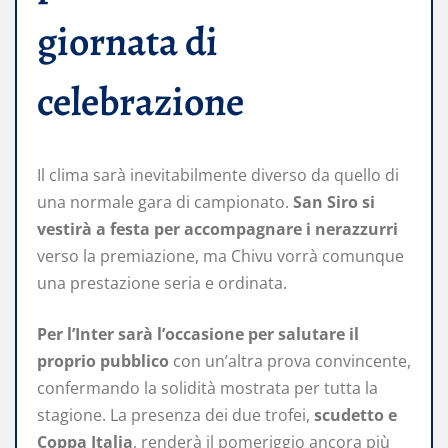
giornata di
celebrazione
Il clima sarà inevitabilmente diverso da quello di
una normale gara di campionato.
San Siro si
vestirà a festa per accompagnare i nerazzurri
verso la premiazione, ma Chivu vorrà comunque
una prestazione seria e ordinata.
Per l’Inter sarà l’occasione per salutare il
proprio pubblico
con un’altra prova convincente,
confermando la solidità mostrata per tutta la
stagione. La presenza dei due trofei,
scudetto e
Coppa Italia
, renderà il pomeriggio ancora più