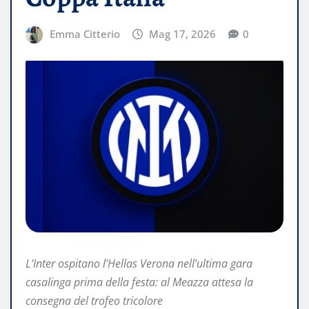
Emma Citterio
Mag 17, 2026
0
L’Inter ospitano l’Hellas Verona nell’ultima gara
casalinga prima della festa: al Meazza attesa la
consegna del trofeo tricolore