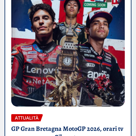
ATTUALITÀ
GP Gran Bretagna MotoGP 2026, orari tv