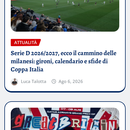
ATTUALITÀ
Serie D 2026/2027, ecco il cammino delle
milanesi: gironi, calendario e sfide di
Coppa Italia
Luca Talotta
Ago 6, 2026