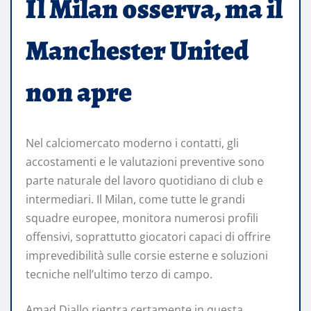
Il Milan osserva, ma il
Manchester United
non apre
Nel calciomercato moderno i contatti, gli
accostamenti e le valutazioni preventive sono
parte naturale del lavoro quotidiano di club e
intermediari. Il Milan, come tutte le grandi
squadre europee, monitora numerosi profili
offensivi, soprattutto giocatori capaci di offrire
imprevedibilità sulle corsie esterne e soluzioni
tecniche nell’ultimo terzo di campo.
Amad Diallo rientra certamente in questa