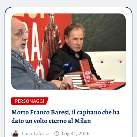
PERSONAGGI
Morto Franco Baresi, il capitano che ha
dato un volto eterno al Milan
Luca Talotta
Lug 31, 2026