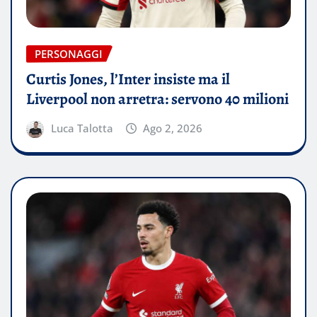
PERSONAGGI
Curtis Jones, l’Inter insiste ma il
Liverpool non arretra: servono 40 milioni
Luca Talotta
Ago 2, 2026