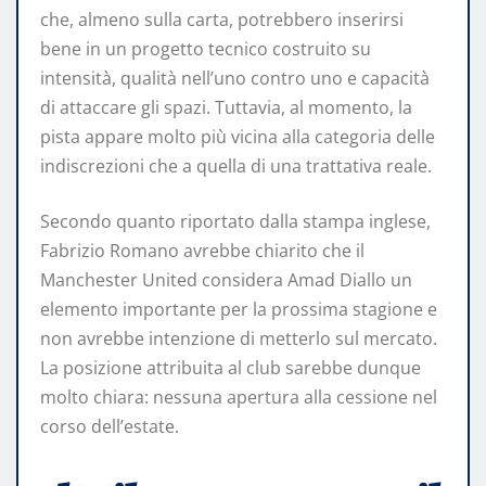
che, almeno sulla carta, potrebbero inserirsi
bene in un progetto tecnico costruito su
intensità, qualità nell’uno contro uno e capacità
di attaccare gli spazi. Tuttavia, al momento, la
pista appare molto più vicina alla categoria delle
indiscrezioni che a quella di una trattativa reale.
Secondo quanto riportato dalla stampa inglese,
Fabrizio Romano avrebbe chiarito che il
Manchester United considera Amad Diallo un
elemento importante per la prossima stagione e
non avrebbe intenzione di metterlo sul mercato.
La posizione attribuita al club sarebbe dunque
molto chiara: nessuna apertura alla cessione nel
corso dell’estate.