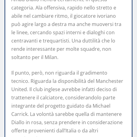
categoria. Ala offensiva, rapido nello stretto e
abile nel cambiare ritmo, il giocatore ivoriano
può agire largo a destra ma anche muoversi tra
le linee, cercando spazi interni e dialoghi con
centravanti e trequartisti. Una duttilità che lo
rende interessante per molte squadre, non
soltanto per il Milan.
Il punto, però, non riguarda il gradimento
tecnico. Riguarda la disponibilità del Manchester
United. Il club inglese avrebbe infatti deciso di
trattenere il calciatore, considerandolo parte
integrante del progetto guidato da Michael
Carrick. La volontà sarebbe quella di mantenere
Diallo in rosa, senza prendere in considerazione
offerte provenienti dall’Italia o da altri