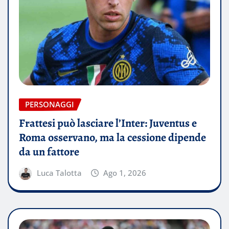
PERSONAGGI
Frattesi può lasciare l’Inter: Juventus e
Roma osservano, ma la cessione dipende
da un fattore
Luca Talotta
Ago 1, 2026