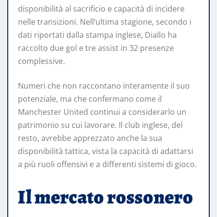
disponibilità al sacrificio e capacità di incidere
nelle transizioni. Nell’ultima stagione, secondo i
dati riportati dalla stampa inglese, Diallo ha
raccolto due gol e tre assist in 32 presenze
complessive.
Numeri che non raccontano interamente il suo
potenziale, ma che confermano come il
Manchester United continui a considerarlo un
patrimonio su cui lavorare. Il club inglese, del
resto, avrebbe apprezzato anche la sua
disponibilità tattica, vista la capacità di adattarsi
a più ruoli offensivi e a differenti sistemi di gioco.
Il mercato rossonero