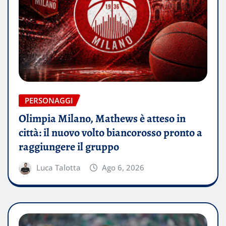
PERSONAGGI
Olimpia Milano, Mathews è atteso in
città: il nuovo volto biancorosso pronto a
raggiungere il gruppo
Luca Talotta
Ago 6, 2026