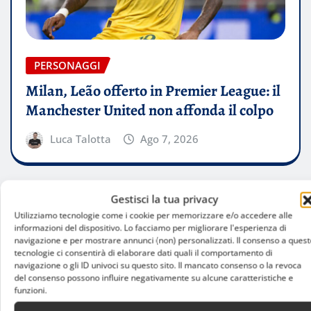
PERSONAGGI
Milan, Leão offerto in Premier League: il
Manchester United non affonda il colpo
Luca Talotta
Ago 7, 2026
Gestisci la tua privacy
Utilizziamo tecnologie come i cookie per memorizzare e/o accedere alle
informazioni del dispositivo. Lo facciamo per migliorare l'esperienza di
navigazione e per mostrare annunci (non) personalizzati. Il consenso a quest
tecnologie ci consentirà di elaborare dati quali il comportamento di
navigazione o gli ID univoci su questo sito. Il mancato consenso o la revoca
del consenso possono influire negativamente su alcune caratteristiche e
funzioni.