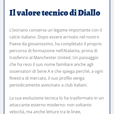
Il valore tecnico di Diallo
L’ivoriano conserva un legame importante con il
calcio italiano. Dopo essere arrivato nel nostro
Paese da giovanissimo, ha completato il proprio
percorso di formazione nell’Atalanta, prima di
trasferirsi al Manchester United. Un passaggio
che ha reso il suo nome familiare anche agli
osservatori di Serie A e che spiega perché, a ogni
finestra di mercato, il suo profilo venga
periodicamente avvicinato a club italiani.
La sua evoluzione tecnica lo ha trasformato in un
attaccante esterno moderno: non soltanto
velocità, ma anche letture tra le linee,