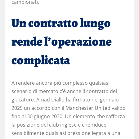
campionati.
Un contratto lungo
rende l’operazione
complicata
A rendere ancora più complesso qualsiasi
scenario di mercato c’è anche il contratto del
giocatore. Amad Diallo ha firmato nel gennaio
2025 un accordo con il Manchester United valido
fino al 30 giugno 2030. Un elemento che rafforza
la posizione del club inglese e che riduce
sensibilmente qualsiasi pressione legata a una