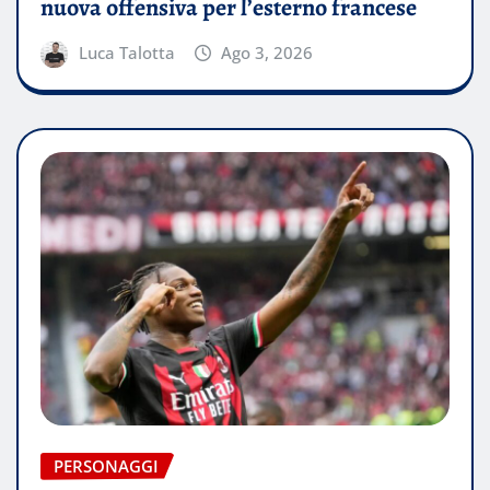
nuova offensiva per l’esterno francese
Luca Talotta
Ago 3, 2026
PERSONAGGI