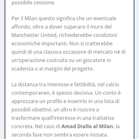
possibile cessione.
Per il Milan questo significa che un eventuale
affondo, oltre a dover superare il muro del
Manchester United, richiederebbe condizioni
economiche importanti. Non si tratterebbe
quindi di una classica occasione di mercato né di
un’operazione costruita su un giocatore in
scadenza o ai margini del progetto.
La distanza tra interesse e fattibilità, nel calcio
contemporaneo, è spesso decisiva. Un conto è
apprezzare un profilo e inserirlo in una lista di
possibili obiettivi; un altro è riuscire a
trasformare quell’interesse in una trattativa
concreta. Nel caso di
Amad Diallo al Milan
, la
seconda fase non sembra essere iniziata.