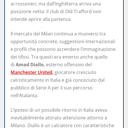
ai rossoneri, ma dall’Inghilterra arriva una
posizione netta: il club di Old Trafford non
intende aprire alla partenza.
Il mercato del Milan continua a muoversi tra
opportunità concrete, suggestioni internazionali
e profili che possono accendere l’immaginazione
dei tifosi. Tra questi era emerso anche quello
di
Amad Diallo
, esterno offensivo del
Manchester United,
giocatore cresciuto
calcisticamente in Italia e già conosciuto dal
pubblico di Serie A per il suo percorso
nell’Atalanta.
L’ipotesi di un possibile ritorno in Italia aveva
inevitabilmente attirato attenzione attorno a
Milano. Diallo è un calciatore con caratteristiche