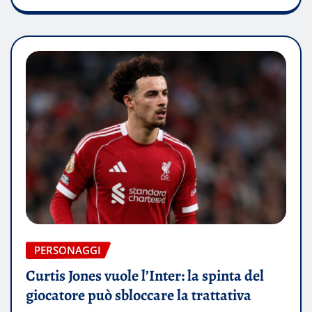
PERSONAGGI
Curtis Jones vuole l’Inter: la spinta del
giocatore può sbloccare la trattativa