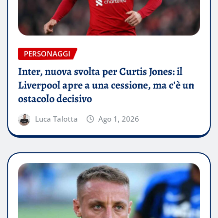
PERSONAGGI
Inter, nuova svolta per Curtis Jones: il
Liverpool apre a una cessione, ma c’è un
ostacolo decisivo
Luca Talotta
Ago 1, 2026