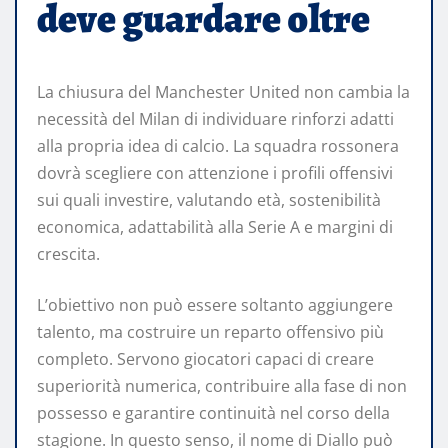
deve guardare oltre
La chiusura del Manchester United non cambia la
necessità del Milan di individuare rinforzi adatti
alla propria idea di calcio. La squadra rossonera
dovrà scegliere con attenzione i profili offensivi
sui quali investire, valutando età, sostenibilità
economica, adattabilità alla Serie A e margini di
crescita.
L’obiettivo non può essere soltanto aggiungere
talento, ma costruire un reparto offensivo più
completo. Servono giocatori capaci di creare
superiorità numerica, contribuire alla fase di non
possesso e garantire continuità nel corso della
stagione. In questo senso, il nome di Diallo può