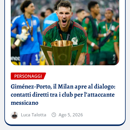
PERSONAGGI
Giménez-Porto, il Milan apre al dialogo:
contatti diretti tra i club per l’attaccante
messicano
Luca Talotta
Ago 5, 2026