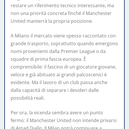
restare un riferimento tecnico interessante, ma
non una priorità concreta finché il Manchester
United manterrà la propria posizione.
A Milano il mercato viene spesso raccontato con
grande trasporto, soprattutto quando emergono
nomi provenienti dalla Premier League o da
squadre di prima fascia europea. È
comprensibile: il fascino di un giocatore giovane,
veloce e già abituato ai grandi palcoscenici è
evidente. Ma il lavoro di un club passa anche
dalla capacità di separare i desideri dalle
possibilità reali.
Per ora, la vicenda sembra avere un punto
fermo: il Manchester United non intende privarsi
di Amad Diallo. Il Milan potrà continuare a