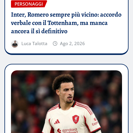
PERSONAGGI
Inter, Romero sempre più vicino: accordo
verbale con il Tottenham, ma manca
ancora il sì definitivo
Luca Talotta
Ago 2, 2026