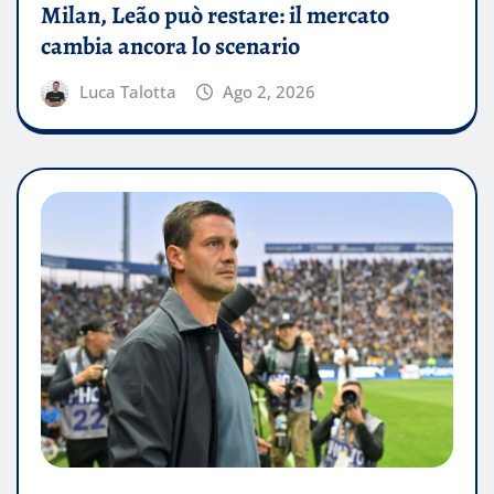
Milan, Leão può restare: il mercato
cambia ancora lo scenario
Luca Talotta
Ago 2, 2026