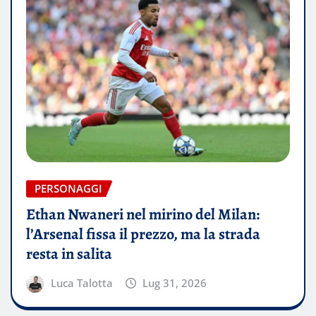
PERSONAGGI
Ethan Nwaneri nel mirino del Milan:
l’Arsenal fissa il prezzo, ma la strada
resta in salita
Luca Talotta
Lug 31, 2026