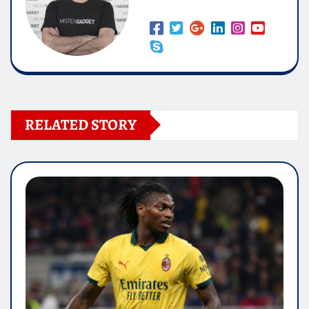
RELATED STORY