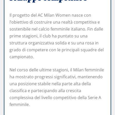
Il progetto del AC Milan Women nasce con
l’obiettivo di costruire una realtà competitiva e
sostenibile nel calcio femminile italiano. Fin dalle
prime stagioni, il club ha puntato su una
struttura organizzativa solida e su una rosa in
grado di competere con le principali squadre del
campionato.
Nel corso delle ultime stagioni, il Milan femminile
ha mostrato progressi significativi, mantenendo
una posizione stabile nella parte alta della
classifica e partecipando alla crescita
complessiva del livello competitivo della Serie A
femminile.