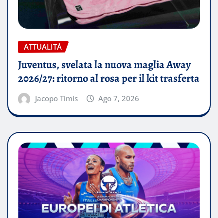
ATTUALITÀ
Juventus, svelata la nuova maglia Away
2026/27: ritorno al rosa per il kit trasferta
Jacopo Timis
Ago 7, 2026