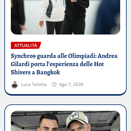
ATTUALITÀ
Synchro9 guarda alle Olimpiadi: Andrea
Gilardi porta l’esperienza delle Hot
Shivers a Bangkok
Luca Talotta
Ago 7, 2026