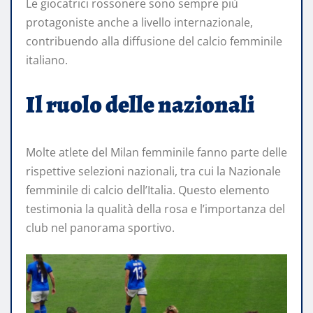
Le giocatrici rossonere sono sempre più
protagoniste anche a livello internazionale,
contribuendo alla diffusione del calcio femminile
italiano.
Il ruolo delle nazionali
Molte atlete del Milan femminile fanno parte delle
rispettive selezioni nazionali, tra cui la Nazionale
femminile di calcio dell’Italia. Questo elemento
testimonia la qualità della rosa e l’importanza del
club nel panorama sportivo.