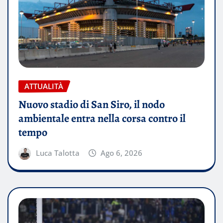
ATTUALITÀ
Nuovo stadio di San Siro, il nodo
ambientale entra nella corsa contro il
tempo
Luca Talotta
Ago 6, 2026