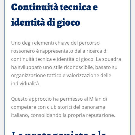
Continuità tecnica e
identità di gioco
Uno degli elementi chiave del percorso
rossonero è rappresentato dalla ricerca di
continuità tecnica e identità di gioco. La squadra
ha sviluppato uno stile riconoscibile, basato su
organizzazione tattica e valorizzazione delle
individualità.
Questo approccio ha permesso al Milan di
competere con club storici del panorama
italiano, consolidando la propria reputazione.