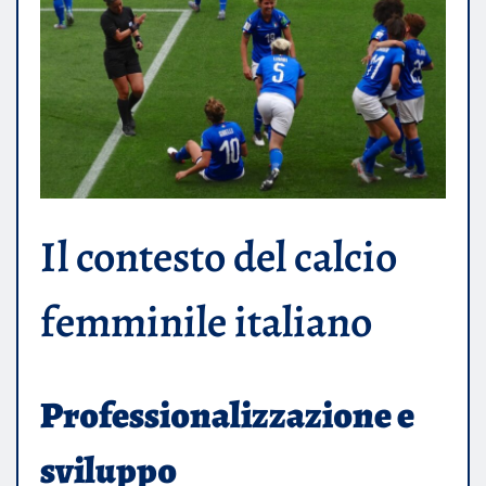
Il contesto del calcio
femminile italiano
Professionalizzazione e
sviluppo