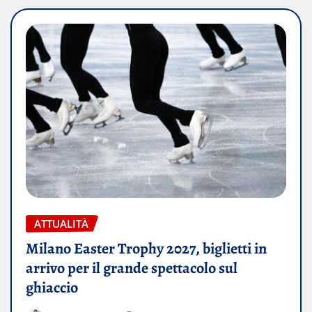
ATTUALITÀ
Milano Easter Trophy 2027, biglietti in
arrivo per il grande spettacolo sul
ghiaccio