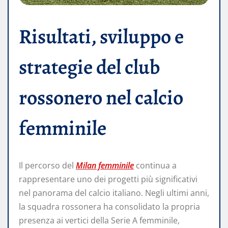
Risultati, sviluppo e
strategie del club
rossonero nel calcio
femminile
Il percorso del
Milan femminile
continua a
rappresentare uno dei progetti più significativi
nel panorama del calcio italiano. Negli ultimi anni,
la squadra rossonera ha consolidato la propria
presenza ai vertici della Serie A femminile,