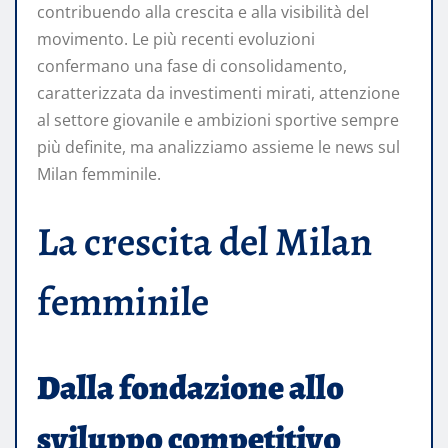
contribuendo alla crescita e alla visibilità del
movimento. Le più recenti evoluzioni
confermano una fase di consolidamento,
caratterizzata da investimenti mirati, attenzione
al settore giovanile e ambizioni sportive sempre
più definite, ma analizziamo assieme le news sul
Milan femminile.
La crescita del Milan
femminile
Dalla fondazione allo
sviluppo competitivo