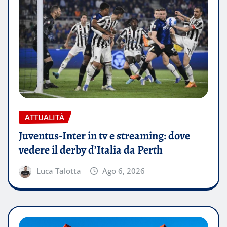
ATTUALITÀ
Juventus-Inter in tv e streaming: dove
vedere il derby d’Italia da Perth
Luca Talotta
Ago 6, 2026