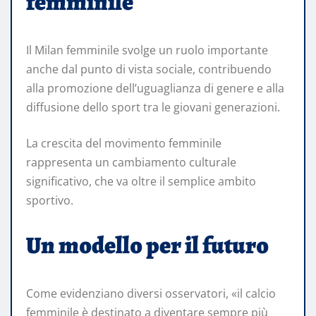
femminile
Il Milan femminile svolge un ruolo importante
anche dal punto di vista sociale, contribuendo
alla promozione dell’uguaglianza di genere e alla
diffusione dello sport tra le giovani generazioni.
La crescita del movimento femminile
rappresenta un cambiamento culturale
significativo, che va oltre il semplice ambito
sportivo.
Un modello per il futuro
Come evidenziano diversi osservatori, «il calcio
femminile è destinato a diventare sempre più