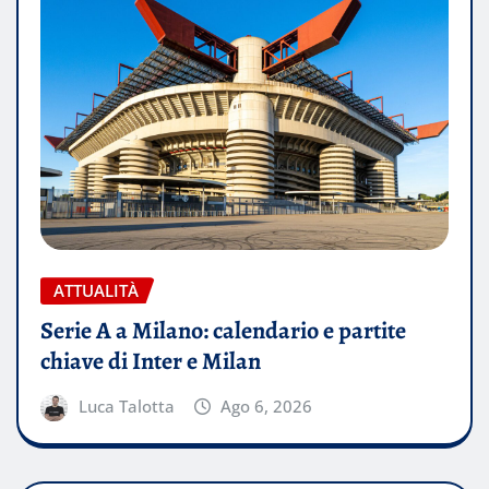
ATTUALITÀ
Serie A a Milano: calendario e partite
chiave di Inter e Milan
Luca Talotta
Ago 6, 2026