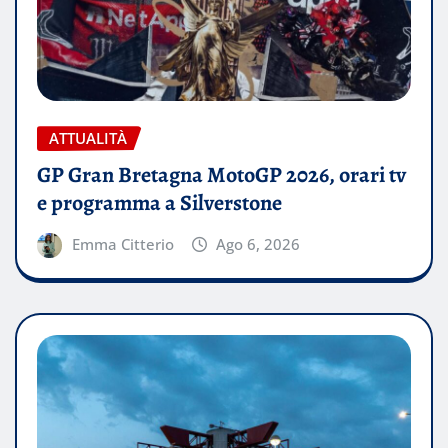
ATTUALITÀ
GP Gran Bretagna MotoGP 2026, orari tv
e programma a Silverstone
Emma Citterio
Ago 6, 2026