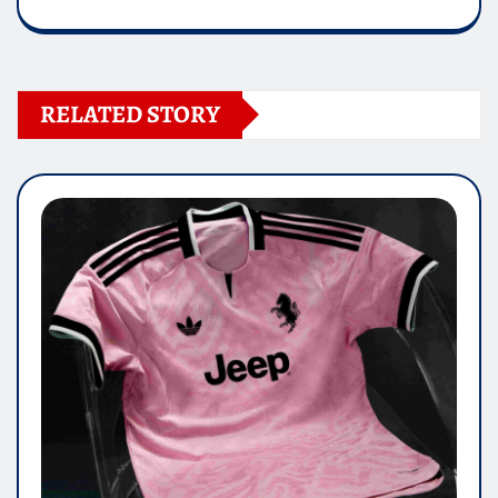
RELATED STORY