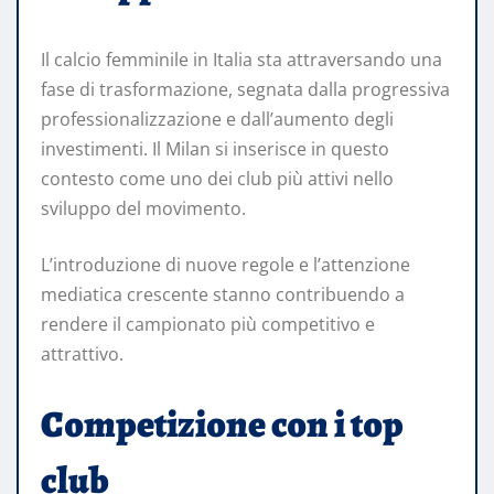
Il calcio femminile in Italia sta attraversando una
fase di trasformazione, segnata dalla progressiva
professionalizzazione e dall’aumento degli
investimenti. Il Milan si inserisce in questo
contesto come uno dei club più attivi nello
sviluppo del movimento.
L’introduzione di nuove regole e l’attenzione
mediatica crescente stanno contribuendo a
rendere il campionato più competitivo e
attrattivo.
Competizione con i top
club