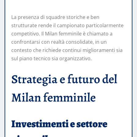
La presenza di squadre storiche e ben
strutturate rende il campionato particolarmente
competitivo. Il Milan femminile è chiamato a
confrontarsi con realtà consolidate, in un
contesto che richiede continui miglioramenti sia
sul piano tecnico sia organizzativo.
Strategia e futuro del
Milan femminile
Investimenti e settore