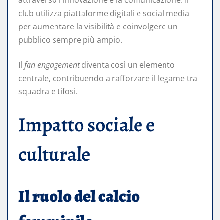
attraverso l’innovazione e la comunicazione. Il
club utilizza piattaforme digitali e social media
per aumentare la visibilità e coinvolgere un
pubblico sempre più ampio.
Il
fan engagement
diventa così un elemento
centrale, contribuendo a rafforzare il legame tra
squadra e tifosi.
Impatto sociale e
culturale
Il ruolo del calcio