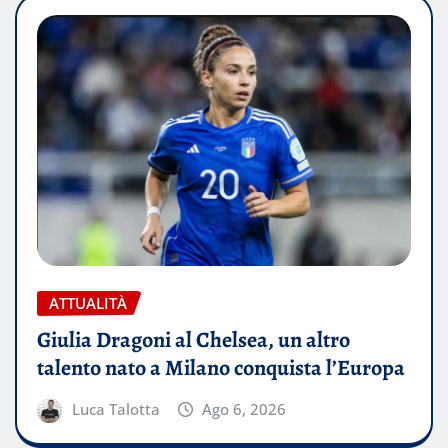
ATTUALITÀ
Giulia Dragoni al Chelsea, un altro
talento nato a Milano conquista l’Europa
Luca Talotta
Ago 6, 2026