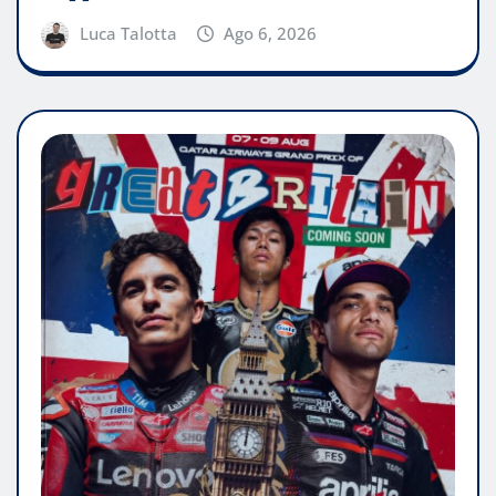
Luca Talotta
Ago 6, 2026