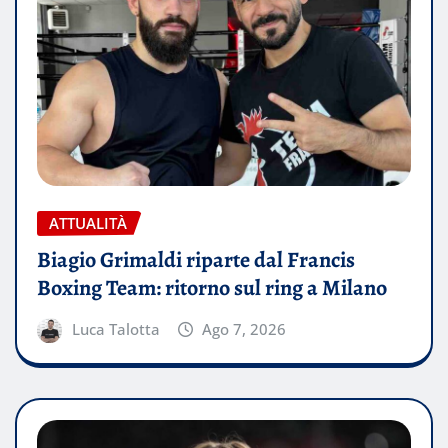
ATTUALITÀ
Biagio Grimaldi riparte dal Francis
Boxing Team: ritorno sul ring a Milano
Luca Talotta
Ago 7, 2026