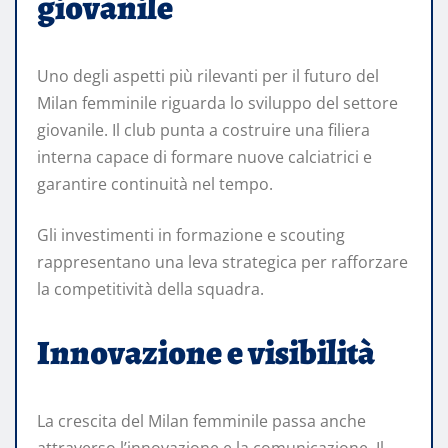
giovanile
Uno degli aspetti più rilevanti per il futuro del
Milan femminile riguarda lo sviluppo del settore
giovanile. Il club punta a costruire una filiera
interna capace di formare nuove calciatrici e
garantire continuità nel tempo.
Gli investimenti in formazione e scouting
rappresentano una leva strategica per rafforzare
la competitività della squadra.
Innovazione e visibilità
La crescita del Milan femminile passa anche