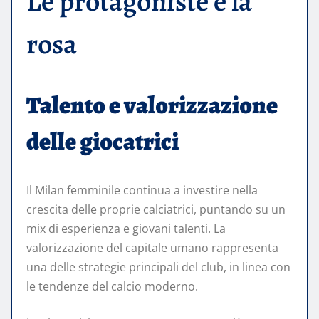
Le protagoniste e la
rosa
Talento e valorizzazione
delle giocatrici
Il Milan femminile continua a investire nella
crescita delle proprie calciatrici, puntando su un
mix di esperienza e giovani talenti. La
valorizzazione del capitale umano rappresenta
una delle strategie principali del club, in linea con
le tendenze del calcio moderno.