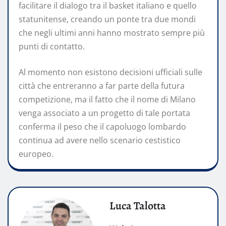
facilitare il dialogo tra il basket italiano e quello
statunitense, creando un ponte tra due mondi
che negli ultimi anni hanno mostrato sempre più
punti di contatto.
Al momento non esistono decisioni ufficiali sulle
città che entreranno a far parte della futura
competizione, ma il fatto che il nome di Milano
venga associato a un progetto di tale portata
conferma il peso che il capoluogo lombardo
continua ad avere nello scenario cestistico
europeo.
Luca Talotta