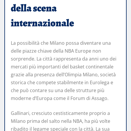
della scena
internazionale
La possibilità che Milano possa diventare una
delle piazze chiave della NBA Europe non
sorprende. La città rappresenta da anni uno dei
mercati più importanti del basket continentale
grazie alla presenza dell’Olimpia Milano, società
storica che compete stabilmente in Eurolega e
che può contare su una delle strutture più
moderne d’Europa come il Forum di Assago.
Gallinari, cresciuto cestisticamente proprio a
Milano prima del salto nella NBA, ha più volte
ribadito il legame speciale con la città. La sua