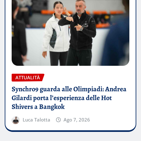
ATTUALITÀ
Synchro9 guarda alle Olimpiadi: Andrea
Gilardi porta l’esperienza delle Hot
Shivers a Bangkok
Luca Talotta
Ago 7, 2026