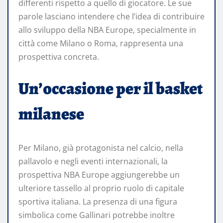
differenti rispetto a quello di giocatore. Le sue
parole lasciano intendere che l’idea di contribuire
allo sviluppo della NBA Europe, specialmente in
città come Milano o Roma, rappresenta una
prospettiva concreta.
Un’occasione per il basket
milanese
Per Milano, già protagonista nel calcio, nella
pallavolo e negli eventi internazionali, la
prospettiva NBA Europe aggiungerebbe un
ulteriore tassello al proprio ruolo di capitale
sportiva italiana. La presenza di una figura
simbolica come Gallinari potrebbe inoltre