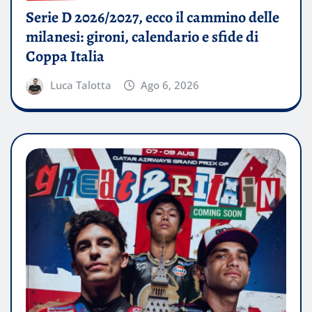
Serie D 2026/2027, ecco il cammino delle
milanesi: gironi, calendario e sfide di
Coppa Italia
Luca Talotta
Ago 6, 2026