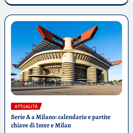
ATTUALITÀ
Serie A a Milano: calendario e partite
chiave di Inter e Milan