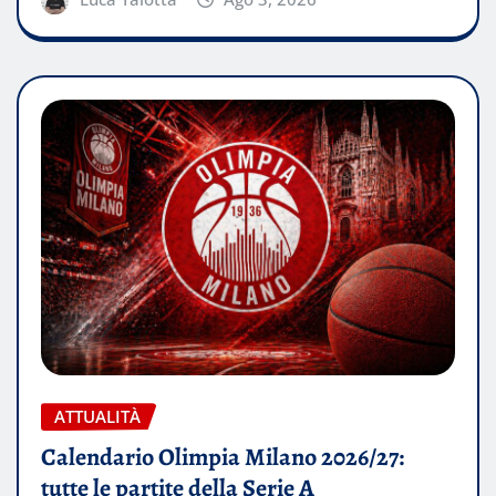
ATTUALITÀ
Calendario Olimpia Milano 2026/27:
tutte le partite della Serie A