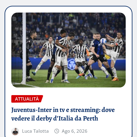
ATTUALITÀ
Juventus-Inter in tv e streaming: dove
vedere il derby d’Italia da Perth
Luca Talotta
Ago 6, 2026