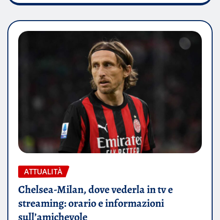
ATTUALITÀ
Chelsea-Milan, dove vederla in tv e
streaming: orario e informazioni
sull’amichevole