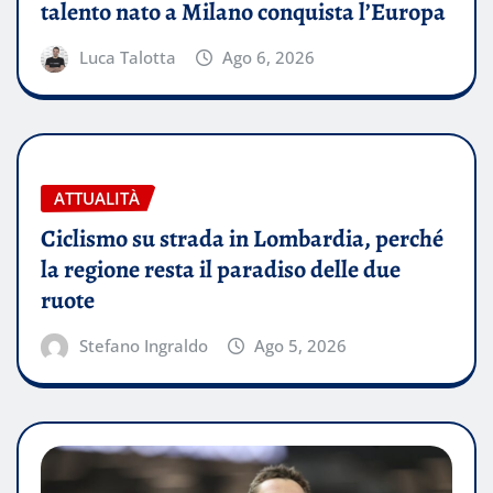
talento nato a Milano conquista l’Europa
Luca Talotta
Ago 6, 2026
ATTUALITÀ
Ciclismo su strada in Lombardia, perché
la regione resta il paradiso delle due
ruote
Stefano Ingraldo
Ago 5, 2026