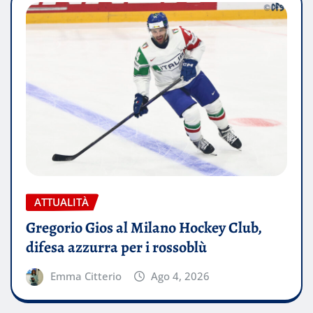
ATTUALITÀ
Gregorio Gios al Milano Hockey Club,
difesa azzurra per i rossoblù
Emma Citterio
Ago 4, 2026