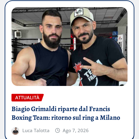
ATTUALITÀ
Biagio Grimaldi riparte dal Francis
Boxing Team: ritorno sul ring a Milano
Luca Talotta
Ago 7, 2026