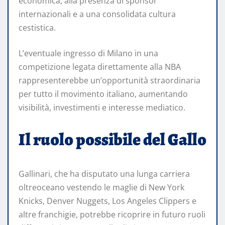
economica, alla presenza di sponsor
internazionali e a una consolidata cultura
cestistica.
L’eventuale ingresso di Milano in una
competizione legata direttamente alla NBA
rappresenterebbe un’opportunità straordinaria
per tutto il movimento italiano, aumentando
visibilità, investimenti e interesse mediatico.
Il ruolo possibile del Gallo
Gallinari, che ha disputato una lunga carriera
oltreoceano vestendo le maglie di New York
Knicks, Denver Nuggets, Los Angeles Clippers e
altre franchigie, potrebbe ricoprire in futuro ruoli