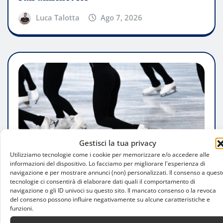
Luca Talotta
Ago 7, 2026
Gestisci la tua privacy
Utilizziamo tecnologie come i cookie per memorizzare e/o accedere alle
informazioni del dispositivo. Lo facciamo per migliorare l'esperienza di
navigazione e per mostrare annunci (non) personalizzati. Il consenso a quest
tecnologie ci consentirà di elaborare dati quali il comportamento di
navigazione o gli ID univoci su questo sito. Il mancato consenso o la revoca
del consenso possono influire negativamente su alcune caratteristiche e
ATTUALITÀ
funzioni.