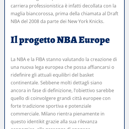
carriera professionistica è infatti decollata con la
maglia biancorossa, prima della chiamata al Draft
NBA del 2008 da parte dei New York Knicks.
Il progetto NBA Europe
La NBA e la FIBA stanno valutando la creazione di
una nuova lega europea che possa affiancarsi o
ridefinire gli attuali equilibri del basket
continentale. Sebbene molti dettagli siano
ancora in fase di definizione, l’obiettivo sarebbe
quello di coinvolgere grandi città europee con
forte tradizione sportiva e potenziale
commerciale. Milano rientra pienamente in
questo identikit grazie alla sua rilevanza