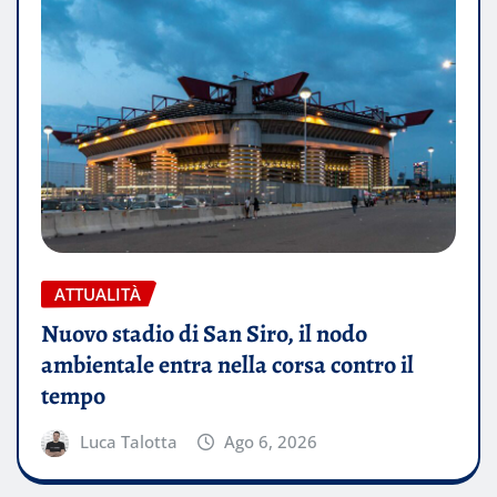
ATTUALITÀ
Nuovo stadio di San Siro, il nodo
ambientale entra nella corsa contro il
tempo
Luca Talotta
Ago 6, 2026