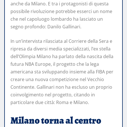
anche da Milano. E tra i protagonisti di questa
possibile rivoluzione potrebbe esserci un nome
che nel capoluogo lombardo ha lasciato un
segno profondo: Danilo Gallinari.
In un’intervista rilasciata al Corriere della Sera e
ripresa da diversi media specializzati, l’ex stella
dell’Olimpia Milano ha parlato della nascita della
futura NBA Europe, il progetto che la lega
americana sta sviluppando insieme alla FIBA per
creare una nuova competizione nel Vecchio
Continente. Gallinari non ha escluso un proprio
coinvolgimento nel progetto, citando in
particolare due città: Roma e Milano.
Milano torna al centro