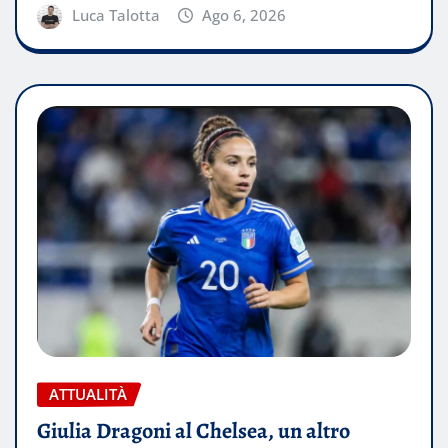
Luca Talotta
Ago 6, 2026
ATTUALITÀ
Giulia Dragoni al Chelsea, un altro