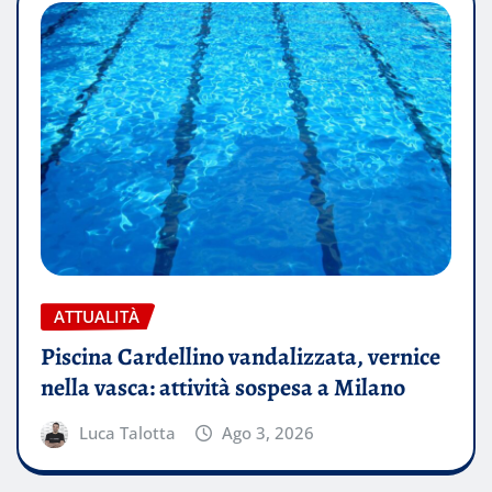
ATTUALITÀ
Piscina Cardellino vandalizzata, vernice
nella vasca: attività sospesa a Milano
Luca Talotta
Ago 3, 2026