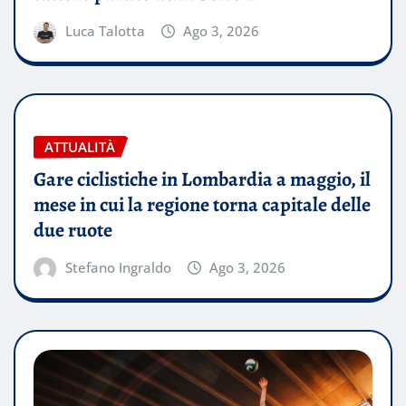
Luca Talotta
Ago 3, 2026
ATTUALITÀ
Gare ciclistiche in Lombardia a maggio, il
mese in cui la regione torna capitale delle
due ruote
Stefano Ingraldo
Ago 3, 2026