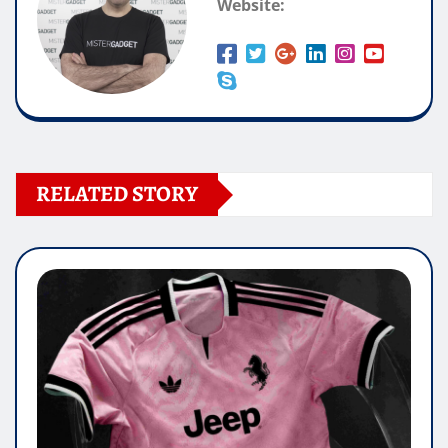
Website:
RELATED STORY