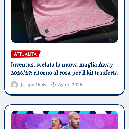
ATTUALITÀ
Juventus, svelata la nuova maglia Away
2026/27: ritorno al rosa per il kit trasferta
Jacopo Timis
Ago 7, 2026