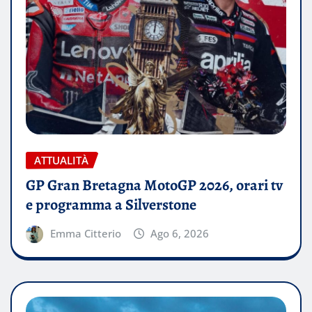
ATTUALITÀ
GP Gran Bretagna MotoGP 2026, orari tv
e programma a Silverstone
Emma Citterio
Ago 6, 2026