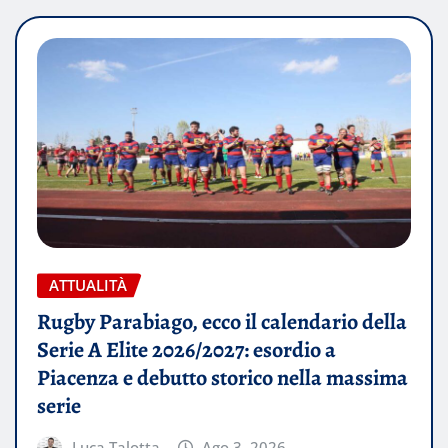
ATTUALITÀ
Rugby Parabiago, ecco il calendario della
Serie A Elite 2026/2027: esordio a
Piacenza e debutto storico nella massima
serie
Luca Talotta
Ago 3, 2026