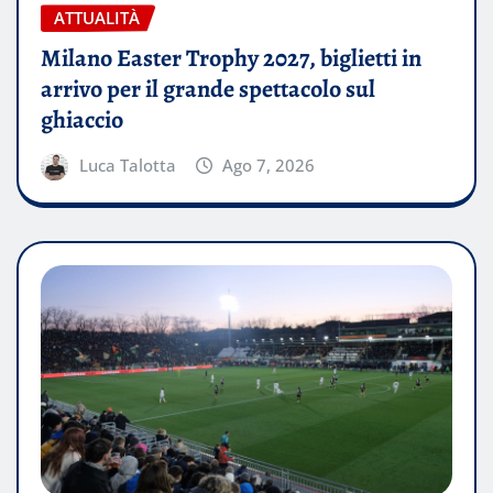
ATTUALITÀ
Milano Easter Trophy 2027, biglietti in
arrivo per il grande spettacolo sul
ghiaccio
Luca Talotta
Ago 7, 2026