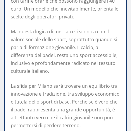
con tariffe orarie che possono raggiungere i 40
euro. Un modello che, inevitabilmente, orienta le
scelte degli operatori privati.
Ma questa logica di mercato si scontra con il
valore sociale dello sport, soprattutto quando si
parla di formazione giovanile. Il calcio, a
differenza del padel, resta uno sport accessibile,
inclusivo e profondamente radicato nel tessuto
culturale italiano.
La sfida per Milano sarà trovare un equilibrio tra
innovazione e tradizione, tra sviluppo economico
e tutela dello sport di base. Perché se è vero che
il padel rappresenta una grande opportunità, è
altrettanto vero che il calcio giovanile non può
permettersi di perdere terreno.