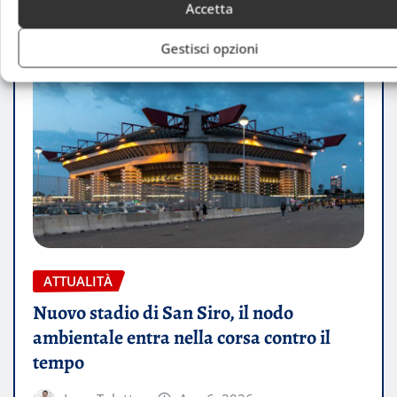
Accetta
Gestisci opzioni
ATTUALITÀ
Nuovo stadio di San Siro, il nodo
ambientale entra nella corsa contro il
tempo