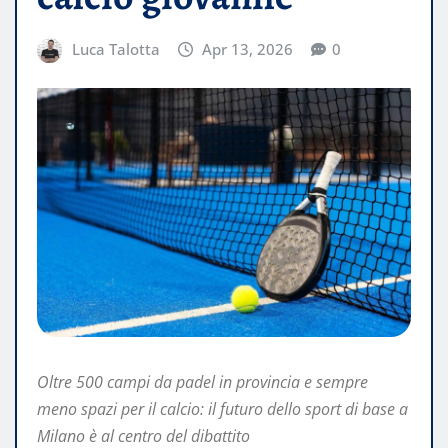
Luca Talotta
Apr 13, 2026
0
Oltre 500 campi da padel in provincia e sempre
meno spazi per il calcio: il futuro dello sport di base a
Milano è al centro del dibattito