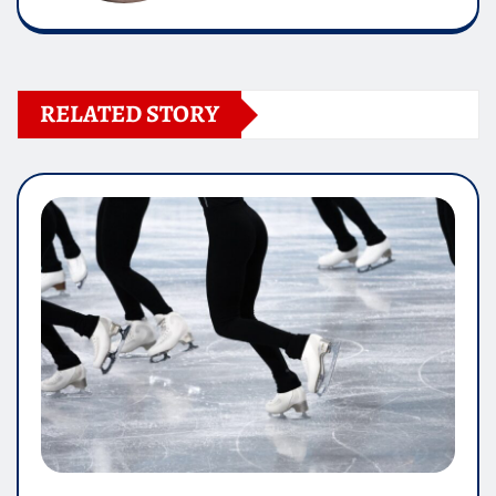
RELATED STORY