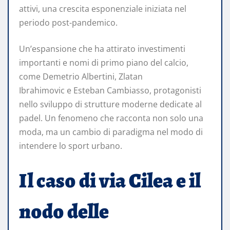
attivi, una crescita esponenziale iniziata nel
periodo post-pandemico.
Un’espansione che ha attirato investimenti
importanti e nomi di primo piano del calcio,
come Demetrio Albertini, Zlatan
Ibrahimovic e Esteban Cambiasso, protagonisti
nello sviluppo di strutture moderne dedicate al
padel. Un fenomeno che racconta non solo una
moda, ma un cambio di paradigma nel modo di
intendere lo sport urbano.
Il caso di via Cilea e il
nodo delle