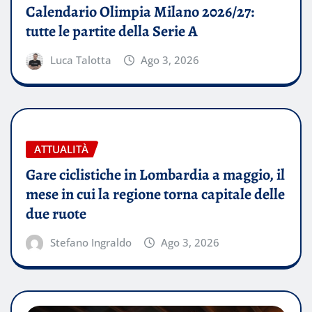
Calendario Olimpia Milano 2026/27:
tutte le partite della Serie A
Luca Talotta
Ago 3, 2026
ATTUALITÀ
Gare ciclistiche in Lombardia a maggio, il
mese in cui la regione torna capitale delle
due ruote
Stefano Ingraldo
Ago 3, 2026