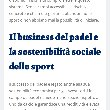
disponibili rischia di compromettere questo
sistema. Senza campi accessibili, il rischio
concreto è che molti giovani abbandonino lo
sport o non abbiano mai la possibilità di iniziare.
Il business del padel e
la sostenibilità sociale
dello sport
Il successo del padel è legato anche alla sua
sostenibilità economica per gli investitori. Un
campo da padel richiede meno spazio rispetto a
uno da calcio e garantisce una redditività elevata,