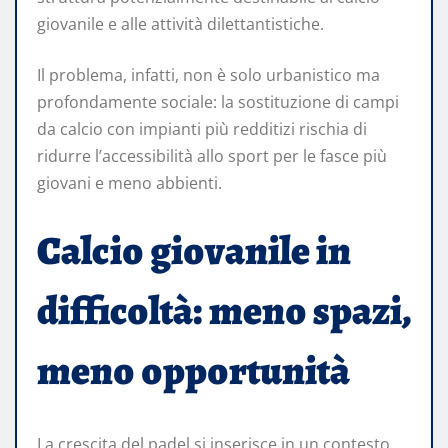
giovanile e alle attività dilettantistiche.
Il problema, infatti, non è solo urbanistico ma
profondamente sociale: la sostituzione di campi
da calcio con impianti più redditizi rischia di
ridurre l’accessibilità allo sport per le fasce più
giovani e meno abbienti.
Calcio giovanile in
difficoltà: meno spazi,
meno opportunità
La crescita del padel si inserisce in un contesto