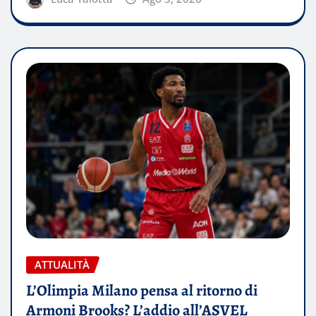
ATTUALITÀ
L’Olimpia Milano pensa al ritorno di
Armoni Brooks? L’addio all’ASVEL