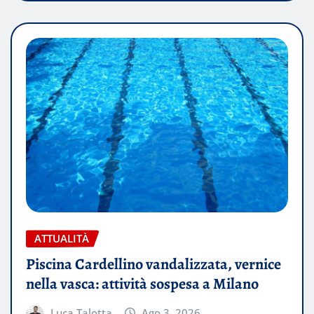
ATTUALITÀ
Piscina Cardellino vandalizzata, vernice
nella vasca: attività sospesa a Milano
Luca Talotta
Ago 3, 2026