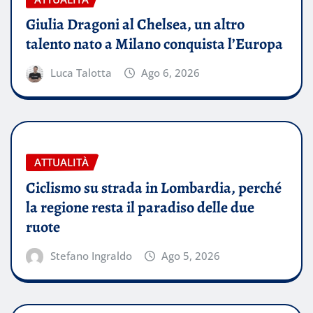
Giulia Dragoni al Chelsea, un altro
talento nato a Milano conquista l’Europa
Luca Talotta
Ago 6, 2026
ATTUALITÀ
Ciclismo su strada in Lombardia, perché
la regione resta il paradiso delle due
ruote
Stefano Ingraldo
Ago 5, 2026