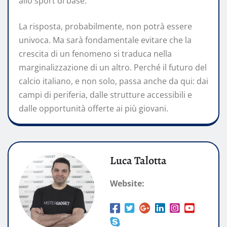
allo sport di base.
La risposta, probabilmente, non potrà essere
univoca. Ma sarà fondamentale evitare che la
crescita di un fenomeno si traduca nella
marginalizzazione di un altro. Perché il futuro del
calcio italiano, e non solo, passa anche da qui: dai
campi di periferia, dalle strutture accessibili e
dalle opportunità offerte ai più giovani.
Luca Talotta
Website: