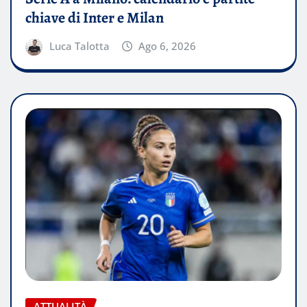
chiave di Inter e Milan
Luca Talotta
Ago 6, 2026
ATTUALITÀ