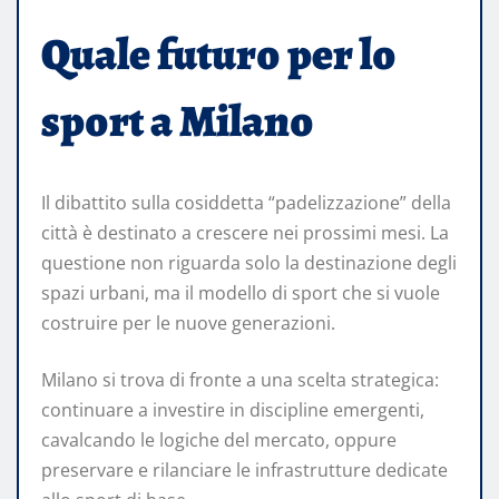
Quale futuro per lo
sport a Milano
Il dibattito sulla cosiddetta “padelizzazione” della
città è destinato a crescere nei prossimi mesi. La
questione non riguarda solo la destinazione degli
spazi urbani, ma il modello di sport che si vuole
costruire per le nuove generazioni.
Milano si trova di fronte a una scelta strategica:
continuare a investire in discipline emergenti,
cavalcando le logiche del mercato, oppure
preservare e rilanciare le infrastrutture dedicate