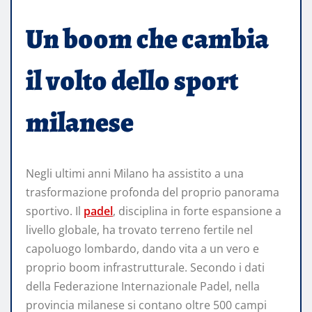
Un boom che cambia
il volto dello sport
milanese
Negli ultimi anni Milano ha assistito a una
trasformazione profonda del proprio panorama
sportivo. Il
padel
, disciplina in forte espansione a
livello globale, ha trovato terreno fertile nel
capoluogo lombardo, dando vita a un vero e
proprio boom infrastrutturale. Secondo i dati
della Federazione Internazionale Padel, nella
provincia milanese si contano oltre 500 campi