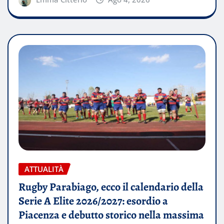
ATTUALITÀ
Rugby Parabiago, ecco il calendario della
Serie A Elite 2026/2027: esordio a
Piacenza e debutto storico nella massima