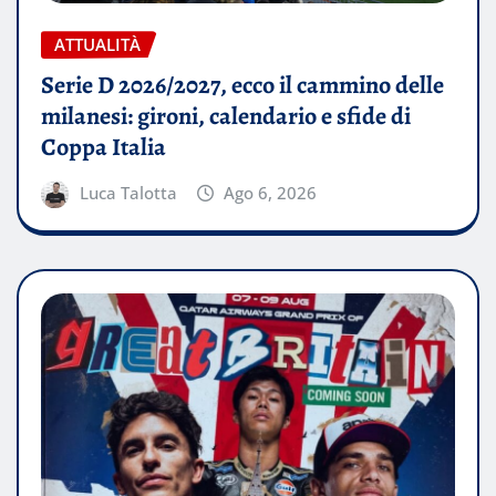
ATTUALITÀ
Serie D 2026/2027, ecco il cammino delle
milanesi: gironi, calendario e sfide di
Coppa Italia
Luca Talotta
Ago 6, 2026