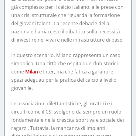
già complesso per il calcio italiano, alle prese con
una crisi strutturale che riguarda la formazione
dei giovani talenti. La recente debacle della
nazionale ha riacceso il dibattito sulla necessità
di investire nei vivai e nelle infrastrutture di base.
In questo scenario, Milano rappresenta un caso
simbolico. Una città che ospita due club storici
come
Milan
e Inter, ma che fatica a garantire
spazi adeguati per la pratica del calcio a livello
giovanile.
Le associazioni dilettantistiche, gli oratori e i
circuiti come il CSI svolgono da sempre un ruolo
fondamentale nella crescita sportiva e sociale dei
ragazzi. Tuttavia, la mancanza di impianti