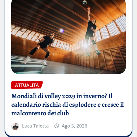
ATTUALITÀ
Mondiali di volley 2029 in inverno? Il
calendario rischia di esplodere e cresce il
malcontento dei club
Luca Talotta
Ago 3, 2026