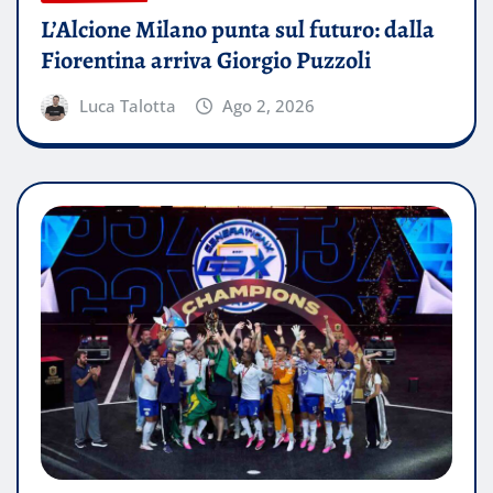
L’Alcione Milano punta sul futuro: dalla
Fiorentina arriva Giorgio Puzzoli
Luca Talotta
Ago 2, 2026