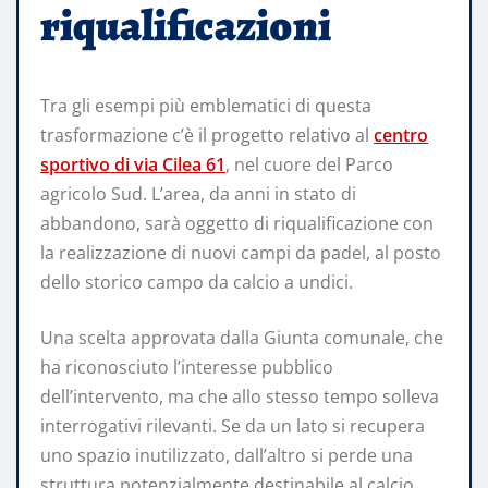
riqualificazioni
Tra gli esempi più emblematici di questa
trasformazione c’è il progetto relativo al
centro
sportivo di via Cilea 61
, nel cuore del Parco
agricolo Sud. L’area, da anni in stato di
abbandono, sarà oggetto di riqualificazione con
la realizzazione di nuovi campi da padel, al posto
dello storico campo da calcio a undici.
Una scelta approvata dalla Giunta comunale, che
ha riconosciuto l’interesse pubblico
dell’intervento, ma che allo stesso tempo solleva
interrogativi rilevanti. Se da un lato si recupera
uno spazio inutilizzato, dall’altro si perde una
struttura potenzialmente destinabile al calcio