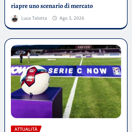
riapre uno scenario di mercato
Luca Talotta
Ago 3, 2026
ATTUALITÀ