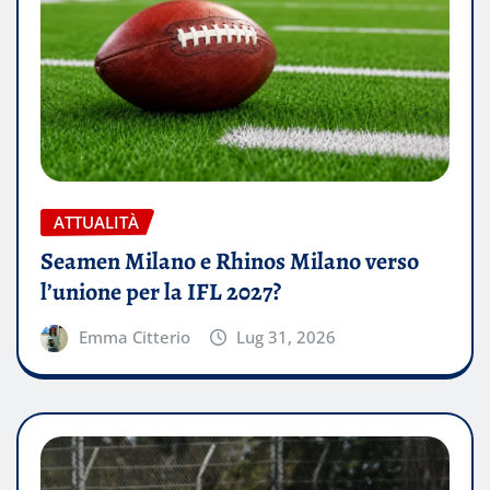
ATTUALITÀ
Seamen Milano e Rhinos Milano verso
l’unione per la IFL 2027?
Emma Citterio
Lug 31, 2026