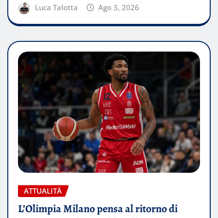
Luca Talotta
Ago 3, 2026
ATTUALITÀ
L’Olimpia Milano pensa al ritorno di