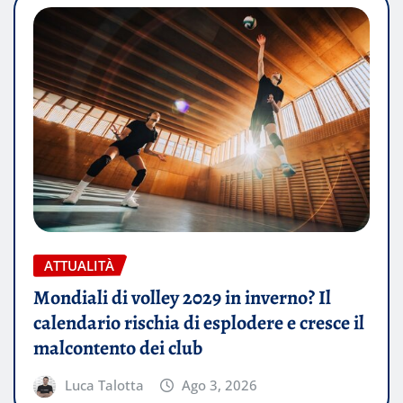
ATTUALITÀ
Mondiali di volley 2029 in inverno? Il
calendario rischia di esplodere e cresce il
malcontento dei club
Luca Talotta
Ago 3, 2026