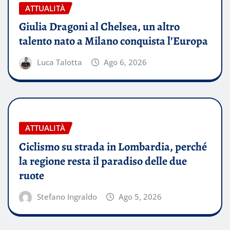
ATTUALITÀ
Giulia Dragoni al Chelsea, un altro
talento nato a Milano conquista l’Europa
Luca Talotta
Ago 6, 2026
ATTUALITÀ
Ciclismo su strada in Lombardia, perché
la regione resta il paradiso delle due
ruote
Stefano Ingraldo
Ago 5, 2026