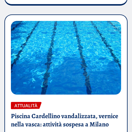
ATTUALITÀ
Piscina Cardellino vandalizzata, vernice
nella vasca: attività sospesa a Milano