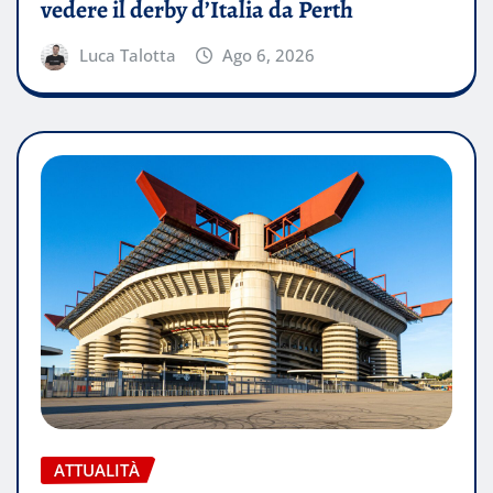
vedere il derby d’Italia da Perth
Luca Talotta
Ago 6, 2026
ATTUALITÀ