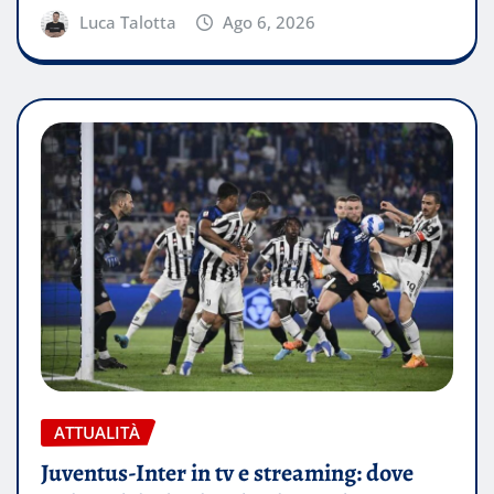
Luca Talotta
Ago 6, 2026
ATTUALITÀ
Juventus-Inter in tv e streaming: dove