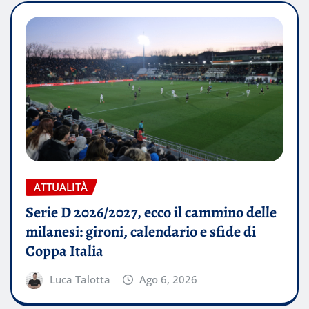
ATTUALITÀ
Serie D 2026/2027, ecco il cammino delle
milanesi: gironi, calendario e sfide di
Coppa Italia
Luca Talotta
Ago 6, 2026