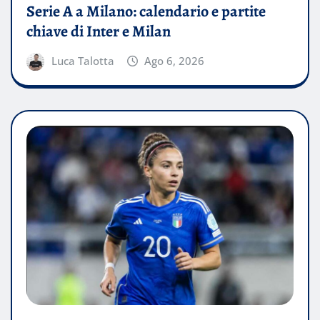
Serie A a Milano: calendario e partite
chiave di Inter e Milan
Luca Talotta
Ago 6, 2026