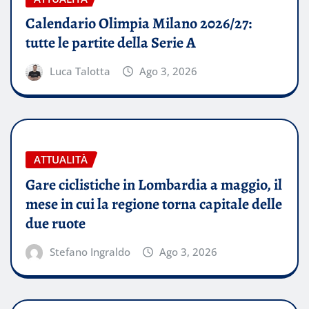
Calendario Olimpia Milano 2026/27:
tutte le partite della Serie A
Luca Talotta
Ago 3, 2026
ATTUALITÀ
Gare ciclistiche in Lombardia a maggio, il
mese in cui la regione torna capitale delle
due ruote
Stefano Ingraldo
Ago 3, 2026