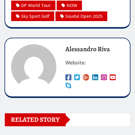
DP World Tour
NOW
Sky Sport Golf
Soudal Open 2025
Alessandro Riva
Website:
RELATED STORY