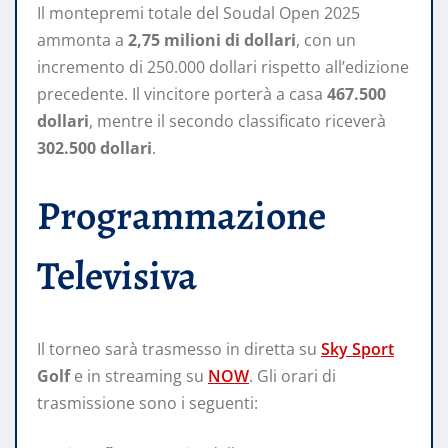
Il montepremi totale del Soudal Open 2025
ammonta a
2,75 milioni di dollari
, con un
incremento di 250.000 dollari rispetto all’edizione
precedente. Il vincitore porterà a casa
467.500
dollari
, mentre il secondo classificato riceverà
302.500 dollari
.
Programmazione
Televisiva
Il torneo sarà trasmesso in diretta su
Sky Sport
Golf
e in streaming su
NOW
. Gli orari di
trasmissione sono i seguenti: