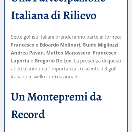
Italiana di Rilievo
Sette golfisti italiani prenderanno parte al torneo:
Francesco e Edoardo Molinari
,
Guido Migliozzi
,
Andrea Pavan
,
Matteo Manassero
,
Francesco
Laporta
e
Gregorio De Leo
. La presenza di questi
atleti testimonia l’importanza crescente del golf
italiano a livello internazionale.
Un Montepremi da
Record