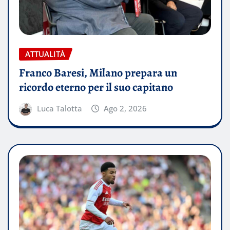
ATTUALITÀ
Franco Baresi, Milano prepara un
ricordo eterno per il suo capitano
Luca Talotta
Ago 2, 2026