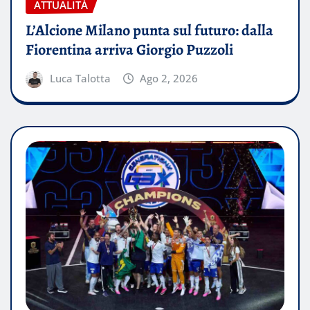
ATTUALITÀ
L’Alcione Milano punta sul futuro: dalla
Fiorentina arriva Giorgio Puzzoli
Luca Talotta
Ago 2, 2026