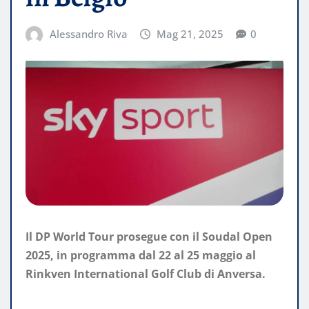
Alessandro Riva
Mag 21, 2025
0
Il DP World Tour prosegue con il Soudal Open
2025, in programma dal 22 al 25 maggio al
Rinkven International Golf Club di Anversa.