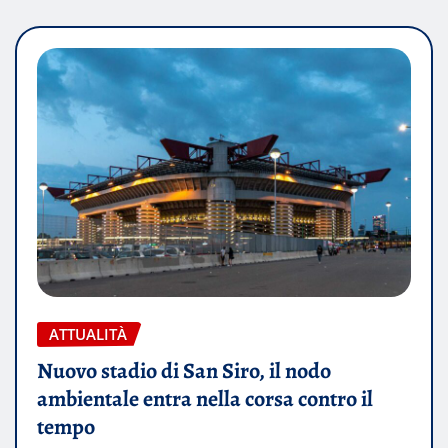
ATTUALITÀ
Nuovo stadio di San Siro, il nodo
ambientale entra nella corsa contro il
tempo