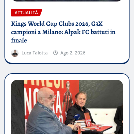
ATTUALITÀ
Kings World Cup Clubs 2026, G3X
campioni a Milano: Alpak FC battuti in
finale
Luca Talotta
Ago 2, 2026