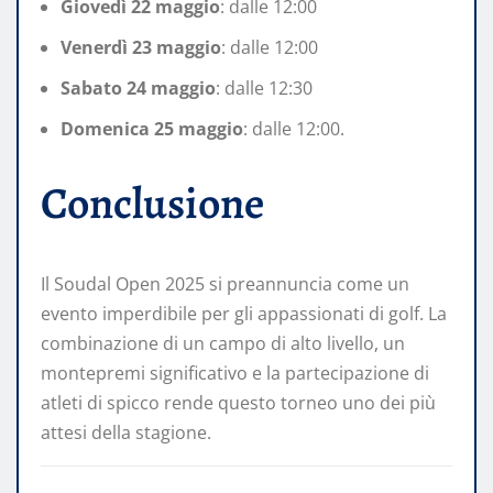
Giovedì 22 maggio
: dalle 12:00
Venerdì 23 maggio
: dalle 12:00
Sabato 24 maggio
: dalle 12:30
Domenica 25 maggio
: dalle 12:00.
Conclusione
Il Soudal Open 2025 si preannuncia come un
evento imperdibile per gli appassionati di golf. La
combinazione di un campo di alto livello, un
montepremi significativo e la partecipazione di
atleti di spicco rende questo torneo uno dei più
attesi della stagione.