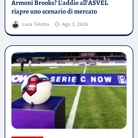
Armoni Brooks? L’addio all’ASVEL
riapre uno scenario di mercato
Luca Talotta
Ago 3, 2026