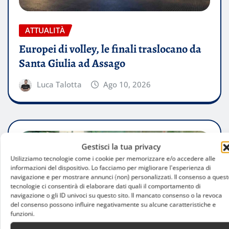
ATTUALITÀ
Europei di volley, le finali traslocano da
Santa Giulia ad Assago
Luca Talotta
Ago 10, 2026
Gestisci la tua privacy
Utilizziamo tecnologie come i cookie per memorizzare e/o accedere alle
informazioni del dispositivo. Lo facciamo per migliorare l'esperienza di
navigazione e per mostrare annunci (non) personalizzati. Il consenso a quest
tecnologie ci consentirà di elaborare dati quali il comportamento di
navigazione o gli ID univoci su questo sito. Il mancato consenso o la revoca
del consenso possono influire negativamente su alcune caratteristiche e
funzioni.