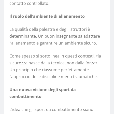
contatto controllato.
Il ruolo dell’ambiente di allenamento
La qualità della palestra e degli istruttori è
determinante. Un buon insegnante sa adattare
l’allenamento e garantire un ambiente sicuro.
Come spesso si sottolinea in questi contesti, «la
sicurezza nasce dalla tecnica, non dalla forza».
Un principio che riassume perfettamente
l’approccio delle discipline meno traumatiche.
Una nuova visione degli sport da
combattimento
L’idea che gli sport da combattimento siano