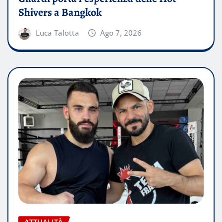
Shivers a Bangkok
Luca Talotta
Ago 7, 2026