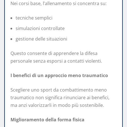
Nei corsi base, l’allenamento si concentra su:
tecniche semplici
simulazioni controllate
gestione delle situazioni
Questo consente di apprendere la difesa
personale senza esporsi a contatti violenti.
I benefici di un approccio meno traumatico
Scegliere uno sport da combattimento meno
traumatico non significa rinunciare ai benefici,
ma anzi valorizzarli in modo più sostenibile.
Miglioramento della forma fisica