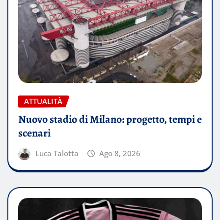
ATTUALITÀ
Nuovo stadio di Milano: progetto, tempi e
scenari
Luca Talotta
Ago 8, 2026