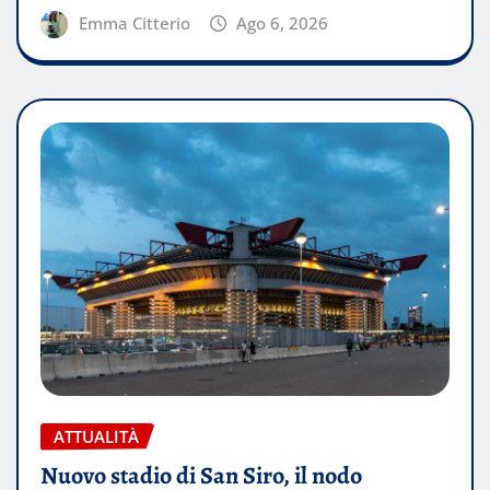
Emma Citterio
Ago 6, 2026
ATTUALITÀ
Nuovo stadio di San Siro, il nodo