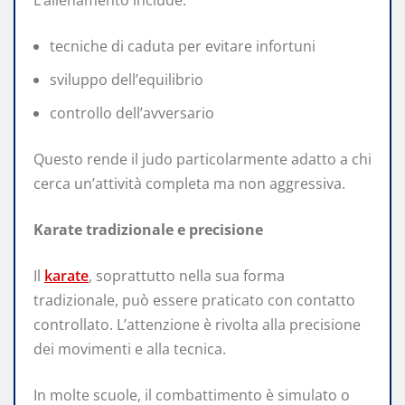
tecniche di caduta per evitare infortuni
sviluppo dell’equilibrio
controllo dell’avversario
Questo rende il judo particolarmente adatto a chi
cerca un’attività completa ma non aggressiva.
Karate tradizionale e precisione
Il
karate
, soprattutto nella sua forma
tradizionale, può essere praticato con contatto
controllato. L’attenzione è rivolta alla precisione
dei movimenti e alla tecnica.
In molte scuole, il combattimento è simulato o