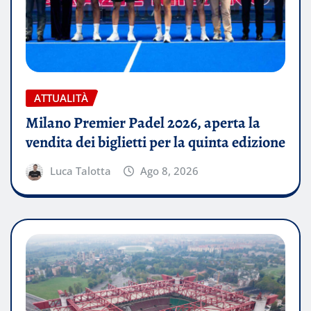
ATTUALITÀ
Milano Premier Padel 2026, aperta la
vendita dei biglietti per la quinta edizione
Luca Talotta
Ago 8, 2026