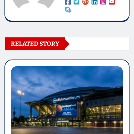
RELATED STORY