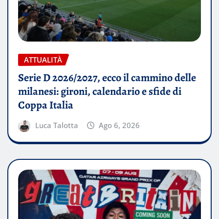
ATTUALITÀ
Serie D 2026/2027, ecco il cammino delle
milanesi: gironi, calendario e sfide di
Coppa Italia
Luca Talotta
Ago 6, 2026