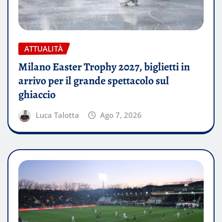
ATTUALITÀ
Milano Easter Trophy 2027, biglietti in
arrivo per il grande spettacolo sul
ghiaccio
Luca Talotta
Ago 7, 2026