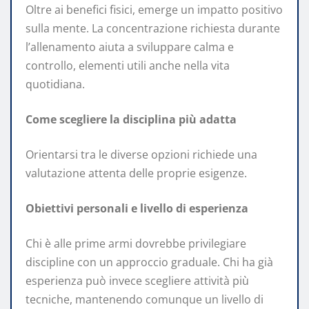
Oltre ai benefici fisici, emerge un impatto positivo
sulla mente. La concentrazione richiesta durante
l’allenamento aiuta a sviluppare calma e
controllo, elementi utili anche nella vita
quotidiana.
Come scegliere la disciplina più adatta
Orientarsi tra le diverse opzioni richiede una
valutazione attenta delle proprie esigenze.
Obiettivi personali e livello di esperienza
Chi è alle prime armi dovrebbe privilegiare
discipline con un approccio graduale. Chi ha già
esperienza può invece scegliere attività più
tecniche, mantenendo comunque un livello di