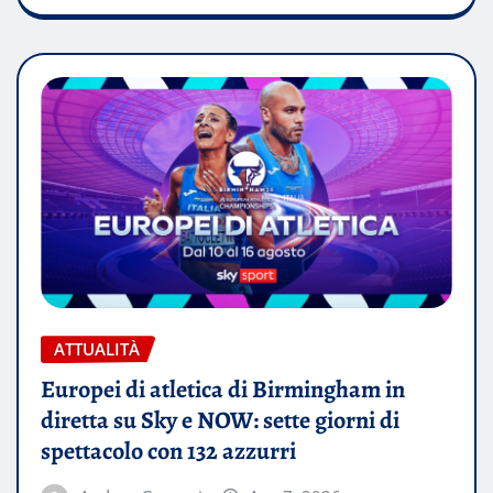
ATTUALITÀ
Europei di atletica di Birmingham in
diretta su Sky e NOW: sette giorni di
spettacolo con 132 azzurri