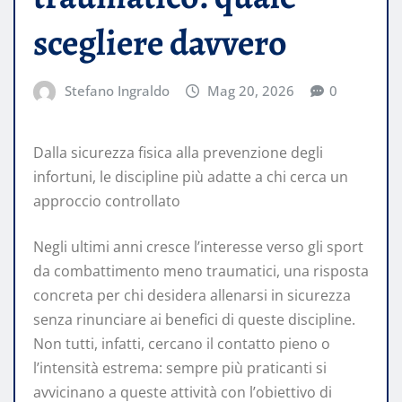
scegliere davvero
Stefano Ingraldo
Mag 20, 2026
0
Dalla sicurezza fisica alla prevenzione degli
infortuni, le discipline più adatte a chi cerca un
approccio controllato
Negli ultimi anni cresce l’interesse verso gli sport
da combattimento meno traumatici, una risposta
concreta per chi desidera allenarsi in sicurezza
senza rinunciare ai benefici di queste discipline.
Non tutti, infatti, cercano il contatto pieno o
l’intensità estrema: sempre più praticanti si
avvicinano a queste attività con l’obiettivo di