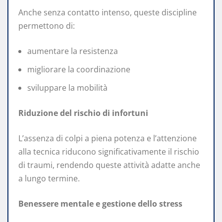
Anche senza contatto intenso, queste discipline
permettono di:
aumentare la resistenza
migliorare la coordinazione
sviluppare la mobilità
Riduzione del rischio di infortuni
L’assenza di colpi a piena potenza e l’attenzione
alla tecnica riducono significativamente il rischio
di traumi, rendendo queste attività adatte anche
a lungo termine.
Benessere mentale e gestione dello stress