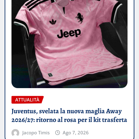
ATTUALITÀ
Juventus, svelata la nuova maglia Away
2026/27: ritorno al rosa per il kit trasferta
Jacopo Timis
Ago 7, 2026