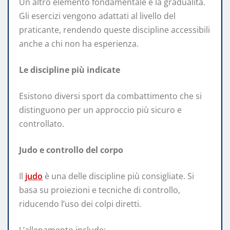
Un altro elemento fondamentale è la gradualità.
Gli esercizi vengono adattati al livello del
praticante, rendendo queste discipline accessibili
anche a chi non ha esperienza.
Le discipline più indicate
Esistono diversi sport da combattimento che si
distinguono per un approccio più sicuro e
controllato.
Judo e controllo del corpo
Il
judo
è una delle discipline più consigliate. Si
basa su proiezioni e tecniche di controllo,
riducendo l’uso dei colpi diretti.
L’allenamento include: