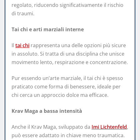
regolato, riducendo significativamente il rischio
di traumi.
Tai chi e arti marziali interne
Il
tai chi
rappresenta una delle opzioni più sicure
in assoluto. Si tratta di una disciplina che unisce
movimento lento, respirazione e concentrazione.
Pur essendo un’arte marziale, il tai chi è spesso
praticato come forma di benessere, ideale per
chi cerca un approccio dolce ma efficace.
Krav Maga a bassa intensità
Anche il Krav Maga, sviluppato da
Imi Lichtenfeld
,
può essere adattato in chiave meno traumatica.