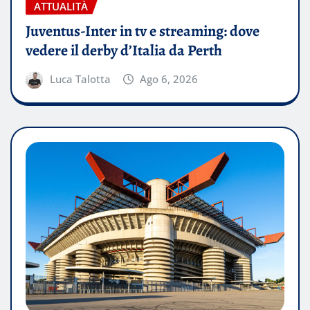
ATTUALITÀ
Juventus-Inter in tv e streaming: dove
vedere il derby d’Italia da Perth
Luca Talotta
Ago 6, 2026