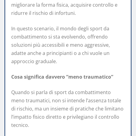
migliorare la forma fisica, acquisire controllo e
ridurre il rischio di infortuni.
In questo scenario, il mondo degli sport da
combattimento si sta evolvendo, offrendo
soluzioni più accessibili e meno aggressive,
adatte anche a principianti o a chi vuole un
approccio graduale.
Cosa significa davvero “meno traumatico”
Quando si parla di sport da combattimento
meno traumatici, non si intende l’assenza totale
di rischio, ma un insieme di pratiche che limitano
l’impatto fisico diretto e privilegiano il controllo
tecnico.