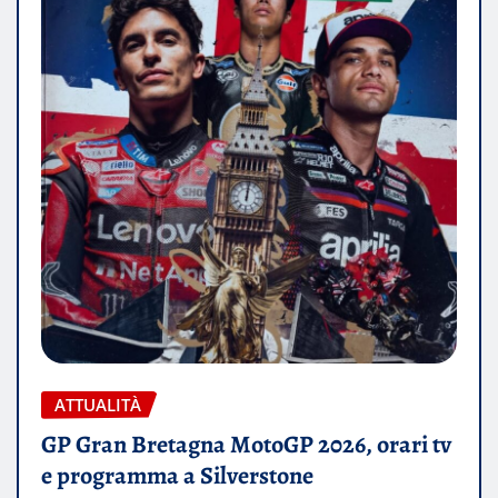
ATTUALITÀ
GP Gran Bretagna MotoGP 2026, orari tv
e programma a Silverstone