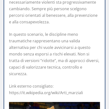
necessariamente violenti sta progressivamente
cambiando. Sempre più persone scelgono
percorsi orientati al benessere, alla prevenzione
e alla consapevolezza.
In questo scenario, le discipline meno
traumatiche rappresentano una valida
alternativa per chi vuole avvicinarsi a questo
mondo senza esporsi a rischi elevati. Non si
tratta di versioni “ridotte”, ma di approcci diversi,
capaci di valorizzare tecnica, controllo e
sicurezza.
Link esterno consigliato:
https://it.wikipedia.org/wiki/Arti_marziali