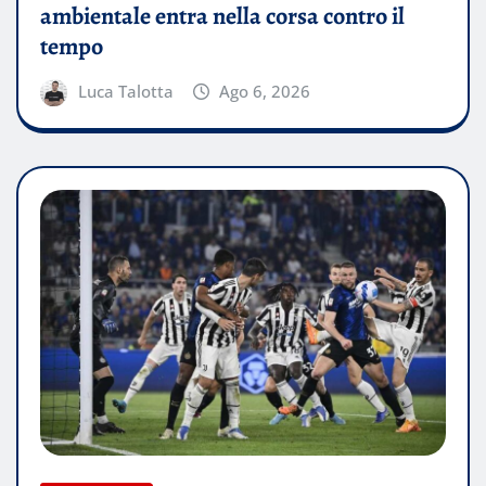
ambientale entra nella corsa contro il
tempo
Luca Talotta
Ago 6, 2026