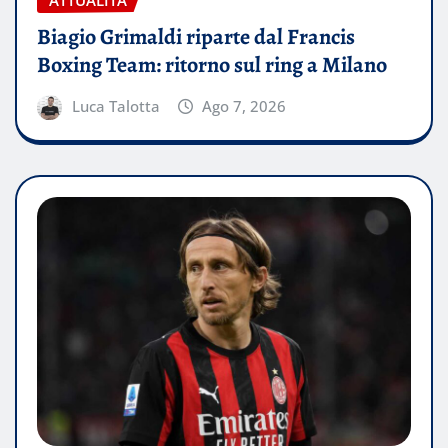
ATTUALITÀ
Biagio Grimaldi riparte dal Francis
Boxing Team: ritorno sul ring a Milano
Luca Talotta
Ago 7, 2026