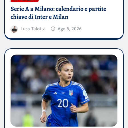
Serie A a Milano: calendario e partite
chiave di Inter e Milan
Luca Talotta
Ago 6, 2026