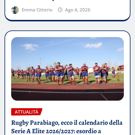
Emma Citterio
Ago 4, 2026
ATTUALITÀ
Rugby Parabiago, ecco il calendario della
Serie A Elite 2026/2027: esordio a