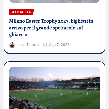
ATTUALITÀ
Milano Easter Trophy 2027, biglietti in
arrivo per il grande spettacolo sul
ghiaccio
Luca Talotta
Ago 7, 2026