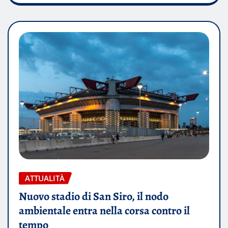
ATTUALITÀ
Nuovo stadio di San Siro, il nodo
ambientale entra nella corsa contro il
tempo