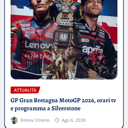
ATTUALITÀ
GP Gran Bretagna MotoGP 2026, orari tv
e programma a Silverstone
Emma Citterio
Ago 6, 2026