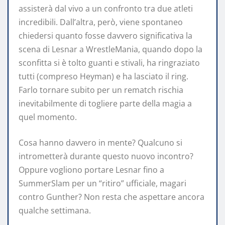
assisterà dal vivo a un confronto tra due atleti
incredibili. Dall’altra, però, viene spontaneo
chiedersi quanto fosse davvero significativa la
scena di Lesnar a WrestleMania, quando dopo la
sconfitta si è tolto guanti e stivali, ha ringraziato
tutti (compreso Heyman) e ha lasciato il ring.
Farlo tornare subito per un rematch rischia
inevitabilmente di togliere parte della magia a
quel momento.
Cosa hanno davvero in mente? Qualcuno si
intrometterà durante questo nuovo incontro?
Oppure vogliono portare Lesnar fino a
SummerSlam per un “ritiro” ufficiale, magari
contro Gunther? Non resta che aspettare ancora
qualche settimana.