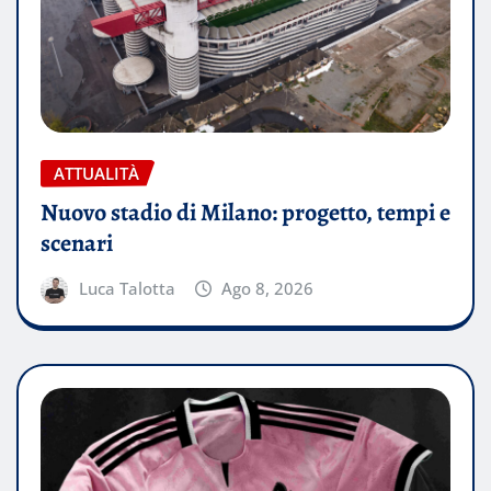
ATTUALITÀ
Nuovo stadio di Milano: progetto, tempi e
scenari
Luca Talotta
Ago 8, 2026