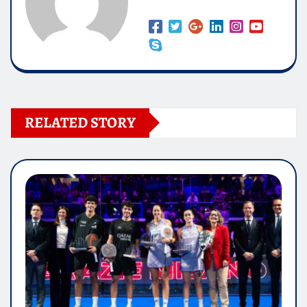
RELATED STORY