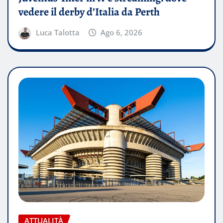
vedere il derby d’Italia da Perth
Luca Talotta
Ago 6, 2026
ATTUALITÀ