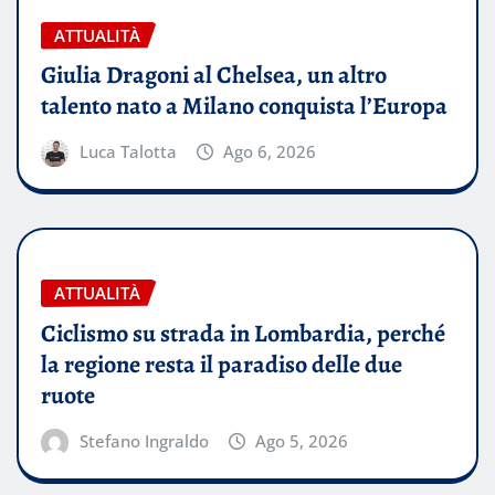
ATTUALITÀ
Giulia Dragoni al Chelsea, un altro
talento nato a Milano conquista l’Europa
Luca Talotta
Ago 6, 2026
ATTUALITÀ
Ciclismo su strada in Lombardia, perché
la regione resta il paradiso delle due
ruote
Stefano Ingraldo
Ago 5, 2026