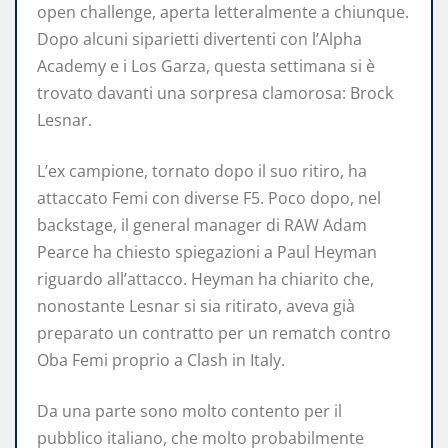
open challenge, aperta letteralmente a chiunque.
Dopo alcuni siparietti divertenti con l’Alpha
Academy e i Los Garza, questa settimana si è
trovato davanti una sorpresa clamorosa: Brock
Lesnar.
L’ex campione, tornato dopo il suo ritiro, ha
attaccato Femi con diverse F5. Poco dopo, nel
backstage, il general manager di RAW Adam
Pearce ha chiesto spiegazioni a Paul Heyman
riguardo all’attacco. Heyman ha chiarito che,
nonostante Lesnar si sia ritirato, aveva già
preparato un contratto per un rematch contro
Oba Femi proprio a Clash in Italy.
Da una parte sono molto contento per il
pubblico italiano, che molto probabilmente