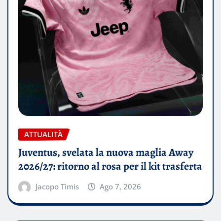
ATTUALITÀ
Juventus, svelata la nuova maglia Away
2026/27: ritorno al rosa per il kit trasferta
Jacopo Timis
Ago 7, 2026