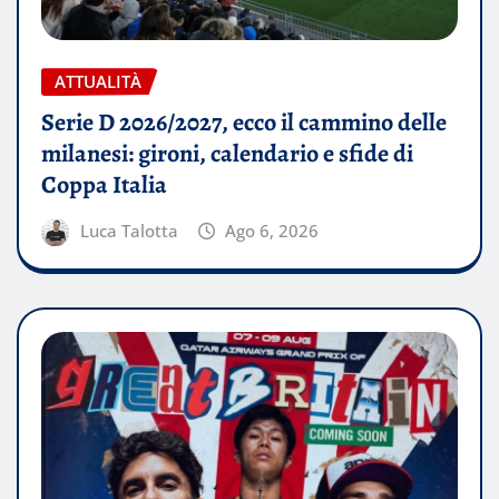
ATTUALITÀ
Serie D 2026/2027, ecco il cammino delle
milanesi: gironi, calendario e sfide di
Coppa Italia
Luca Talotta
Ago 6, 2026