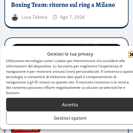
Boxing Team: ritorno sul ring a Milano
Luca Talotta
Ago 7, 2026
Gestisci la tua privacy
Utilizziamo tecnologie come i cookie per memorizzare e/o accedere alle
informazioni del dispositivo. Lo facciamo per migliorare l'esperienza di
navigazione e per mostrare annunci (non) personalizzati. Il consenso a quest
tecnologie ci consentirà di elaborare dati quali il comportamento di
navigazione o gli ID univoci su questo sito. Il mancato consenso o la revoca
del consenso possono influire negativamente su alcune caratteristiche e
funzioni.
Accetta
Gestisci opzioni
ATTUALITÀ