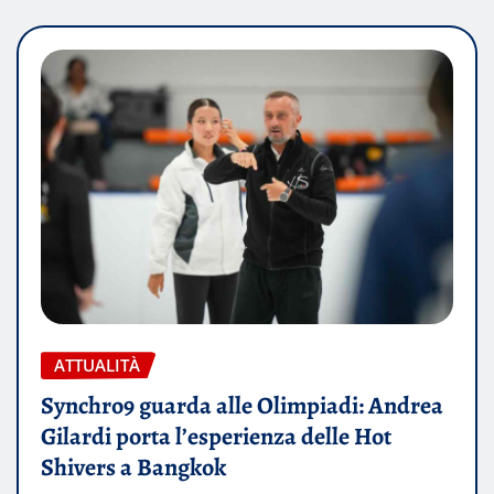
ATTUALITÀ
Synchro9 guarda alle Olimpiadi: Andrea
Gilardi porta l’esperienza delle Hot
Shivers a Bangkok