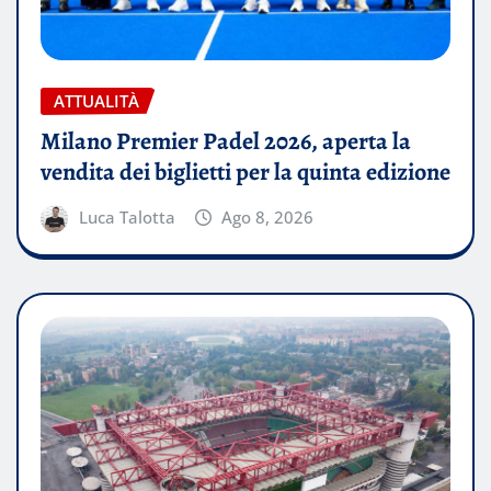
ATTUALITÀ
Milano Premier Padel 2026, aperta la
vendita dei biglietti per la quinta edizione
Luca Talotta
Ago 8, 2026