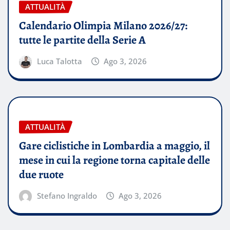
ATTUALITÀ
Calendario Olimpia Milano 2026/27:
tutte le partite della Serie A
Luca Talotta
Ago 3, 2026
ATTUALITÀ
Gare ciclistiche in Lombardia a maggio, il
mese in cui la regione torna capitale delle
due ruote
Stefano Ingraldo
Ago 3, 2026