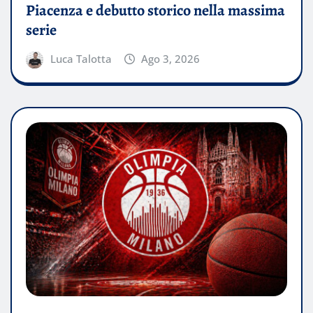
Piacenza e debutto storico nella massima
serie
Luca Talotta
Ago 3, 2026