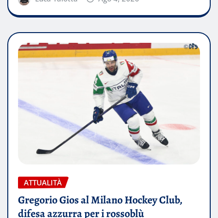
ATTUALITÀ
Gregorio Gios al Milano Hockey Club,
difesa azzurra per i rossoblù