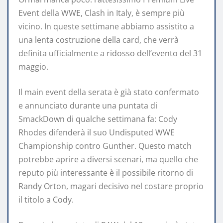
Event della WWE, Clash in Italy, è sempre più
vicino. In queste settimane abbiamo assistito a
una lenta costruzione della card, che verrà
definita ufficialmente a ridosso dell’evento del 31
maggio.
Il main event della serata è già stato confermato
e annunciato durante una puntata di
SmackDown di qualche settimana fa: Cody
Rhodes difenderà il suo Undisputed WWE
Championship contro Gunther. Questo match
potrebbe aprire a diversi scenari, ma quello che
reputo più interessante è il possibile ritorno di
Randy Orton, magari decisivo nel costare proprio
il titolo a Cody.