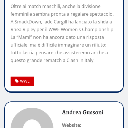
Oltre ai match maschili, anche la divisione
femminile sembra pronta a regalare spettacolo.
A SmackDown, Jade Cargill ha lanciato la sfida a
Rhea Ripley per il WWE Women’s Championship.
La “Mami” non ha ancora dato una risposta
ufficiale, ma è difficile immaginare un rifiuto:
tutto lascia pensare che assisteremo anche a
questo grande rematch a Clash in Italy.
WWE
Andrea Gussoni
Website: