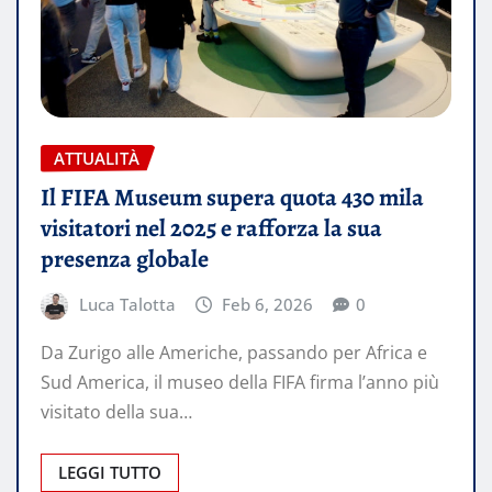
ATTUALITÀ
Il FIFA Museum supera quota 430 mila
visitatori nel 2025 e rafforza la sua
presenza globale
Luca Talotta
Feb 6, 2026
0
Da Zurigo alle Americhe, passando per Africa e
Sud America, il museo della FIFA firma l’anno più
visitato della sua…
LEGGI TUTTO