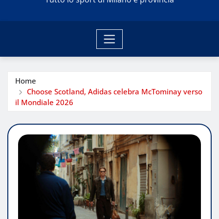
Home
Choose Scotland, Adidas celebra McTominay verso
il Mondiale 2026