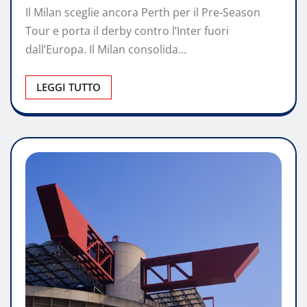
Il Milan sceglie ancora Perth per il Pre-Season
Tour e porta il derby contro l’Inter fuori
dall’Europa. Il Milan consolida…
LEGGI TUTTO