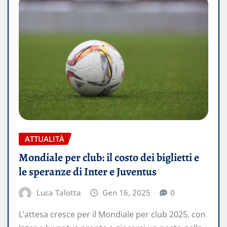
ATTUALITÀ
Mondiale per club: il costo dei biglietti e
le speranze di Inter e Juventus
Luca Talotta
Gen 16, 2025
0
L’attesa cresce per il Mondiale per club 2025, con