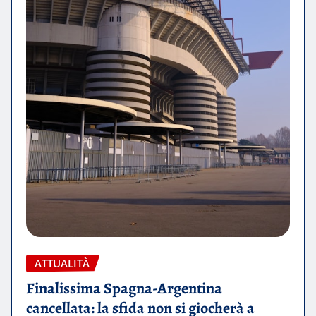
ATTUALITÀ
Finalissima Spagna-Argentina
cancellata: la sfida non si giocherà a