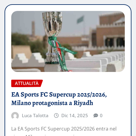
ATTUALITÀ
EA Sports FC Supercup 2025/2026,
Milano protagonista a Riyadh
Luca Talotta
Dic 14, 2025
0
La EA Sports FC Supercup 2025/2026 entra nel