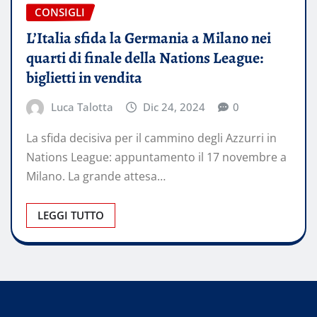
CONSIGLI
L’Italia sfida la Germania a Milano nei
quarti di finale della Nations League:
biglietti in vendita
Luca Talotta
Dic 24, 2024
0
La sfida decisiva per il cammino degli Azzurri in
Nations League: appuntamento il 17 novembre a
Milano. La grande attesa…
LEGGI TUTTO