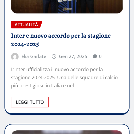
ATTUALITÀ
Inter e nuovo accordo per la stagione
2024-2025
Elia Garlate
Gen 27, 2025
0
L’Inter ufficializza il nuovo accordo per la
stagione 2024-2025. Una delle squadre di calcio
più prestigiose in Italia e nel…
LEGGI TUTTO