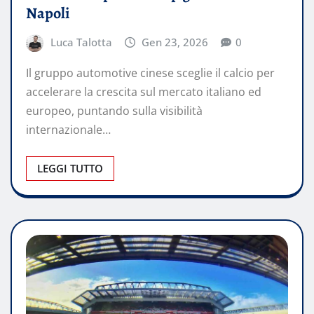
Napoli
Luca Talotta
Gen 23, 2026
0
Il gruppo automotive cinese sceglie il calcio per
accelerare la crescita sul mercato italiano ed
europeo, puntando sulla visibilità
internazionale…
LEGGI TUTTO