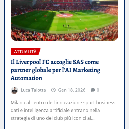
ATTUALITÀ
Il Liverpool FC accoglie SAS come
partner globale per l’AI Marketing
Automation
Luca Talotta
Gen 18, 2026
0
Milano al centro dell’innovazione sport business:
dati e intelligenza artificiale entrano nella
strategia di uno dei club più iconici al…