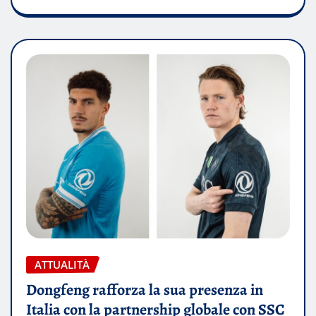
ATTUALITÀ
Dongfeng rafforza la sua presenza in
Italia con la partnership globale con SSC