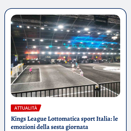
ATTUALITÀ
Kings League Lottomatica sport Italia: le
emozioni della sesta giornata