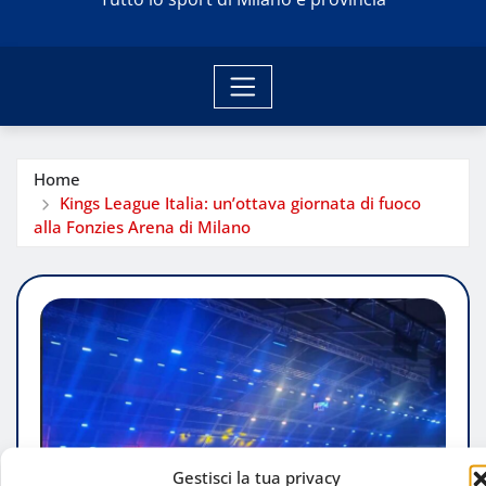
Home
Kings League Italia: un’ottava giornata di fuoco
alla Fonzies Arena di Milano
Gestisci la tua privacy