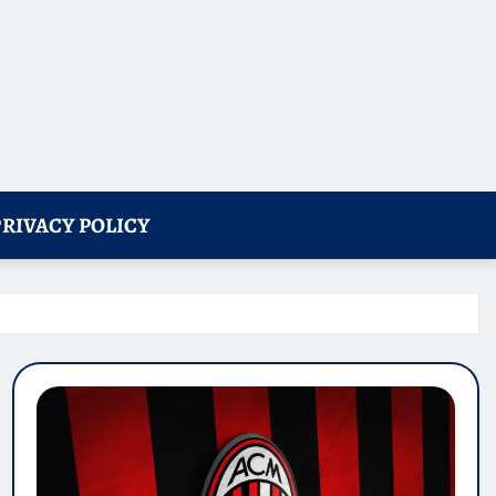
PRIVACY POLICY