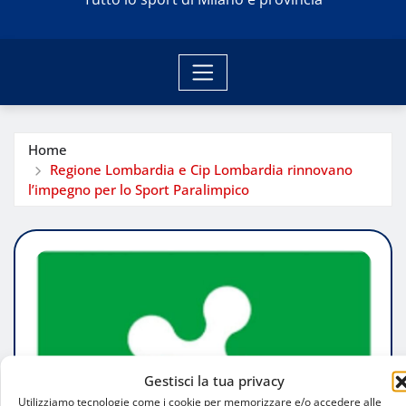
Home
Regione Lombardia e Cip Lombardia rinnovano
l’impegno per lo Sport Paralimpico
Gestisci la tua privacy
Utilizziamo tecnologie come i cookie per memorizzare e/o accedere alle