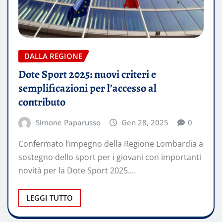
DALLA REGIONE
Dote Sport 2025: nuovi criteri e
semplificazioni per l’accesso al
contributo
Simone Paparusso
Gen 28, 2025
0
Confermato l’impegno della Regione Lombardia a
sostegno dello sport per i giovani con importanti
novità per la Dote Sport 2025.…
LEGGI TUTTO