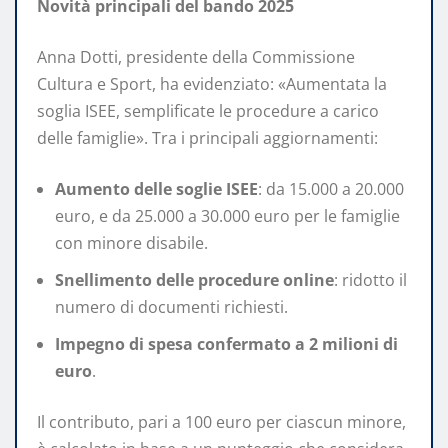
Novità principali del bando 2025
Anna Dotti, presidente della Commissione
Cultura e Sport, ha evidenziato: «Aumentata la
soglia ISEE, semplificate le procedure a carico
delle famiglie». Tra i principali aggiornamenti:
Aumento delle soglie ISEE
: da 15.000 a 20.000
euro, e da 25.000 a 30.000 euro per le famiglie
con minore disabile.
Snellimento delle procedure online
: ridotto il
numero di documenti richiesti.
Impegno di spesa confermato a 2 milioni di
euro
.
Il contributo, pari a 100 euro per ciascun minore,