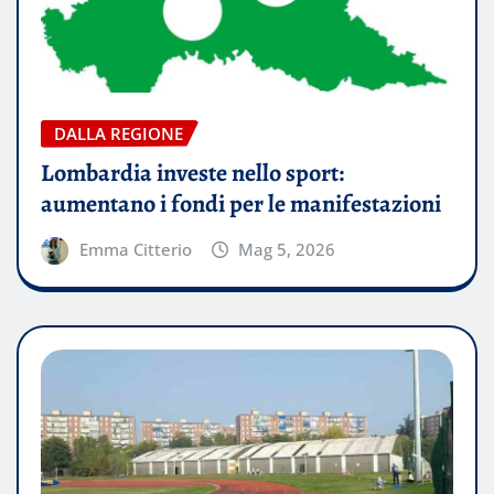
DALLA REGIONE
Lombardia investe nello sport:
aumentano i fondi per le manifestazioni
Emma Citterio
Mag 5, 2026