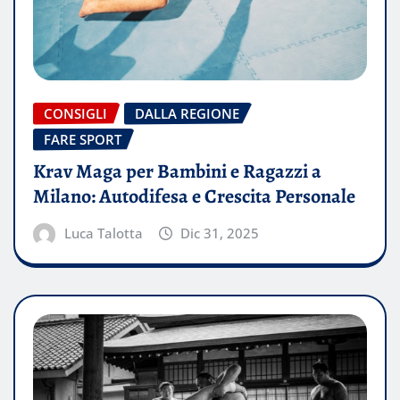
CONSIGLI
DALLA REGIONE
FARE SPORT
Krav Maga per Bambini e Ragazzi a
Milano: Autodifesa e Crescita Personale
Luca Talotta
Dic 31, 2025