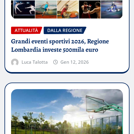
ATTUALITÀ
DALLA REGIONE
Grandi eventi sportivi 2026, Regione
Lombardia investe 500mila euro
Luca Talotta
Gen 12, 2026