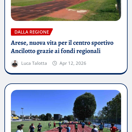
DALLA REGIONE
Arese, nuova vita per il centro sportivo
Ancilotto grazie ai fondi regionali
Luca Talotta
Apr 12, 2026