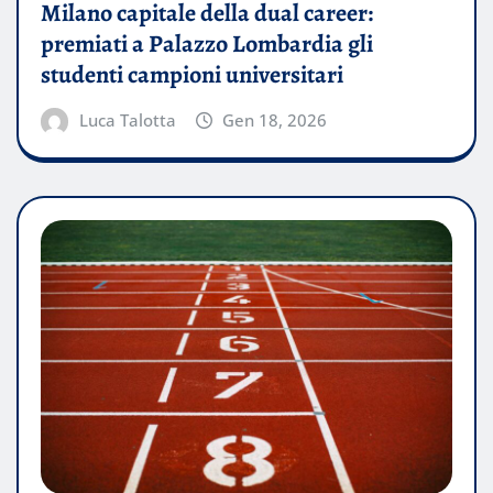
Milano capitale della dual career:
premiati a Palazzo Lombardia gli
studenti campioni universitari
Luca Talotta
Gen 18, 2026