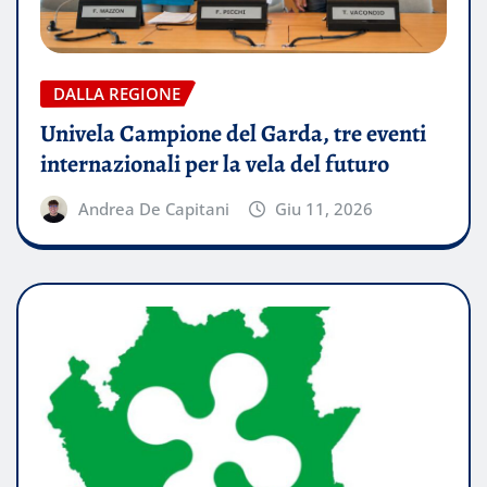
DALLA REGIONE
Univela Campione del Garda, tre eventi
internazionali per la vela del futuro
Andrea De Capitani
Giu 11, 2026