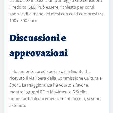
è calcolato in base a un punteggio che considera
il reddito ISEE. Può essere richiesto per corsi
sportivi di almeno sei mesi con costi compresi tra
100 e 600 euro.
Discussioni e
approvazioni
Il documento, predisposto dalla Giunta, ha
ricevuto il via libera dalla Commissione Cultura e
Sport. La maggioranza ha votato a favore,
mentre i gruppi PD e Movimento 5 Stelle,
nonostante alcuni emendamenti accolti, si sono
astenuti.