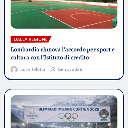
DALLA REGIONE
Lombardia rinnova l’accordo per sport e
cultura con l’Istituto di credito
Luca Talotta
Gen 3, 2026