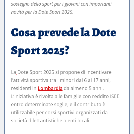
sostegno dello sport per i giovani con importanti
novità per la Dote Sport 2025.
Cosa prevede la Dote
Sport 2025?
La
Dote Sport 2025 si propone di incentivare
l’attività sportiva tra i minori dai 6 ai 17 anni,
residenti in
Lombardia
da almeno 5 anni.
L’iniziativa è rivolta alle famiglie con reddito ISEE
entro determinate soglie, e il contributo è
utilizzabile per corsi sportivi organizzati da
società dilettantistiche o enti locali.