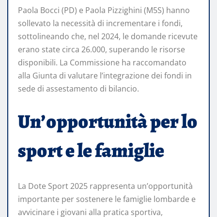
Paola Bocci (PD) e Paola Pizzighini (M5S) hanno
sollevato la necessità di incrementare i fondi,
sottolineando che, nel 2024, le domande ricevute
erano state circa 26.000, superando le risorse
disponibili. La Commissione ha raccomandato
alla Giunta di valutare l’integrazione dei fondi in
sede di assestamento di bilancio.
Un’opportunità per lo
sport e le famiglie
La Dote Sport 2025 rappresenta un’opportunità
importante per sostenere le famiglie lombarde e
avvicinare i giovani alla pratica sportiva,