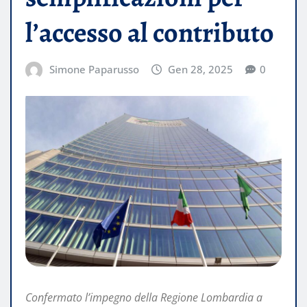
l’accesso al contributo
Simone Paparusso
Gen 28, 2025
0
Confermato l’impegno della Regione Lombardia a