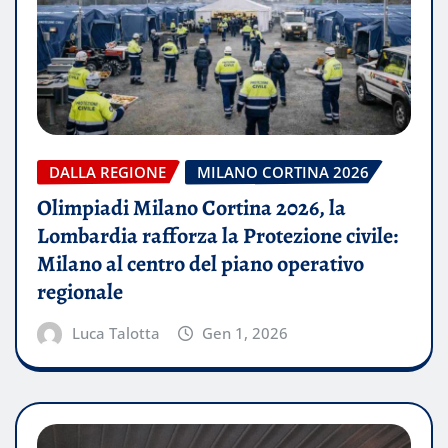
DALLA REGIONE
MILANO CORTINA 2026
Olimpiadi Milano Cortina 2026, la
Lombardia rafforza la Protezione civile:
Milano al centro del piano operativo
regionale
Luca Talotta
Gen 1, 2026