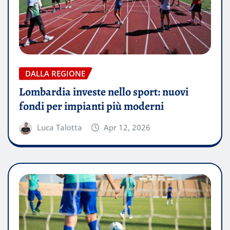
DALLA REGIONE
Lombardia investe nello sport: nuovi
fondi per impianti più moderni
Luca Talotta
Apr 12, 2026