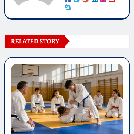
RELATED STORY