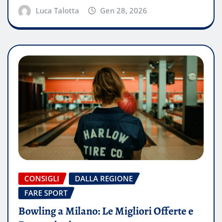
Luca Talotta
Gen 28, 2026
CONSIGLI
DALLA REGIONE
FARE SPORT
Bowling a Milano: Le Migliori Offerte e