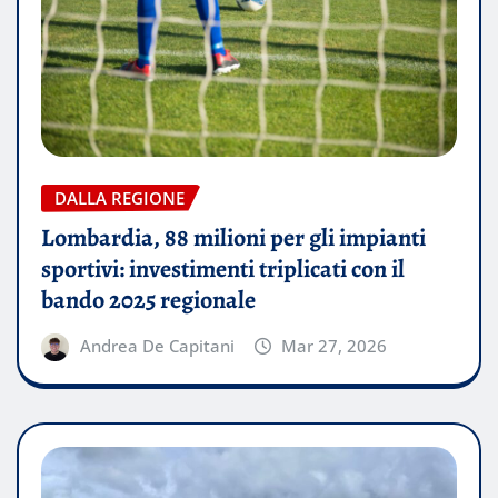
DALLA REGIONE
Lombardia, 88 milioni per gli impianti
sportivi: investimenti triplicati con il
bando 2025 regionale
Andrea De Capitani
Mar 27, 2026