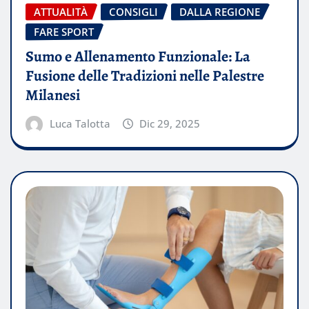
ATTUALITÀ
CONSIGLI
DALLA REGIONE
FARE SPORT
Sumo e Allenamento Funzionale: La
Fusione delle Tradizioni nelle Palestre
Milanesi
Luca Talotta
Dic 29, 2025