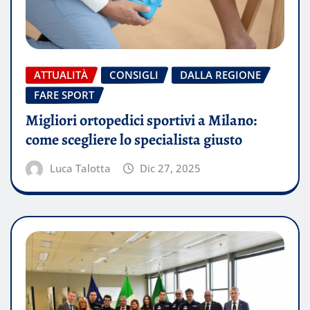
ATTUALITÀ
CONSIGLI
DALLA REGIONE
FARE SPORT
Migliori ortopedici sportivi a Milano:
come scegliere lo specialista giusto
Luca Talotta
Dic 27, 2025