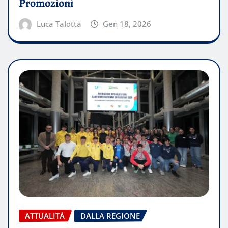
Promozioni
Luca Talotta
Gen 18, 2026
ATTUALITÀ
DALLA REGIONE