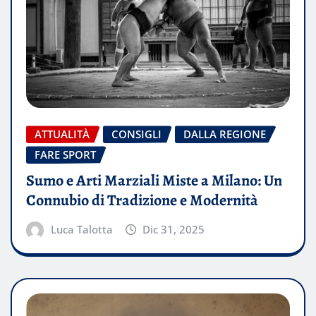
ATTUALITÀ
CONSIGLI
DALLA REGIONE
FARE SPORT
Sumo e Arti Marziali Miste a Milano: Un
Connubio di Tradizione e Modernità
Luca Talotta
Dic 31, 2025