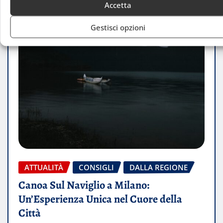
Accetta
Gestisci opzioni
ATTUALITÀ
CONSIGLI
DALLA REGIONE
Canoa Sul Naviglio a Milano:
Un’Esperienza Unica nel Cuore della
Città