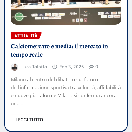
ATTUALITÀ
Calciomercato e media: il mercato in
tempo reale
Luca Talotta
Feb 3, 2026
0
Milano al centro del dibattito sul futuro
dell’informazione sportiva tra velocità, affidabilità
e nuove piattaforme Milano si conferma ancora
una…
LEGGI TUTTO