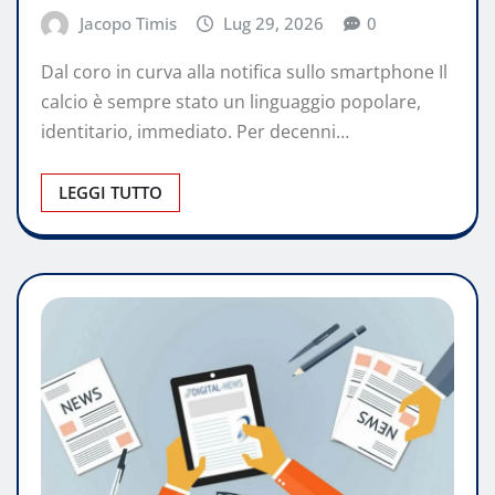
Jacopo Timis
Lug 29, 2026
0
Dal coro in curva alla notifica sullo smartphone Il
calcio è sempre stato un linguaggio popolare,
identitario, immediato. Per decenni…
LEGGI TUTTO