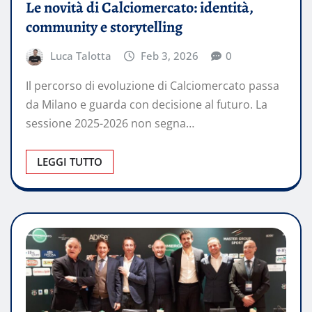
Le novità di Calciomercato: identità,
community e storytelling
Luca Talotta
Feb 3, 2026
0
Il percorso di evoluzione di Calciomercato passa
da Milano e guarda con decisione al futuro. La
sessione 2025-2026 non segna…
LEGGI TUTTO