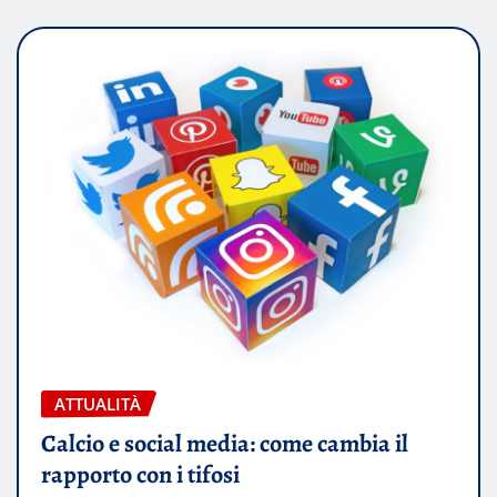
ATTUALITÀ
Calcio e social media: come cambia il
rapporto con i tifosi