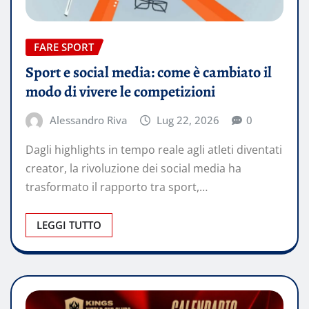
FARE SPORT
Sport e social media: come è cambiato il
modo di vivere le competizioni
Alessandro Riva
Lug 22, 2026
0
Dagli highlights in tempo reale agli atleti diventati
creator, la rivoluzione dei social media ha
trasformato il rapporto tra sport,…
LEGGI TUTTO