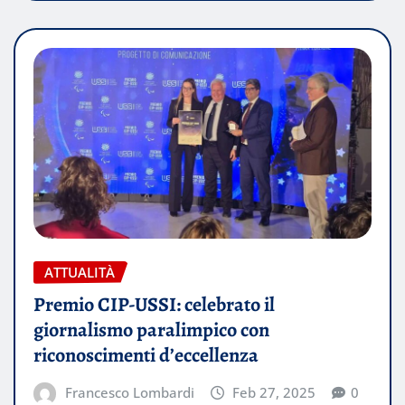
ATTUALITÀ
Premio CIP-USSI: celebrato il
giornalismo paralimpico con
riconoscimenti d’eccellenza
Francesco Lombardi
Feb 27, 2025
0