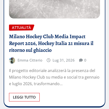
ATTUALITÀ
Milano Hockey Club Media Impact
Report 2026, Hockey Italia 21 misura il
ritorno sul ghiaccio
Emma Citterio
Lug 31, 2026
0
Il progetto editoriale analizzerà la presenza del
Milano Hockey Club su media e social tra gennaio
e luglio 2026, trasformando…
LEGGI TUTTO