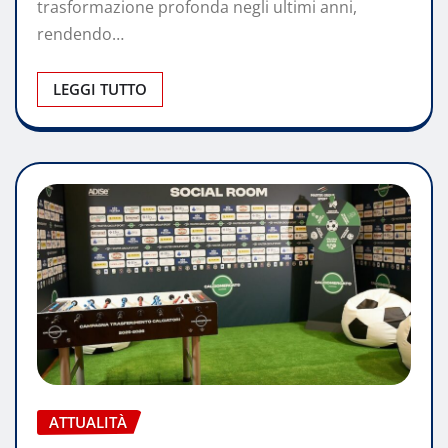
trasformazione profonda negli ultimi anni,
rendendo…
LEGGI TUTTO
ATTUALITÀ