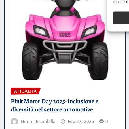
consenso 
ATTUALITÀ
Pink Motor Day 2025: inclusione e
diversità nel settore automotive
Noemi Brambilla
Feb 27, 2025
0