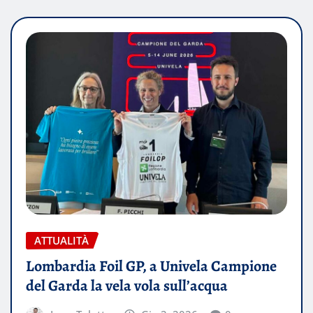
ATTUALITÀ
Lombardia Foil GP, a Univela Campione
del Garda la vela vola sull’acqua