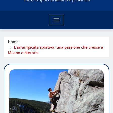
Home
L’arrampicata sportiva: una passione che cresce a
Milano e dintorni