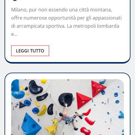
Milano, pur non essendo una città montana,
offre numerose opportunità per gli appassionati
di arrampicata sportiva. La metropoli lombarda
e…
LEGGI TUTTO