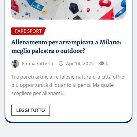
FARE SPORT
Allenamento per arrampicata a Milano:
meglio palestra o outdoor?
Emma Citterio
Apr 14, 2025
0
Tra pareti artificiali e falesie naturali, la città offre
più opportunità di quanto si pensi. Ma quale
scegliere per allenarsi…
LEGGI TUTTO