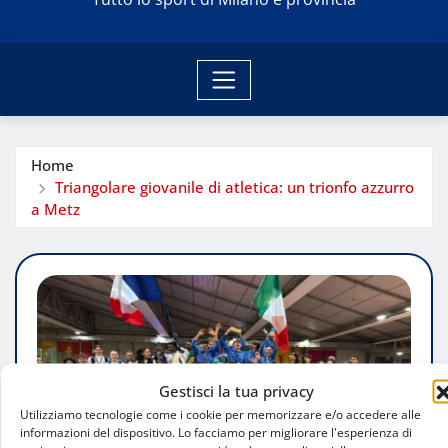
Home
Triangolare giovanile di atletica: un trionfo azzurro
a Metz
Gestisci la tua privacy
Utilizziamo tecnologie come i cookie per memorizzare e/o accedere alle
informazioni del dispositivo. Lo facciamo per migliorare l'esperienza di