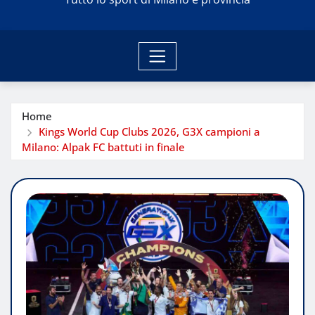
Home
Kings World Cup Clubs 2026, G3X campioni a
Milano: Alpak FC battuti in finale