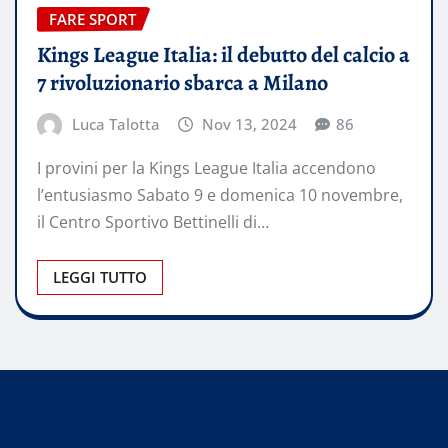
FARE SPORT
Kings League Italia: il debutto del calcio a
7 rivoluzionario sbarca a Milano
Luca Talotta
Nov 13, 2024
86
I provini per la Kings League Italia accendono
l’entusiasmo Sabato 9 e domenica 10 novembre,
il Centro Sportivo Bettinelli di…
LEGGI TUTTO