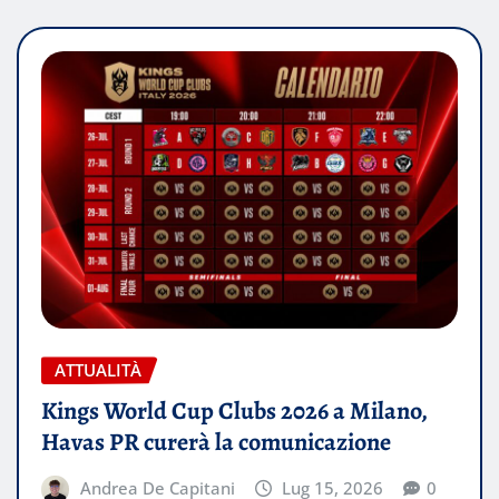
ATTUALITÀ
Kings World Cup Clubs 2026 a Milano,
Havas PR curerà la comunicazione
Andrea De Capitani
Lug 15, 2026
0