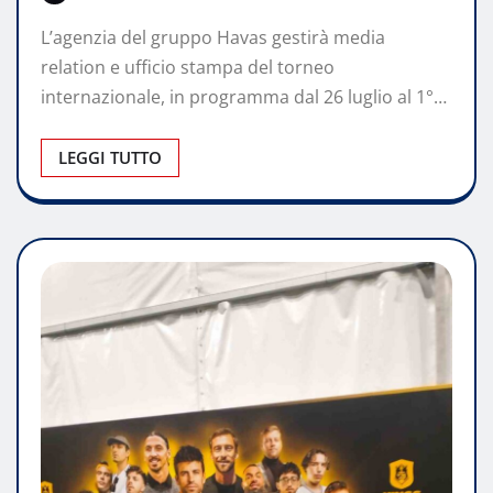
L’agenzia del gruppo Havas gestirà media
relation e ufficio stampa del torneo
internazionale, in programma dal 26 luglio al 1°…
LEGGI TUTTO