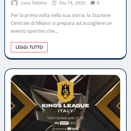
Luca Talotta
Giu 19, 2025
0
Per la prima volta nella sua storia, la Stazione
Centrale di Milano si prepara ad accogliere un
evento sportivo che…
LEGGI TUTTO