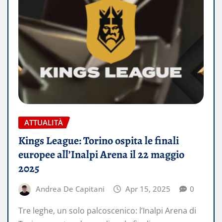
ATTUALITÀ
Kings League: Torino ospita le finali
europee all’Inalpi Arena il 22 maggio
2025
Andrea De Capitani
Apr 15, 2025
0
Tre leghe, un solo palcoscenico: l’Inalpi Arena di