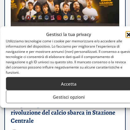
Gestisci la tua privacy
Utilizziamo tecnologie come i cookie per memorizzare e/o accedere alle
informazioni del dispositivo. Lo facciamo per migliorare l'esperienza di
navigazione e per mostrare annunci (non) personalizzati. Il consenso a quest
tecnologie ci consentirà di elaborare dati quali il comportamento di
navigazione o gli ID univoci su questo sito. Il mancato consenso o la revoca
del consenso possono influire negativamente su alcune caratteristiche e
funzioni.
Accetta
ATTUALITÀ
Gestisci opzioni
Kings League arriva a Milano: la
rivoluzione del calcio sbarca in Stazione
Centrale