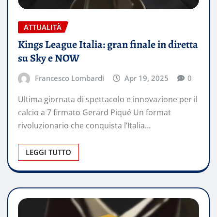
ATTUALITÀ
Kings League Italia: gran finale in diretta
su Sky e NOW
Francesco Lombardi
Apr 19, 2025
0
Ultima giornata di spettacolo e innovazione per il
calcio a 7 firmato Gerard Piqué Un format
rivoluzionario che conquista l’Italia…
LEGGI TUTTO