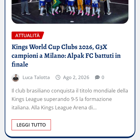
ATTUALITÀ
Kings World Cup Clubs 2026, G3X
campioni a Milano: Alpak FC battuti in
finale
Luca Talotta
Ago 2, 2026
0
Il club brasiliano conquista il titolo mondiale della
Kings League superando 9-5 la formazione
italiana. Alla Kings League Arena di…
LEGGI TUTTO