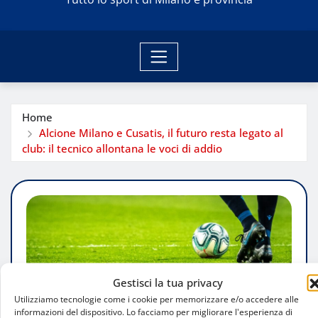
Home
Alcione Milano e Cusatis, il futuro resta legato al
club: il tecnico allontana le voci di addio
Gestisci la tua privacy
Utilizziamo tecnologie come i cookie per memorizzare e/o accedere alle
informazioni del dispositivo. Lo facciamo per migliorare l'esperienza di