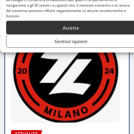
navigazione o gli ID univoci su questo sito. Il mancato consenso o la revoca
del consenso possono influire negativamente su alcune caratteristiche e
funzioni.
Accetta
Gestisci opzioni
ATTUALITÀ