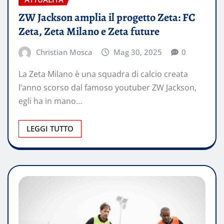
ZW Jackson amplia il progetto Zeta: FC
Zeta, Zeta Milano e Zeta future
Christian Mosca
Mag 30, 2025
0
La Zeta Milano è una squadra di calcio creata
l’anno scorso dal famoso youtuber ZW Jackson,
egli ha in mano…
LEGGI TUTTO