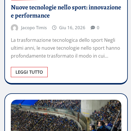
Nuove tecnologie nello sport: innovazione
e performance
Jacopo Timis
Giu 16, 2026
0
La trasformazione tecnologica dello sport Negli
ultimi anni, le nuove tecnologie nello sport hanno
profondamente trasformato il modo in cui…
LEGGI TUTTO