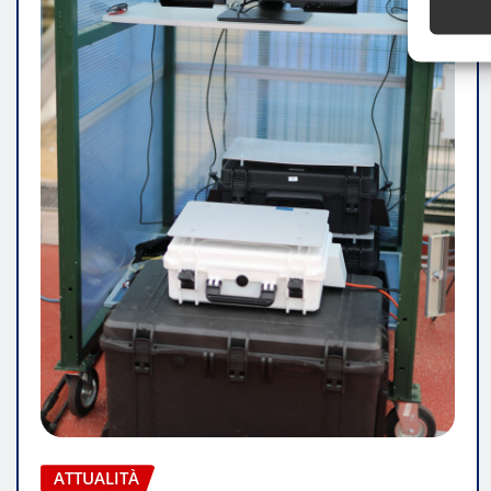
ATTUALITÀ