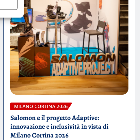
MILANO CORTINA 2026
Salomon e il progetto Adaptive:
innovazione e inclusività in vista di
Milano Cortina 2026