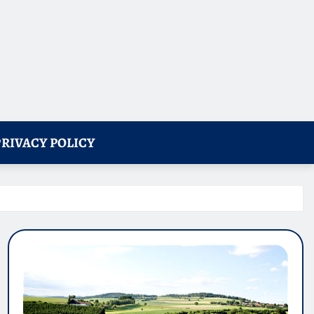
PRIVACY POLICY