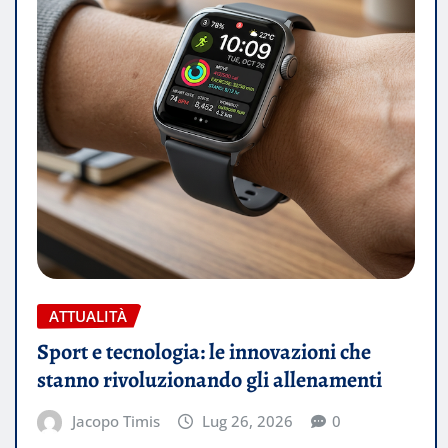
ATTUALITÀ
Sport e tecnologia: le innovazioni che
stanno rivoluzionando gli allenamenti
Jacopo Timis
Lug 26, 2026
0