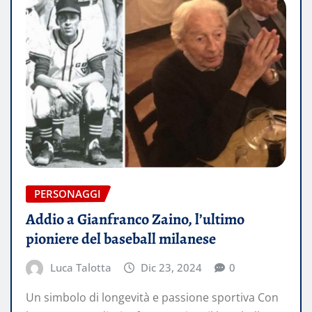
PERSONAGGI
Addio a Gianfranco Zaino, l’ultimo
pioniere del baseball milanese
Luca Talotta
Dic 23, 2024
0
Un simbolo di longevità e passione sportiva Con