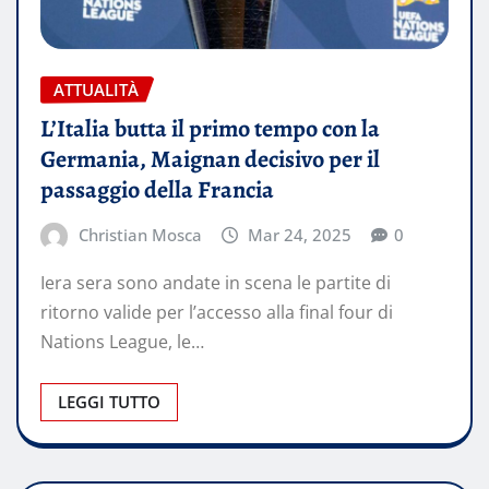
ATTUALITÀ
L’Italia butta il primo tempo con la
Germania, Maignan decisivo per il
passaggio della Francia
Christian Mosca
Mar 24, 2025
0
Iera sera sono andate in scena le partite di
ritorno valide per l’accesso alla final four di
Nations League, le…
LEGGI TUTTO