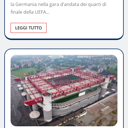
la Germania nella gara d’andata dei quarti di
finale della UEFA…
LEGGI TUTTO