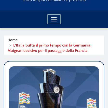
Home
L’Italia butta il primo tempo con la Germania,
Maignan decisivo per il passaggio della Francia