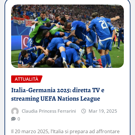
ATTUALITÀ
Italia-Germania 2025: diretta TV e
streaming UEFA Nations League
Claudia Princess Ferrarini
Mar 19, 2025
0
Il 20 marzo 2025, l’Italia si prepara ad affrontare