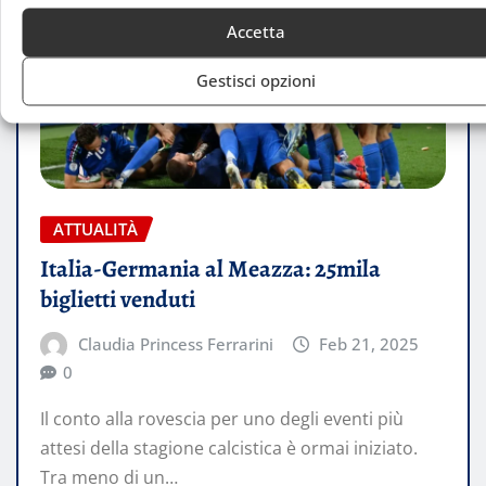
Accetta
Gestisci opzioni
ATTUALITÀ
Italia-Germania al Meazza: 25mila
biglietti venduti
Claudia Princess Ferrarini
Feb 21, 2025
0
Il conto alla rovescia per uno degli eventi più
attesi della stagione calcistica è ormai iniziato.
Tra meno di un…