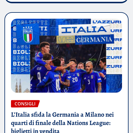
CONSIGLI
L’Italia sfida la Germania a Milano nei
quarti di finale della Nations League:
biglietti in vendita