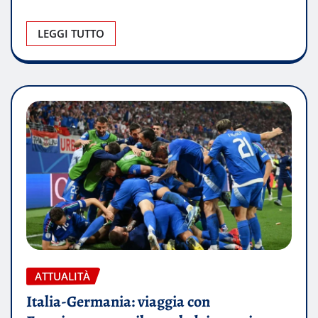
LEGGI TUTTO
ATTUALITÀ
Italia-Germania: viaggia con