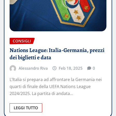
CONSIGLI
Nations League: Italia-Germania, prezzi
dei biglietti e data
Alessandro Riva
Feb 18, 2025
0
L’Italia si prepara ad affrontare la Germania nei
quarti di finale della UEFA Nations League
2024/2025. La partita di andata…
LEGGI TUTTO