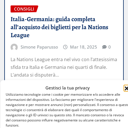
CONSIGLI
Italia-Germania: guida completa
all’acquisto dei biglietti per la Nations
League
Simone Paparusso
Mar 18, 2025
0
La Nations League entra nel vivo con l’attesissima
sfida tra Italia e Germania nei quarti di finale.
L’andata si disputerà…
Gestisci la tua privacy
LEGGI TUTTO
Utilizziamo tecnologie come i cookie per memorizzare e/o accedere alle
informazioni del dispositivo. Lo facciamo per migliorare l'esperienza di
navigazione e per mostrare annunci (non) personalizzati. Il consenso a quest
tecnologie ci consentirà di elaborare dati quali il comportamento di
navigazione o gli ID univoci su questo sito. Il mancato consenso o la revoca
del consenso possono influire negativamente su alcune caratteristiche e
funzioni.