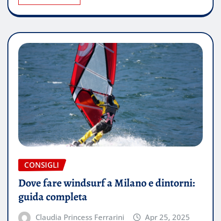
CONSIGLI
Dove fare windsurf a Milano e dintorni:
guida completa
Claudia Princess Ferrarini
Apr 25, 2025