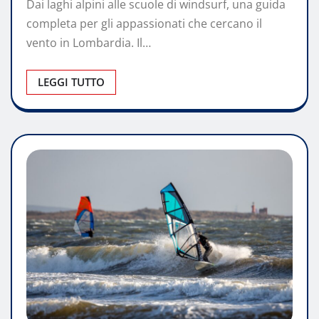
Dai laghi alpini alle scuole di windsurf, una guida
completa per gli appassionati che cercano il
vento in Lombardia. Il…
LEGGI TUTTO