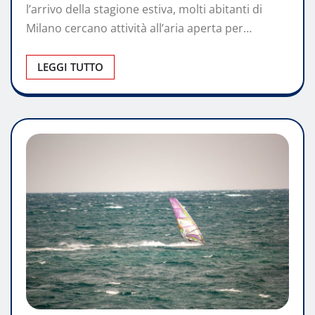
l’arrivo della stagione estiva, molti abitanti di
Milano cercano attività all’aria aperta per…
LEGGI TUTTO