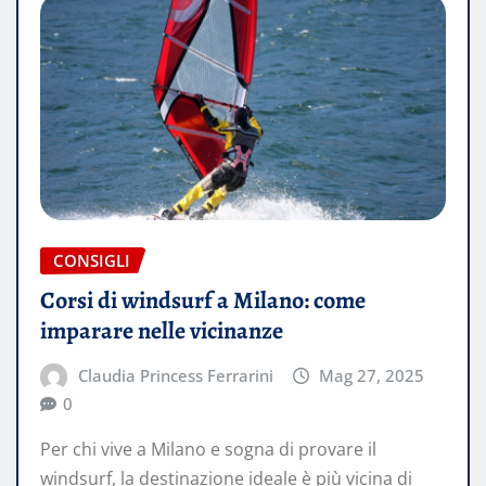
CONSIGLI
Corsi di windsurf a Milano: come
imparare nelle vicinanze
Claudia Princess Ferrarini
Mag 27, 2025
0
Per chi vive a Milano e sogna di provare il
windsurf, la destinazione ideale è più vicina di