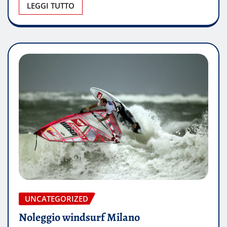
LEGGI TUTTO
UNCATEGORIZED
Noleggio windsurf Milano