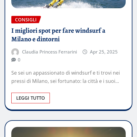
CONSIGLI
I migliori spot per fare windsurf a
Milano e dintorni
Claudia Princess Ferrarini
Apr 25, 2025
0
Se sei un appassionato di windsurf e ti trovi nei
pressi di Milano, sei fortunato: la città e i suoi…
LEGGI TUTTO