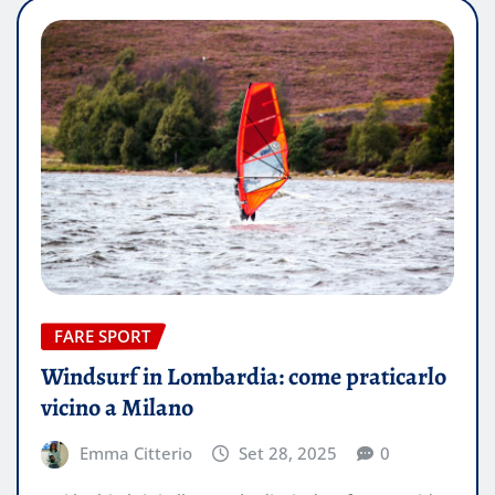
FARE SPORT
Windsurf in Lombardia: come praticarlo
vicino a Milano
Emma Citterio
Set 28, 2025
0