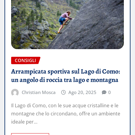
CONSIGLI
Arrampicata sportiva sul Lago di Como:
un angolo di roccia tra lago e montagna
Christian Mosca
Ago 20, 2025
0
Il Lago di Como, con le sue acque cristalline e le
montagne che lo circondano, offre un ambiente
ideale per…