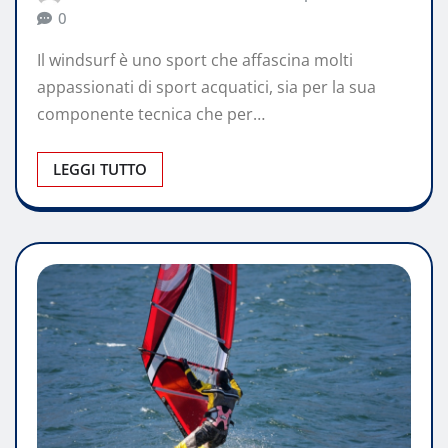
0
Il windsurf è uno sport che affascina molti
appassionati di sport acquatici, sia per la sua
componente tecnica che per…
LEGGI TUTTO