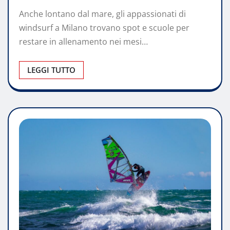
Anche lontano dal mare, gli appassionati di
windsurf a Milano trovano spot e scuole per
restare in allenamento nei mesi…
LEGGI TUTTO