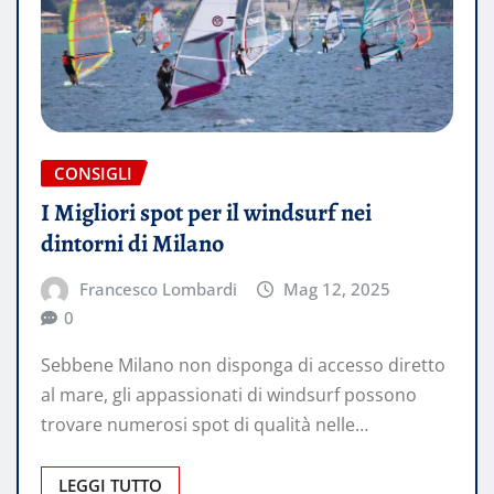
CONSIGLI
I Migliori spot per il windsurf nei
dintorni di Milano
Francesco Lombardi
Mag 12, 2025
0
Sebbene Milano non disponga di accesso diretto
al mare, gli appassionati di windsurf possono
trovare numerosi spot di qualità nelle…
LEGGI TUTTO