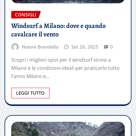
CONSIGLI
Windsurf a Milano: dove e quando
cavalcare il vento
Noemi Brambilla
Set 20, 2025
0
Scopri i migliori spot per il windsurf vicino a
Milano e le condizioni ideali per praticarlo tutto
l’anno Milano e…
LEGGI TUTTO