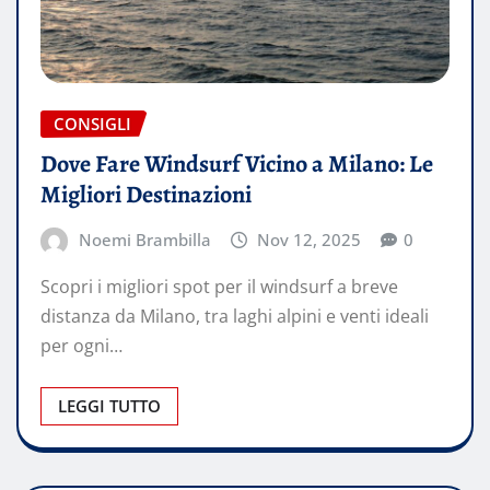
CONSIGLI
Dove Fare Windsurf Vicino a Milano: Le
Migliori Destinazioni
Noemi Brambilla
Nov 12, 2025
0
Scopri i migliori spot per il windsurf a breve
distanza da Milano, tra laghi alpini e venti ideali
per ogni…
LEGGI TUTTO