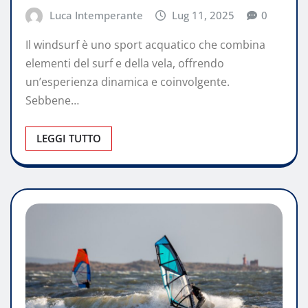
Luca Intemperante
Lug 11, 2025
0
Il windsurf è uno sport acquatico che combina
elementi del surf e della vela, offrendo
un’esperienza dinamica e coinvolgente.
Sebbene…
LEGGI TUTTO