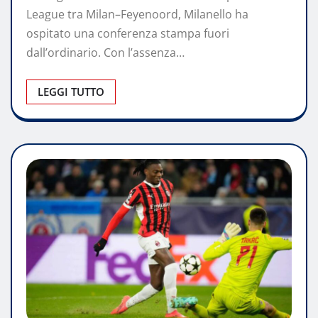
League tra Milan–Feyenoord, Milanello ha
ospitato una conferenza stampa fuori
dall’ordinario. Con l’assenza…
LEGGI TUTTO