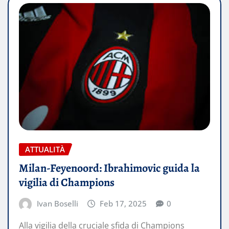
ATTUALITÀ
Milan-Feyenoord: Ibrahimovic guida la
vigilia di Champions
Ivan Boselli
Feb 17, 2025
0
Alla vigilia della cruciale sfida di Champions