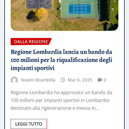
DALLA REGIONE
Regione Lombardia lancia un bando da
100 milioni per la riqualificazione degli
impianti sportivi
Noemi Brambilla
Mar 6, 2025
0
Regione Lombardia ha approvato un bando da
100 milioni per impianti sportivi in Lombardia​
destinato alla rigenerazione e messa in…
LEGGI TUTTO