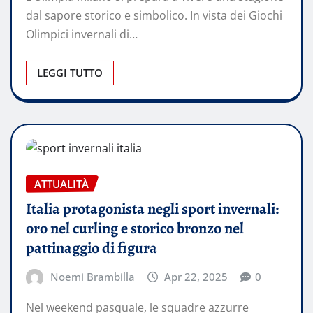
dal sapore storico e simbolico. In vista dei Giochi
Olimpici invernali di…
LEGGI TUTTO
ATTUALITÀ
Italia protagonista negli sport invernali:
oro nel curling e storico bronzo nel
pattinaggio di figura
Noemi Brambilla
Apr 22, 2025
0
​Nel weekend pasquale, le squadre azzurre