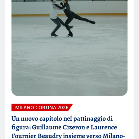
MILANO CORTINA 2026
Un nuovo capitolo nel pattinaggio di
figura: Guillaume Cizeron e Laurence
Fournier Beaudry insieme verso Milano-