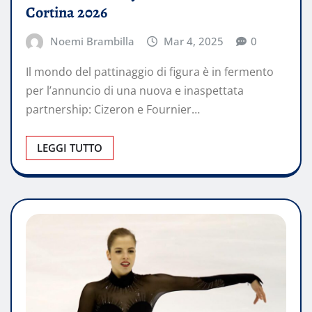
Cortina 2026
Noemi Brambilla
Mar 4, 2025
0
Il mondo del pattinaggio di figura è in fermento
per l’annuncio di una nuova e inaspettata
partnership: Cizeron e Fournier…
LEGGI TUTTO