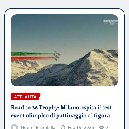
ATTUALITÀ
Road to 26 Trophy: Milano ospita il test
event olimpico di pattinaggio di figura
Noemi Brambilla
Feb 19, 2025
0