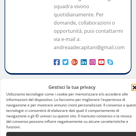
squadra vivono
quotidianamente. Per
domande, collaborazioni o
opportunità, puoi contattarmi
via e-mail a:
andreaadecapitani@gmail.com
Gestisci la tua privacy
Utilizziamo tecnologie come i cookie per memorizzare e/o accedere alle
RELATED STORY
informazioni del dispositivo. Lo facciamo per migliorare l'esperienza di
navigazione e per mostrare annunci (non) personalizzati. Il consenso a quest
tecnologie ci consentirà di elaborare dati quali il comportamento di
navigazione o gli ID univoci su questo sito. Il mancato consenso o la revoca
del consenso possono influire negativamente su alcune caratteristiche e
funzioni.