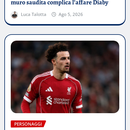
muro saudita complica l’affare Diaby
Luca Talotta
Ago 5, 2026
PERSONAGGI