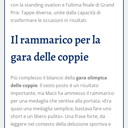
con la standing ovation e l’ultima finale di Grand
Prix. Tappe diverse, unite dalla capacità di
trasformare le occasioni in risultati.
Il rammarico per la
gara delle coppie
Più complesso il bilancio della
gara olimpica
delle coppie
. Il sesto posto è un risultato
importante, ma Macii ha ammesso il rammarico
per una medaglia che sentiva alla portata: «Era
quasi una medaglia semplice, bastava fare uno
short e un libero pulito». Una frase forte, da
leggere nel contesto della delusione sportiva e