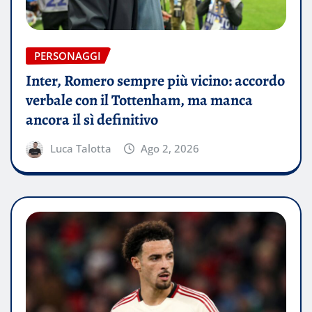
PERSONAGGI
Inter, Romero sempre più vicino: accordo
verbale con il Tottenham, ma manca
ancora il sì definitivo
Luca Talotta
Ago 2, 2026