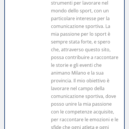
strumenti per lavorare nel
mondo dello sport, con un
particolare interesse per la
comunicazione sportiva. La
mia passione per lo sport è
sempre stata forte, e spero
che, attraverso questo sito,
possa contribuire a raccontare
le storie e gli eventi che
animano Milano e la sua
provincia. Il mio obiettivo è
lavorare nel campo della
comunicazione sportiva, dove
posso unire la mia passione
con le competenze acquisite,
per raccontare le emozioni e le
sfide che ogni atleta e ogni