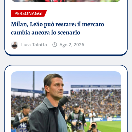
PERSONAGGI
Milan, Leão può restare: il mercato
cambia ancora lo scenario
Luca Talotta
Ago 2, 2026