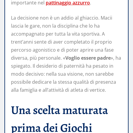
importante nel
pattinaggio azzurro
.
La decisione non è un addio al ghiaccio. Macii
lascia le gare, non la disciplina che lo ha
accompagnato per tutta la vita sportiva. A
trent’anni sente di aver completato il proprio
percorso agonistico e di poter aprire una fase
diversa, più personale. «
Voglio essere padre
», ha
spiegato. Il desiderio di paternità ha pesato in
modo decisivo: nella sua visione, non sarebbe
possibile dedicare la stessa qualità di presenza
alla famiglia e all’attività di atleta di vertice.
Una scelta maturata
prima dei Giochi