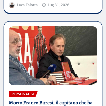
Luca Talotta
Lug 31, 2026
PERSONAGGI
Morto Franco Baresi, il capitano che ha