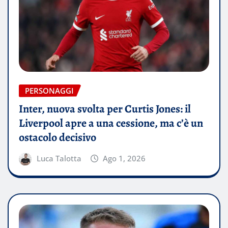
PERSONAGGI
Inter, nuova svolta per Curtis Jones: il
Liverpool apre a una cessione, ma c’è un
ostacolo decisivo
Luca Talotta
Ago 1, 2026