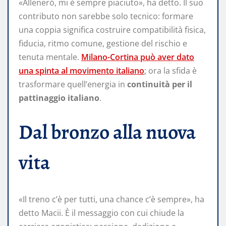
«Allenerò, mi è sempre piaciuto», ha detto. Il suo
contributo non sarebbe solo tecnico: formare
una coppia significa costruire compatibilità fisica,
fiducia, ritmo comune, gestione del rischio e
tenuta mentale.
Milano-Cortina può aver dato
una spinta al movimento italiano
; ora la sfida è
trasformare quell’energia in
continuità per il
pattinaggio italiano
.
Dal bronzo alla nuova
vita
«Il treno c’è per tutti, una chance c’è sempre», ha
detto Macii. È il messaggio con cui chiude la