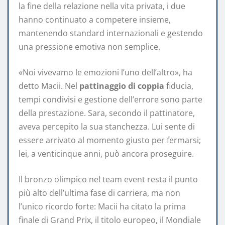
la fine della relazione nella vita privata, i due
hanno continuato a competere insieme,
mantenendo standard internazionali e gestendo
una pressione emotiva non semplice.
«Noi vivevamo le emozioni l’uno dell’altro», ha
detto Macii. Nel
pattinaggio di coppia
fiducia,
tempi condivisi e gestione dell’errore sono parte
della prestazione. Sara, secondo il pattinatore,
aveva percepito la sua stanchezza. Lui sente di
essere arrivato al momento giusto per fermarsi;
lei, a venticinque anni, può ancora proseguire.
Il bronzo olimpico nel team event resta il punto
più alto dell’ultima fase di carriera, ma non
l’unico ricordo forte: Macii ha citato la prima
finale di Grand Prix, il titolo europeo, il Mondiale