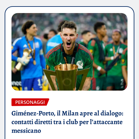
PERSONAGGI
Giménez-Porto, il Milan apre al dialogo:
contatti diretti tra i club per l’attaccante
messicano