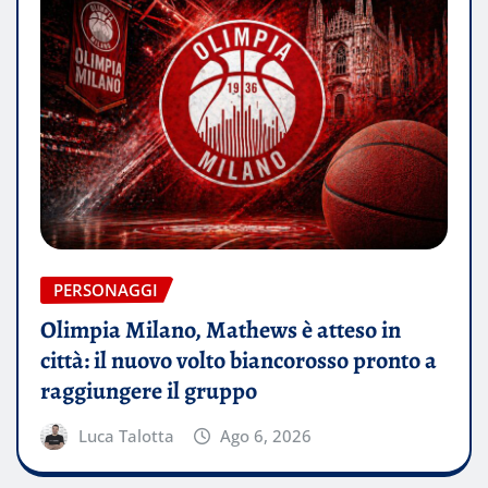
PERSONAGGI
Olimpia Milano, Mathews è atteso in
città: il nuovo volto biancorosso pronto a
raggiungere il gruppo
Luca Talotta
Ago 6, 2026