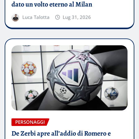
dato un volto eterno al Milan
Luca Talotta
Lug 31, 2026
PERSONAGGI
De Zerbi apre all’addio di Romero e