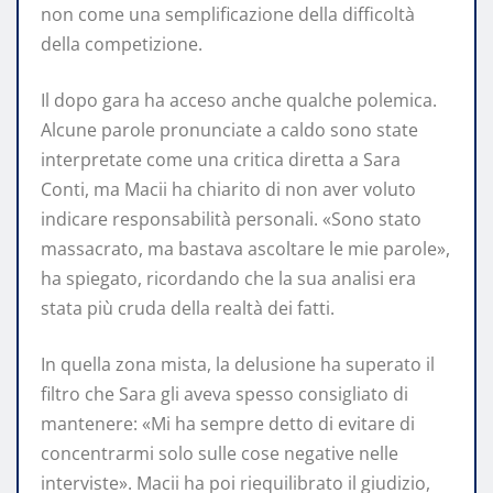
non come una semplificazione della difficoltà
della competizione.
Il dopo gara ha acceso anche qualche polemica.
Alcune parole pronunciate a caldo sono state
interpretate come una critica diretta a Sara
Conti, ma Macii ha chiarito di non aver voluto
indicare responsabilità personali. «Sono stato
massacrato, ma bastava ascoltare le mie parole»,
ha spiegato, ricordando che la sua analisi era
stata più cruda della realtà dei fatti.
In quella zona mista, la delusione ha superato il
filtro che Sara gli aveva spesso consigliato di
mantenere: «Mi ha sempre detto di evitare di
concentrarmi solo sulle cose negative nelle
interviste». Macii ha poi riequilibrato il giudizio,