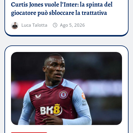
Curtis Jones vuole l’Inter: la spinta del
giocatore può sbloccare la trattativa
Luca Talotta
Ago 5, 2026