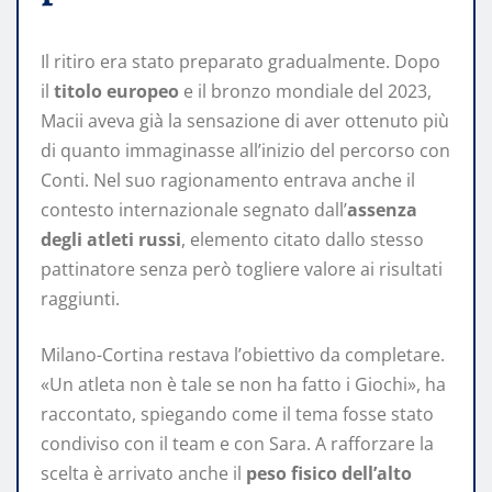
Il ritiro era stato preparato gradualmente. Dopo
il
titolo europeo
e il bronzo mondiale del 2023,
Macii aveva già la sensazione di aver ottenuto più
di quanto immaginasse all’inizio del percorso con
Conti. Nel suo ragionamento entrava anche il
contesto internazionale segnato dall’
assenza
degli atleti russi
, elemento citato dallo stesso
pattinatore senza però togliere valore ai risultati
raggiunti.
Milano-Cortina restava l’obiettivo da completare.
«Un atleta non è tale se non ha fatto i Giochi», ha
raccontato, spiegando come il tema fosse stato
condiviso con il team e con Sara. A rafforzare la
scelta è arrivato anche il
peso fisico dell’alto