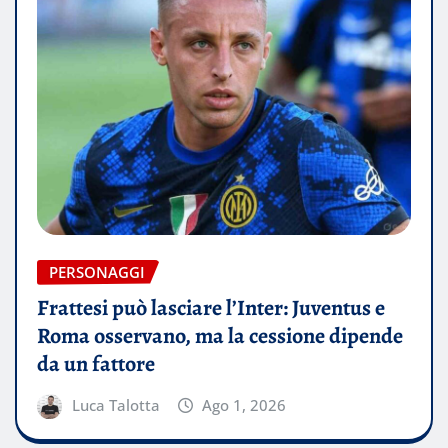
PERSONAGGI
Frattesi può lasciare l’Inter: Juventus e
Roma osservano, ma la cessione dipende
da un fattore
Luca Talotta
Ago 1, 2026