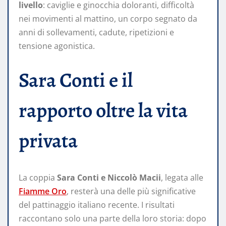
livello
: caviglie e ginocchia doloranti, difficoltà
nei movimenti al mattino, un corpo segnato da
anni di sollevamenti, cadute, ripetizioni e
tensione agonistica.
Sara Conti e il
rapporto oltre la vita
privata
La coppia
Sara Conti e Niccolò Macii
, legata alle
Fiamme Oro
, resterà una delle più significative
del pattinaggio italiano recente. I risultati
raccontano solo una parte della loro storia: dopo