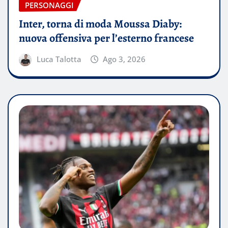
PERSONAGGI
Inter, torna di moda Moussa Diaby:
nuova offensiva per l’esterno francese
Luca Talotta
Ago 3, 2026