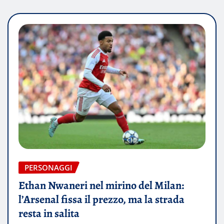
PERSONAGGI
Ethan Nwaneri nel mirino del Milan:
l’Arsenal fissa il prezzo, ma la strada
resta in salita