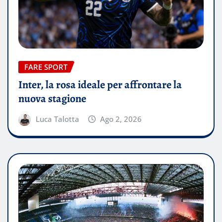
FARE SPORT
Inter, la rosa ideale per affrontare la
nuova stagione
Luca Talotta
Ago 2, 2026