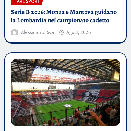
FARE SPORT
Serie B 2026: Monza e Mantova guidano
la Lombardia nel campionato cadetto
Alessandro Riva
Ago 3, 2026