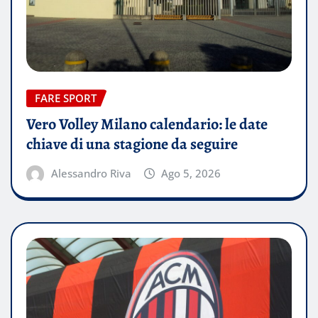
FARE SPORT
Vero Volley Milano calendario: le date
chiave di una stagione da seguire
Alessandro Riva
Ago 5, 2026