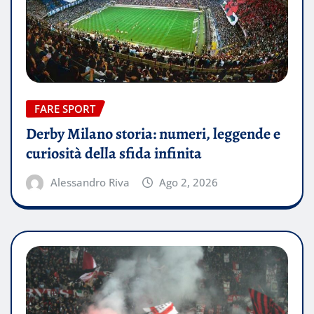
FARE SPORT
Derby Milano storia: numeri, leggende e
curiosità della sfida infinita
Alessandro Riva
Ago 2, 2026