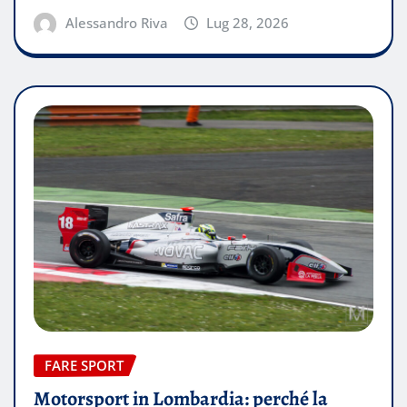
Alessandro Riva
Lug 28, 2026
FARE SPORT
Motorsport in Lombardia: perché la