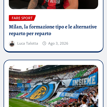
FARE SPORT
Milan, la formazione tipo e le alternative
reparto per reparto
Luca Talotta
Ago 3, 2026