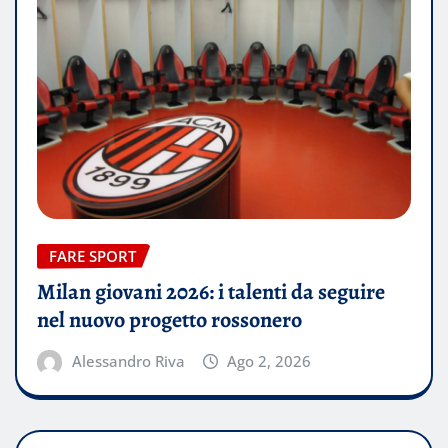
FARE SPORT
Milan giovani 2026: i talenti da seguire
nel nuovo progetto rossonero
Alessandro Riva
Ago 2, 2026