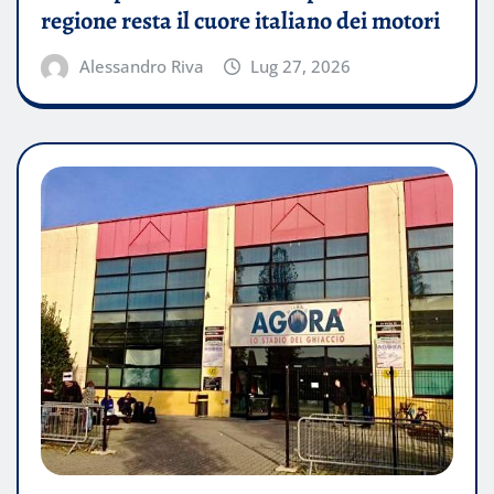
regione resta il cuore italiano dei motori
Alessandro Riva
Lug 27, 2026