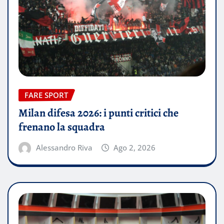
FARE SPORT
Milan difesa 2026: i punti critici che
frenano la squadra
Alessandro Riva
Ago 2, 2026