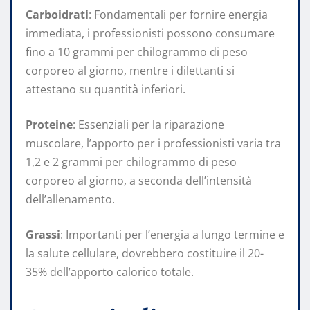
Carboidrati
: Fondamentali per fornire energia
immediata, i professionisti possono consumare
fino a 10 grammi per chilogrammo di peso
corporeo al giorno, mentre i dilettanti si
attestano su quantità inferiori.
Proteine
: Essenziali per la riparazione
muscolare, l’apporto per i professionisti varia tra
1,2 e 2 grammi per chilogrammo di peso
corporeo al giorno, a seconda dell’intensità
dell’allenamento.
Grassi
: Importanti per l’energia a lungo termine e
la salute cellulare, dovrebbero costituire il 20-
35% dell’apporto calorico totale.