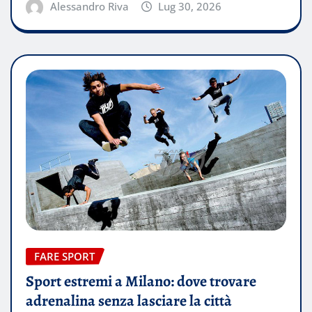
Alessandro Riva
Lug 30, 2026
FARE SPORT
Sport estremi a Milano: dove trovare
adrenalina senza lasciare la città