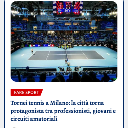
FARE SPORT
Tornei tennis a Milano: la città torna
protagonista tra professionisti, giovani e
circuiti amatoriali