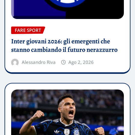
FARE SPORT
Inter giovani 2026: gli emergenti che
stanno cambiando il futuro nerazzurro
Alessandro Riva
Ago 2, 2026