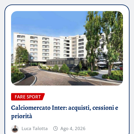
FARE SPORT
Calciomercato Inter: acquisti, cessioni e
priorità
Luca Talotta
Ago 4, 2026