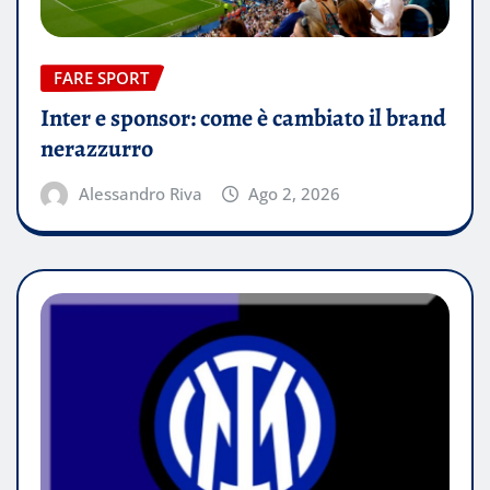
FARE SPORT
Inter e sponsor: come è cambiato il brand
nerazzurro
Alessandro Riva
Ago 2, 2026