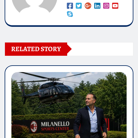
RELATED STORY