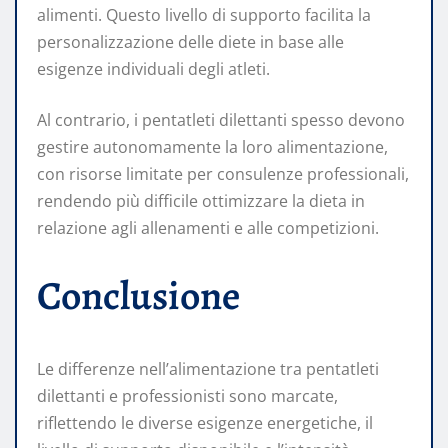
alimenti. Questo livello di supporto facilita la
personalizzazione delle diete in base alle
esigenze individuali degli atleti. ​
Al contrario, i pentatleti dilettanti spesso devono
gestire autonomamente la loro alimentazione,
con risorse limitate per consulenze professionali,
rendendo più difficile ottimizzare la dieta in
relazione agli allenamenti e alle competizioni.​
Conclusione
Le differenze nell’alimentazione tra pentatleti
dilettanti e professionisti sono marcate,
riflettendo le diverse esigenze energetiche, il