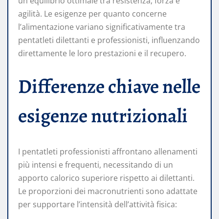
un equilibrio ottimale tra resistenza, forza e
agilità. Le esigenze per quanto concerne
l’alimentazione variano significativamente tra
pentatleti dilettanti e professionisti, influenzando
direttamente le loro prestazioni e il recupero.
Differenze chiave nelle
esigenze nutrizionali
I pentatleti professionisti affrontano allenamenti
più intensi e frequenti, necessitando di un
apporto calorico superiore rispetto ai dilettanti.
Le proporzioni dei macronutrienti sono adattate
per supportare l’intensità dell’attività fisica: