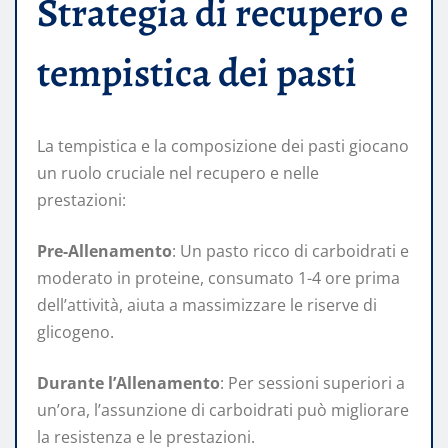
Strategia di recupero e
tempistica dei pasti
La tempistica e la composizione dei pasti giocano
un ruolo cruciale nel recupero e nelle
prestazioni:
Pre-Allenamento
: Un pasto ricco di carboidrati e
moderato in proteine, consumato 1-4 ore prima
dell’attività, aiuta a massimizzare le riserve di
glicogeno. ​
Durante l’Allenamento
: Per sessioni superiori a
un’ora, l’assunzione di carboidrati può migliorare
la resistenza e le prestazioni.