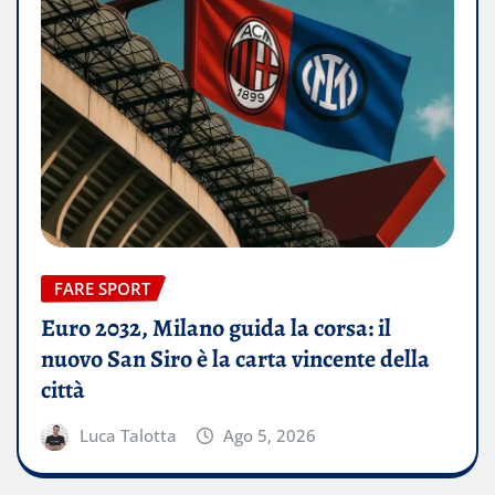
FARE SPORT
Euro 2032, Milano guida la corsa: il
nuovo San Siro è la carta vincente della
città
Luca Talotta
Ago 5, 2026