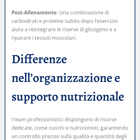
Post-Allenamento
: Una combinazione di
carboidrati e proteine subito dopo l’esercizio
aiuta a reintegrare le riserve di glicogeno e a
riparare i tessuti muscolari.
Differenze
nell’organizzazione e
supporto nutrizionale
I team professionistici dispongono di risorse
dedicate, come cuochi e nutrizionisti, garantendo
un controllo preciso sulla qualità e quantità degli