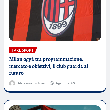
FARE SPORT
Milan oggi: tra programmazione,
mercato e obiettivi, il club guarda al
futuro
Alessandro Riva
Ago 5, 2026