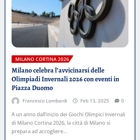
MILANO CORTINA 2026
Milano celebra l’avvicinarsi delle
Olimpiadi Invernali 2026 con eventi in
Piazza Duomo
Francesco Lombardi
Feb 13, 2025
0
A un anno dall’inizio dei Giochi Olimpici Invernali
di Milano Cortina 2026, la città di Milano si
prepara ad accogliere…