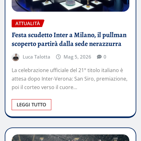
ATTUALITÀ
Festa scudetto Inter a Milano, il pullman
scoperto partirà dalla sede nerazzurra
Luca Talotta
Mag 5, 2026
0
La celebrazione ufficiale del 21° titolo italiano è
attesa dopo Inter-Verona: San Siro, premiazione,
poi il corteo verso il cuore…
LEGGI TUTTO