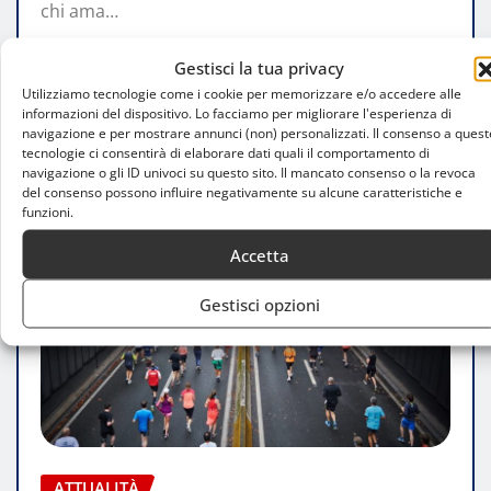
chi ama…
Gestisci la tua privacy
LEGGI TUTTO
Utilizziamo tecnologie come i cookie per memorizzare e/o accedere alle
informazioni del dispositivo. Lo facciamo per migliorare l'esperienza di
navigazione e per mostrare annunci (non) personalizzati. Il consenso a quest
tecnologie ci consentirà di elaborare dati quali il comportamento di
navigazione o gli ID univoci su questo sito. Il mancato consenso o la revoca
del consenso possono influire negativamente su alcune caratteristiche e
funzioni.
Accetta
Gestisci opzioni
ATTUALITÀ