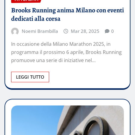
Brooks Running anima Milano con eventi
dedicati alla corsa
Noemi Brambilla
Mar 28, 2025
0
In occasione della Milano Marathon 2025, in
programma il prossimo 6 aprile, Brooks Running
promuove una serie di iniziative nel…
LEGGI TUTTO