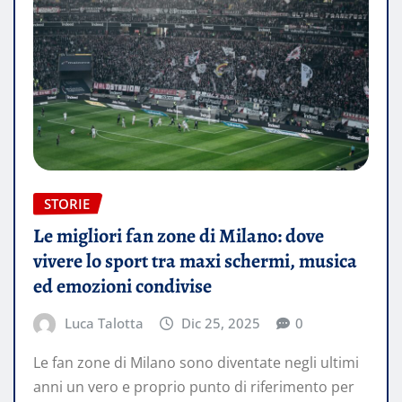
STORIE
Le migliori fan zone di Milano: dove
vivere lo sport tra maxi schermi, musica
ed emozioni condivise
Luca Talotta
Dic 25, 2025
0
Le fan zone di Milano sono diventate negli ultimi
anni un vero e proprio punto di riferimento per