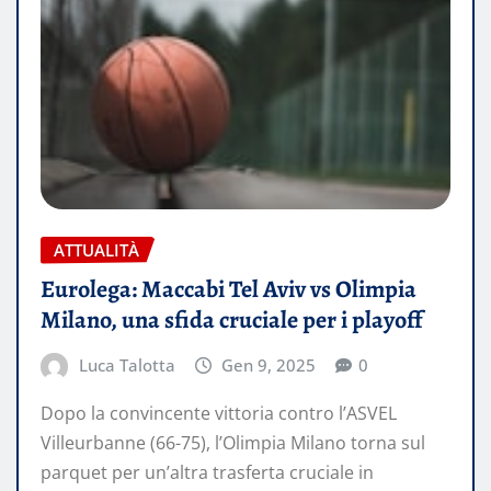
ATTUALITÀ
Eurolega: Maccabi Tel Aviv vs Olimpia
Milano, una sfida cruciale per i playoff
Luca Talotta
Gen 9, 2025
0
Dopo la convincente vittoria contro l’ASVEL
Villeurbanne (66-75), l’Olimpia Milano torna sul
parquet per un’altra trasferta cruciale in