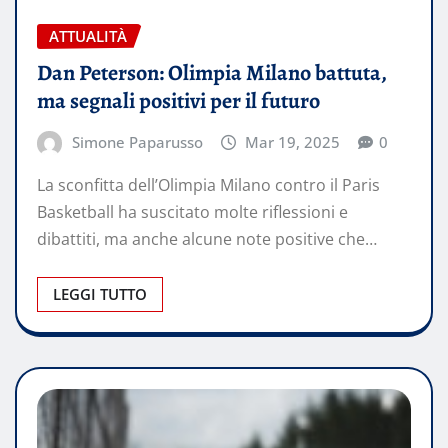
ATTUALITÀ
Dan Peterson: Olimpia Milano battuta,
ma segnali positivi per il futuro
Simone Paparusso
Mar 19, 2025
0
La sconfitta dell’Olimpia Milano contro il Paris
Basketball ha suscitato molte riflessioni e
dibattiti, ma anche alcune note positive che…
LEGGI TUTTO