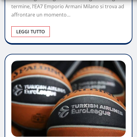
termine, l‘EA7 Emporio Armani Milano si trova ad
affrontare un momento…
LEGGI TUTTO