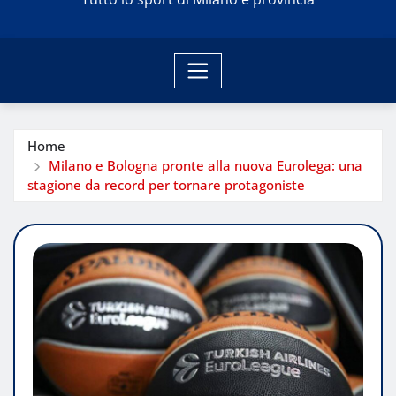
Home
Milano e Bologna pronte alla nuova Eurolega: una
stagione da record per tornare protagoniste