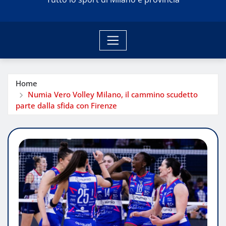
Home
Numia Vero Volley Milano, il cammino scudetto
parte dalla sfida con Firenze