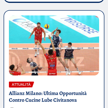
ATTUALITÀ
Allianz Milano: Ultima Opportunità
Contro Cucine Lube Civitanova