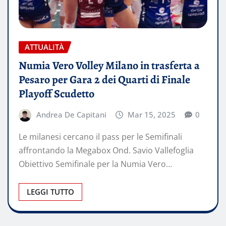
ATTUALITÀ
Numia Vero Volley Milano in trasferta a
Pesaro per Gara 2 dei Quarti di Finale
Playoff Scudetto
Andrea De Capitani
Mar 15, 2025
0
Le milanesi cercano il pass per le Semifinali
affrontando la Megabox Ond. Savio Vallefoglia
Obiettivo Semifinale per la Numia Vero…
LEGGI TUTTO