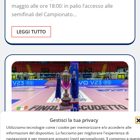
maggio alle ore 18:00: in palio l’accesso alle
semifinali del Campionato…
LEGGI TUTTO
Gestisci la tua privacy
Utilizziamo tecnologie come i cookie per memorizzare e/o accedere alle
ATTUALITÀ
informazioni del dispositivo. Lo facciamo per migliorare l'esperienza di
navigazione e per mostrare annunci (non) personalizzati. Il consenso a quest