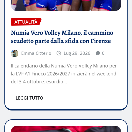
ATTUALITÀ
Numia Vero Volley Milano, il cammino
scudetto parte dalla sfida con Firenze
Emma Citterio
Lug 29, 2026
0
Il calendario della Numia Vero Volley Milano per
la LVF A1 Fineco 2026/2027 inizierà nel weekend
del 3-4 ottobre: esordio…
LEGGI TUTTO