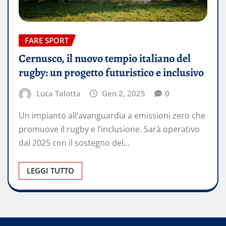
FARE SPORT
Cernusco, il nuovo tempio italiano del
rugby: un progetto futuristico e inclusivo
Luca Talotta
Gen 2, 2025
0
Un impianto all’avanguardia a emissioni zero che
promuove il rugby e l’inclusione. Sarà operativo
dal 2025 con il sostegno del…
LEGGI TUTTO