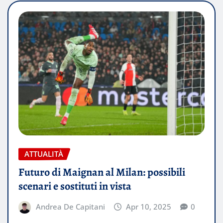
ATTUALITÀ
Futuro di Maignan al Milan: possibili
scenari e sostituti in vista
Andrea De Capitani
Apr 10, 2025
0