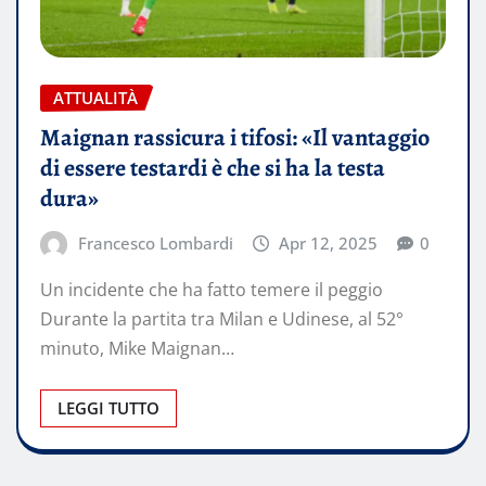
ATTUALITÀ
Maignan rassicura i tifosi: «Il vantaggio
di essere testardi è che si ha la testa
dura»
Francesco Lombardi
Apr 12, 2025
0
Un incidente che ha fatto temere il peggio
Durante la partita tra Milan e Udinese, al 52°
minuto, Mike Maignan…
LEGGI TUTTO