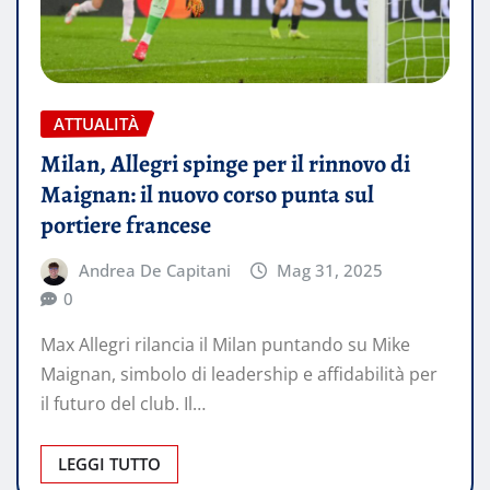
ATTUALITÀ
Milan, Allegri spinge per il rinnovo di
Maignan: il nuovo corso punta sul
portiere francese
Andrea De Capitani
Mag 31, 2025
0
Max Allegri rilancia il Milan puntando su Mike
Maignan, simbolo di leadership e affidabilità per
il futuro del club. Il…
LEGGI TUTTO