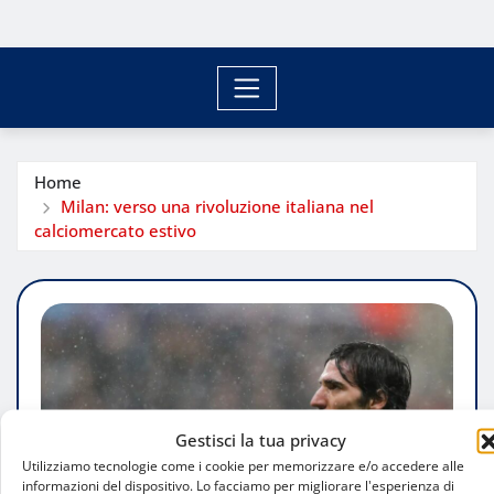
Home
Milan: verso una rivoluzione italiana nel
calciomercato estivo
Gestisci la tua privacy
Utilizziamo tecnologie come i cookie per memorizzare e/o accedere alle
informazioni del dispositivo. Lo facciamo per migliorare l'esperienza di