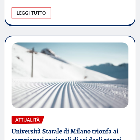
LEGGI TUTTO
ATTUALITÀ
Università Statale di Milano trionfa ai