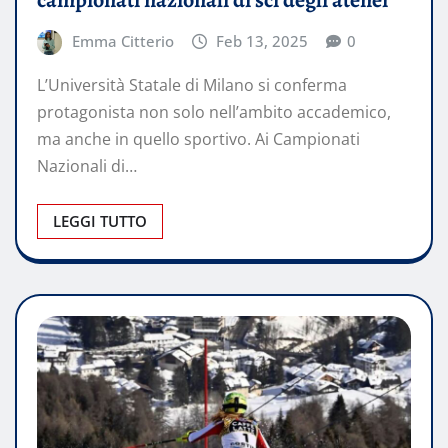
campionati nazionali di sci degli atenei
Emma Citterio
Feb 13, 2025
0
L’Università Statale di Milano si conferma
protagonista non solo nell’ambito accademico,
ma anche in quello sportivo. Ai Campionati
Nazionali di…
LEGGI TUTTO