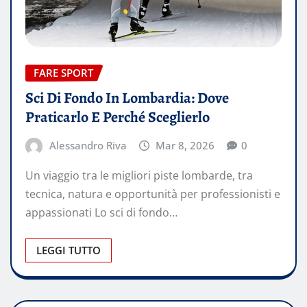
FARE SPORT
Sci Di Fondo In Lombardia: Dove
Praticarlo E Perché Sceglierlo
Alessandro Riva
Mar 8, 2026
0
Un viaggio tra le migliori piste lombarde, tra
tecnica, natura e opportunità per professionisti e
appassionati Lo sci di fondo…
LEGGI TUTTO