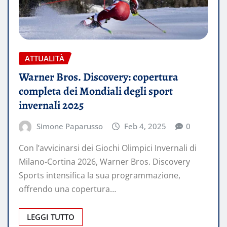
ATTUALITÀ
Warner Bros. Discovery: copertura
completa dei Mondiali degli sport
invernali 2025
Simone Paparusso
Feb 4, 2025
0
Con l’avvicinarsi dei Giochi Olimpici Invernali di
Milano-Cortina 2026, Warner Bros. Discovery
Sports intensifica la sua programmazione,
offrendo una copertura…
LEGGI TUTTO