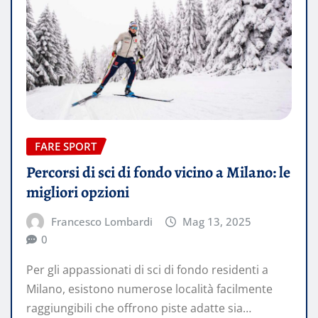
FARE SPORT
Percorsi di sci di fondo vicino a Milano: le
migliori opzioni
Francesco Lombardi
Mag 13, 2025
0
Per gli appassionati di sci di fondo residenti a
Milano, esistono numerose località facilmente
raggiungibili che offrono piste adatte sia…