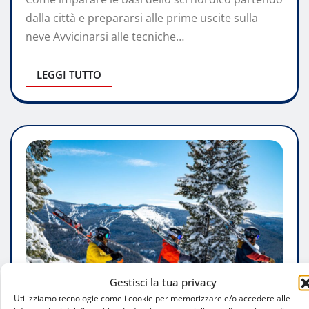
dalla città e prepararsi alle prime uscite sulla
neve Avvicinarsi alle tecniche…
LEGGI TUTTO
Gestisci la tua privacy
Utilizziamo tecnologie come i cookie per memorizzare e/o accedere alle