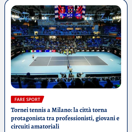
FARE SPORT
Tornei tennis a Milano: la città torna
protagonista tra professionisti, giovani e
circuiti amatoriali