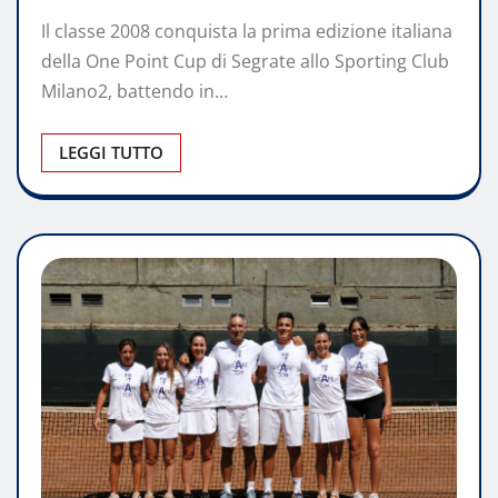
Il classe 2008 conquista la prima edizione italiana
della One Point Cup di Segrate allo Sporting Club
Milano2, battendo in…
LEGGI TUTTO