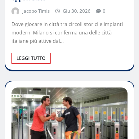
Jacopo Timis
Giu 30, 2026
0
Dove giocare in città tra circoli storici e impianti
moderni Milano si conferma una delle città
italiane più attive dal…
LEGGI TUTTO