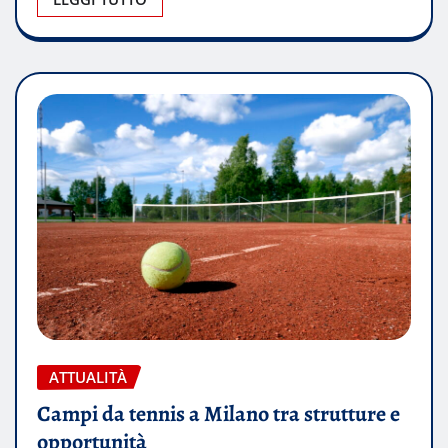
ATTUALITÀ
Campi da tennis a Milano tra strutture e
opportunità