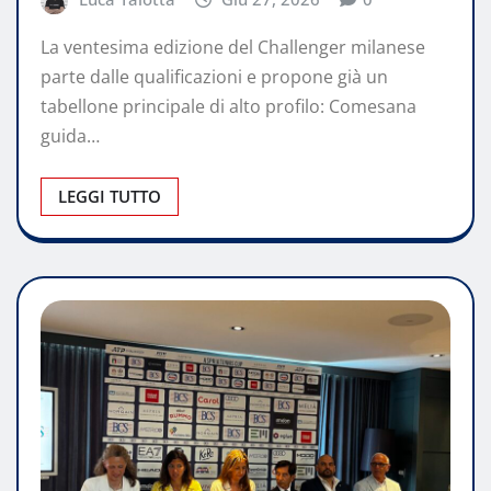
La ventesima edizione del Challenger milanese
parte dalle qualificazioni e propone già un
tabellone principale di alto profilo: Comesana
guida…
LEGGI TUTTO