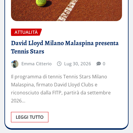
ATTUALITÀ
David Lloyd Milano Malaspina presenta
Tennis Stars
Emma Citterio
Lug 30, 2026
0
Il programma di tennis Tennis Stars Milano
Malaspina, firmato David Lloyd Clubs e
riconosciuto dalla FITP, partirà da settembre
2026…
LEGGI TUTTO