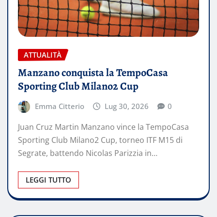
ATTUALITÀ
Manzano conquista la TempoCasa
Sporting Club Milano2 Cup
Emma Citterio
Lug 30, 2026
0
Juan Cruz Martin Manzano vince la TempoCasa
Sporting Club Milano2 Cup, torneo ITF M15 di
Segrate, battendo Nicolas Parizzia in…
LEGGI TUTTO