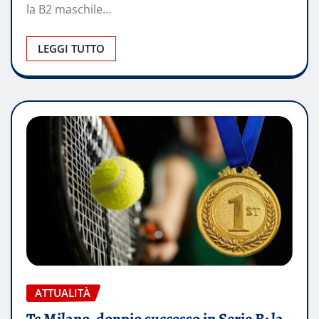
la B2 maschile…
LEGGI TUTTO
ATTUALITÀ