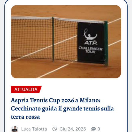
ATTUALITÀ
Aspria Tennis Cup 2026 a Milano:
Cecchinato guida il grande tennis sulla
terra rossa
Luca Talotta
Giu 24, 2026
0