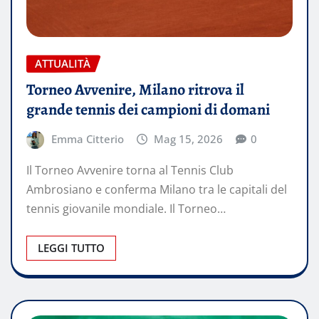
ATTUALITÀ
Torneo Avvenire, Milano ritrova il
grande tennis dei campioni di domani
Emma Citterio
Mag 15, 2026
0
Il Torneo Avvenire torna al Tennis Club
Ambrosiano e conferma Milano tra le capitali del
tennis giovanile mondiale. Il Torneo…
LEGGI TUTTO