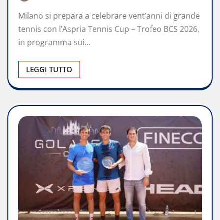
Milano si prepara a celebrare vent’anni di grande
tennis con l’Aspria Tennis Cup – Trofeo BCS 2026,
in programma sui…
LEGGI TUTTO