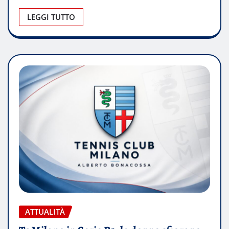
LEGGI TUTTO
ATTUALITÀ