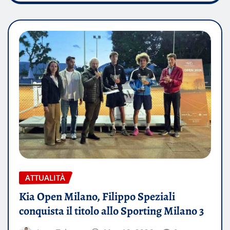
ATTUALITÀ
Kia Open Milano, Filippo Speziali
conquista il titolo allo Sporting Milano 3