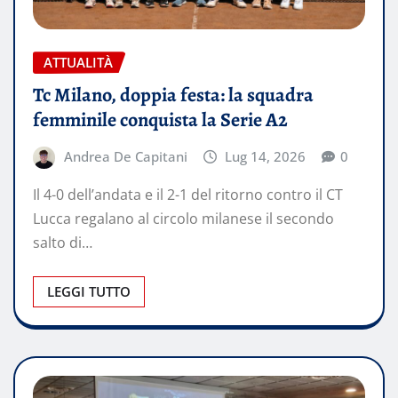
ATTUALITÀ
Tc Milano, doppia festa: la squadra
femminile conquista la Serie A2
Andrea De Capitani
Lug 14, 2026
0
Il 4-0 dell’andata e il 2-1 del ritorno contro il CT
Lucca regalano al circolo milanese il secondo
salto di…
LEGGI TUTTO